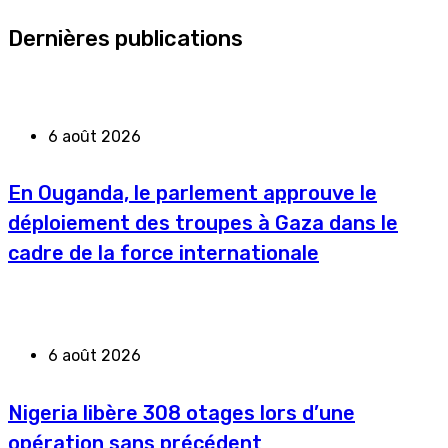
Dernières publications
6 août 2026
En Ouganda, le parlement approuve le
déploiement des troupes à Gaza dans le
cadre de la force internationale
6 août 2026
Nigeria libère 308 otages lors d’une
opération sans précédent