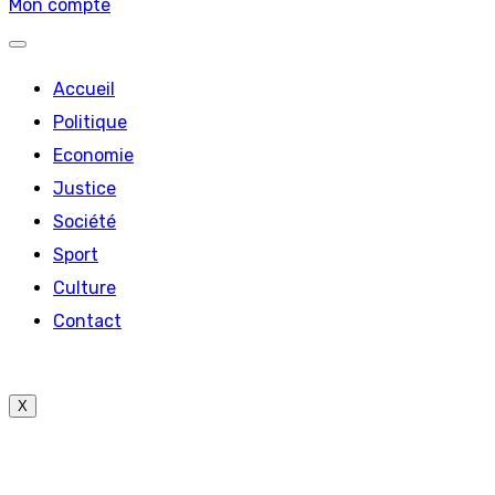
Mon compte
Accueil
Politique
Economie
Justice
Société
Sport
Culture
Contact
X