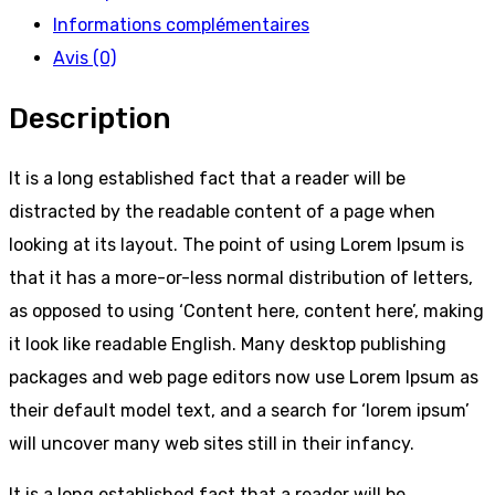
Informations complémentaires
Avis (0)
Description
It is a long established fact that a reader will be
distracted by the readable content of a page when
looking at its layout. The point of using Lorem Ipsum is
that it has a more-or-less normal distribution of letters,
as opposed to using ‘Content here, content here’, making
it look like readable English. Many desktop publishing
packages and web page editors now use Lorem Ipsum as
their default model text, and a search for ‘lorem ipsum’
will uncover many web sites still in their infancy.
It is a long established fact that a reader will be