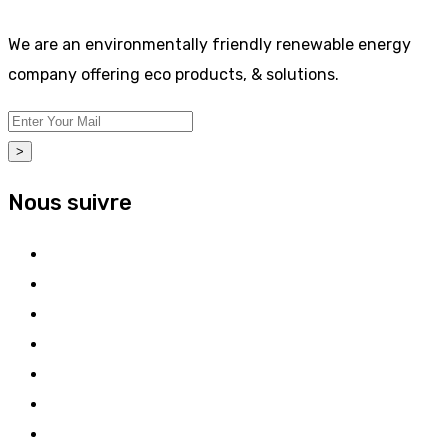
We are an environmentally friendly renewable energy
company offering eco products, & solutions.
>
Nous suivre