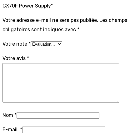
CX70F Power Supply”
Votre adresse e-mail ne sera pas publiée.
Les champs
obligatoires sont indiqués avec
*
Votre note
*
Votre avis
*
Nom
*
E-mail
*