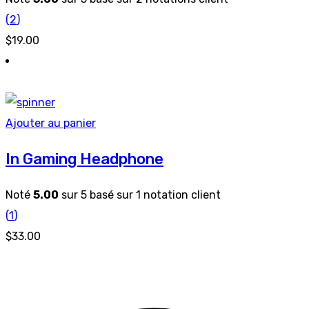
(
2
)
$
19.00
Ajouter au panier
In Gaming Headphone
Noté
5.00
sur 5 basé sur
1
notation client
(
1
)
$
33.00