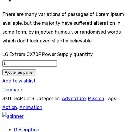
There are many variations of passages of Lorem Ipsum
available, but the majority have suffered alteration in
some form, by injected humour, or randomised words
which don’t look even slightly believable.
LG Extrem CX70F Power Supply quantity
Ajouter au panier
Add to wishlist
Compare
SKU:
GAM0013
Categories:
Adventure
,
Mission
Tags:
Action
,
Animation
Description