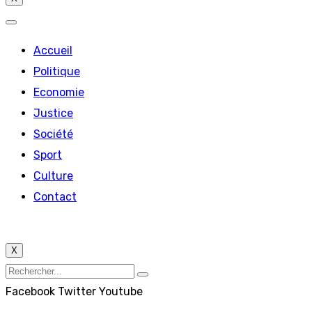
Accueil
Politique
Economie
Justice
Société
Sport
Culture
Contact
X
Facebook
Twitter
Youtube