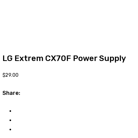
LG Extrem CX70F Power Supply
$
29.00
Share: