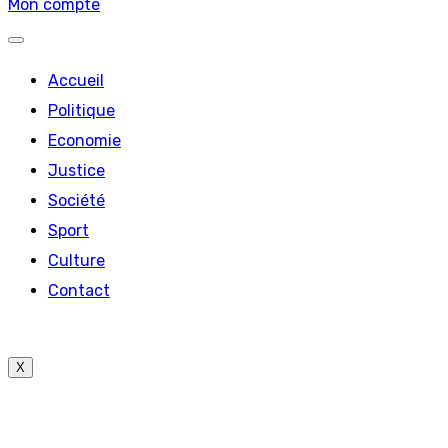
Mon compte
Accueil
Politique
Economie
Justice
Société
Sport
Culture
Contact
X