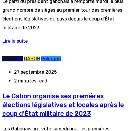
Le parti du président gabonais a remporté mardi le plus
grand nombre de sièges au premier tour des premières
élections législatives du pays depuis le coup d’État
militaire de 2023.
Lire la suite
A LA UNE
GABON
Politique
27 septembre 2025
2 minutes read
Le Gabon organise ses premières
élections législatives et locales après le
coup d’État militaire de 2023
Les Gabonais ont voté samedi pour les premières