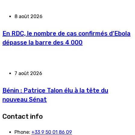
8 août 2026
En RDC, le nombre de cas confirmés d’Ebola
dépasse la barre des 4 000
7 août 2026
Bénin : Patrice Talon élu à la tête du
nouveau Sénat
Contact info
Phone:
+33 9 50 01 86 09