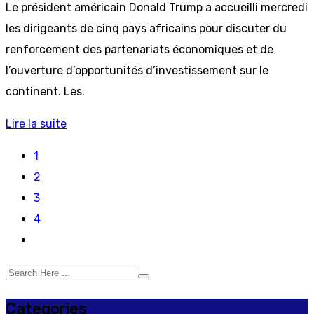
Le président américain Donald Trump a accueilli mercredi
les dirigeants de cinq pays africains pour discuter du
renforcement des partenariats économiques et de
l’ouverture d’opportunités d’investissement sur le
continent. Les.
Lire la suite
1
2
3
4
Categories