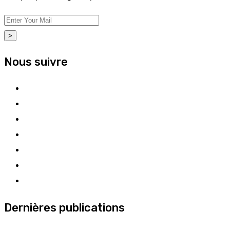
>
Nous suivre
Dernières publications