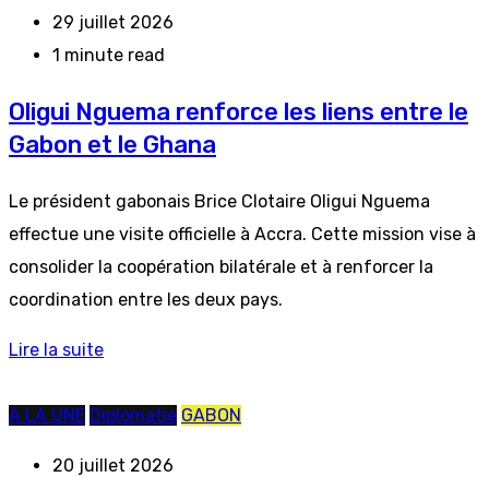
29 juillet 2026
1 minute read
Oligui Nguema renforce les liens entre le
Gabon et le Ghana
Le président gabonais Brice Clotaire Oligui Nguema
effectue une visite officielle à Accra. Cette mission vise à
consolider la coopération bilatérale et à renforcer la
coordination entre les deux pays.
Lire la suite
A LA UNE
Diplomatie
GABON
20 juillet 2026