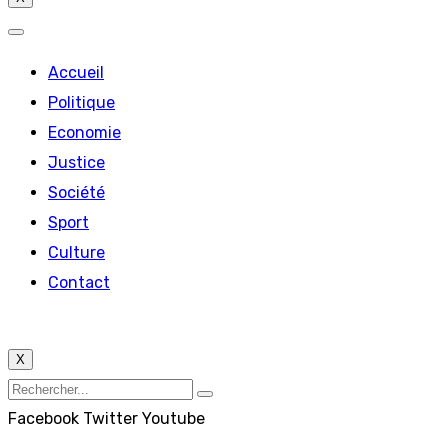
Accueil
Politique
Economie
Justice
Société
Sport
Culture
Contact
X
Facebook
Twitter
Youtube