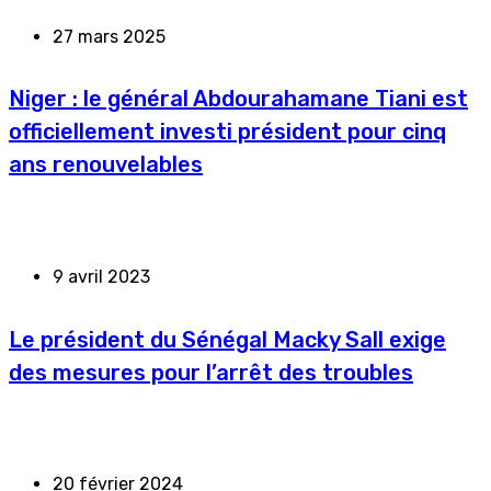
27 mars 2025
Niger : le général Abdourahamane Tiani est
officiellement investi président pour cinq
ans renouvelables
9 avril 2023
Le président du Sénégal Macky Sall exige
des mesures pour l’arrêt des troubles
20 février 2024