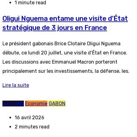
1 minute read
Oligui Nguema entame une visite d’État
stratégique de 3 jours en France
Le président gabonais Brice Clotaire Oligui Nguema
débute, ce lundi 20 juillet, une visite d’État en France.
Les discussions avec Emmanuel Macron porteront
principalement sur les investissements, la défense, les.
Lire la suite
A LA UNE
Economie
GABON
16 avril 2026
2 minutes read