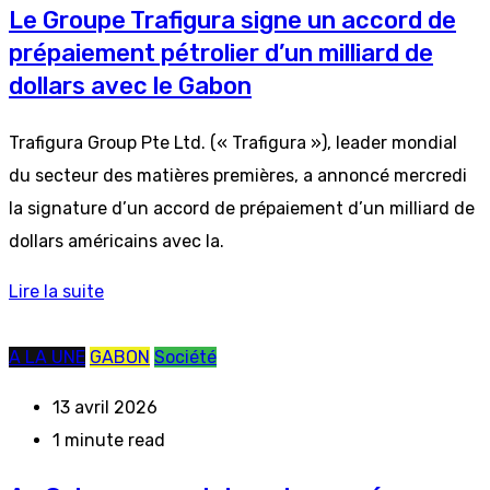
Le Groupe Trafigura signe un accord de
prépaiement pétrolier d’un milliard de
dollars avec le Gabon
Trafigura Group Pte Ltd. (« Trafigura »), leader mondial
du secteur des matières premières, a annoncé mercredi
la signature d’un accord de prépaiement d’un milliard de
dollars américains avec la.
Lire la suite
A LA UNE
GABON
Société
13 avril 2026
1 minute read