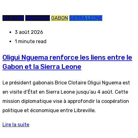
A LA UNE
Diplomatie
GABON
SIERRA LEONE
3 août 2026
1 minute read
Oligui Nguema renforce les liens entre le
Gabon et la Sierra Leone
Le président gabonais Brice Clotaire Oligui Nguema est
en visite d’État en Sierra Leone jusqu’au 4 août. Cette
mission diplomatique vise à approfondir la coopération
politique et économique entre Libreville.
Lire la suite