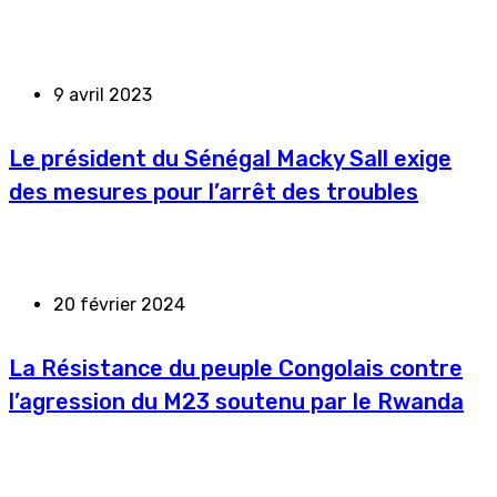
9 avril 2023
Le président du Sénégal Macky Sall exige
des mesures pour l’arrêt des troubles
20 février 2024
La Résistance du peuple Congolais contre
l’agression du M23 soutenu par le Rwanda