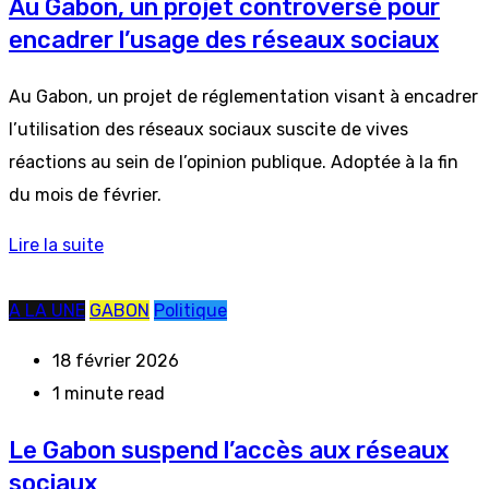
Au Gabon, un projet controversé pour
encadrer l’usage des réseaux sociaux
Au Gabon, un projet de réglementation visant à encadrer
l’utilisation des réseaux sociaux suscite de vives
réactions au sein de l’opinion publique. Adoptée à la fin
du mois de février.
Lire la suite
A LA UNE
GABON
Politique
18 février 2026
1 minute read
Le Gabon suspend l’accès aux réseaux
sociaux