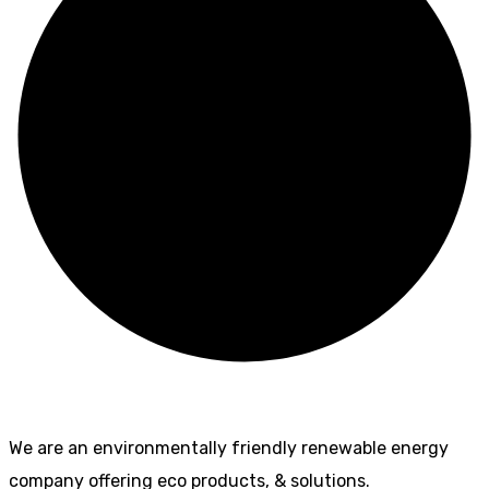
We are an environmentally friendly renewable energy
company offering eco products, & solutions.