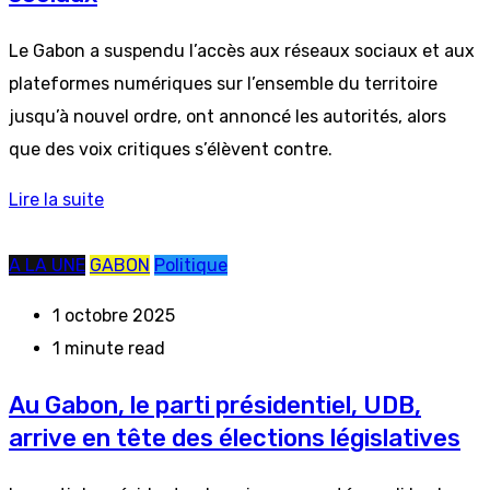
Le Gabon a suspendu l’accès aux réseaux sociaux et aux
plateformes numériques sur l’ensemble du territoire
jusqu’à nouvel ordre, ont annoncé les autorités, alors
que des voix critiques s’élèvent contre.
Lire la suite
A LA UNE
GABON
Politique
1 octobre 2025
1 minute read
Au Gabon, le parti présidentiel, UDB,
arrive en tête des élections législatives