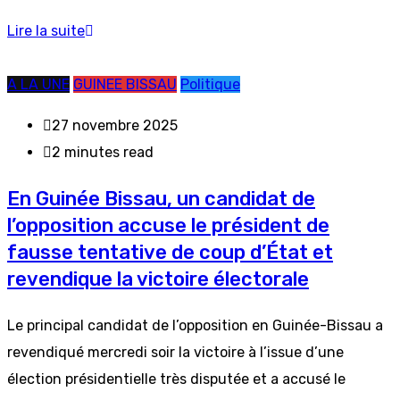
Lire la suite
A LA UNE
GUINEE BISSAU
Politique
27 novembre 2025
2 minutes read
En Guinée Bissau, un candidat de
l’opposition accuse le président de
fausse tentative de coup d’État et
revendique la victoire électorale
Le principal candidat de l’opposition en Guinée-Bissau a
revendiqué mercredi soir la victoire à l’issue d’une
élection présidentielle très disputée et a accusé le