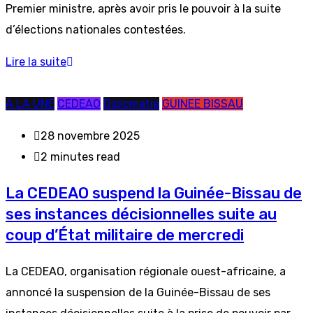
Premier ministre, après avoir pris le pouvoir à la suite
d’élections nationales contestées.
Lire la suite
A LA UNE
CEDEAO
Diplomatie
GUINEE BISSAU
28 novembre 2025
2 minutes read
La CEDEAO suspend la Guinée-Bissau de
ses instances décisionnelles suite au
coup d’État militaire de mercredi
La CEDEAO, organisation régionale ouest-africaine, a
annoncé la suspension de la Guinée-Bissau de ses