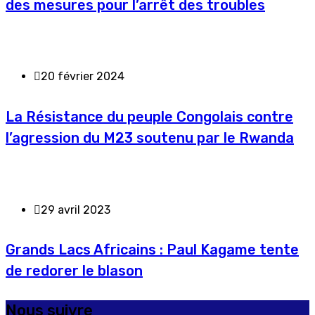
des mesures pour l’arrêt des troubles
20 février 2024
La Résistance du peuple Congolais contre
l’agression du M23 soutenu par le Rwanda
29 avril 2023
Grands Lacs Africains : Paul Kagame tente
de redorer le blason
Nous suivre