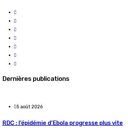
Dernières publications
5 août 2026
RDC : l’épidémie d’Ebola progresse plus vite