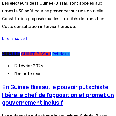
Les électeurs de la Guinée-Bissau sont appelés aux
urnes le 30 août pour se prononcer sur une nouvelle
Constitution proposée par les autorités de transition.
Cette consultation intervient près de.
Lire la suite
A LA UNE
GUINEE BISSAU
Politique
2 février 2026
1 minute read
En Guinée Bissau, le pouvoir putschiste
libère le chef de l’opposition et promet un
gouvernement inclusif