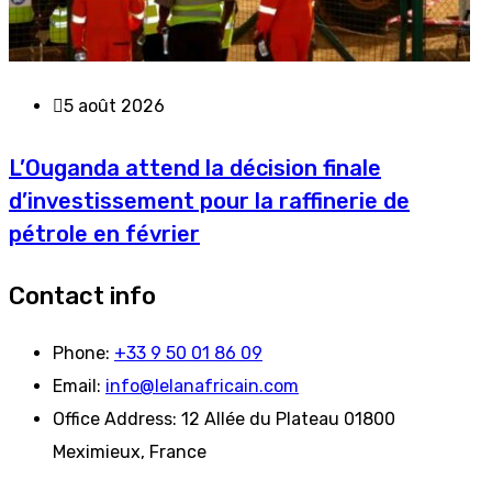
5 août 2026
L’Ouganda attend la décision finale
d’investissement pour la raffinerie de
pétrole en février
Contact info
Phone:
+33 9 50 01 86 09
Email:
info@lelanafricain.com
Office Address:
12 Allée du Plateau 01800
Meximieux, France