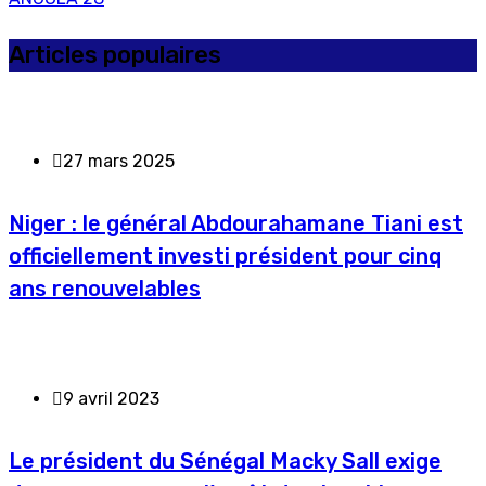
Articles populaires
27 mars 2025
Niger : le général Abdourahamane Tiani est
officiellement investi président pour cinq
ans renouvelables
9 avril 2023
Le président du Sénégal Macky Sall exige