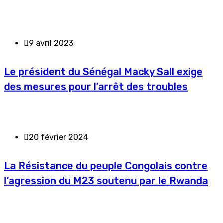
9 avril 2023
Le président du Sénégal Macky Sall exige
des mesures pour l’arrêt des troubles
20 février 2024
La Résistance du peuple Congolais contre
l’agression du M23 soutenu par le Rwanda