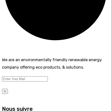
We are an environmentally friendly renewable energy
company offering eco products, & solutions.
>
Nous suivre