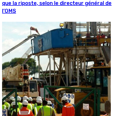
que la riposte, selon le directeur général de
l’OMS