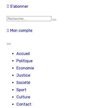
S'abonner
Mon compte
Accueil
Politique
Economie
Justice
Société
Sport
Culture
Contact