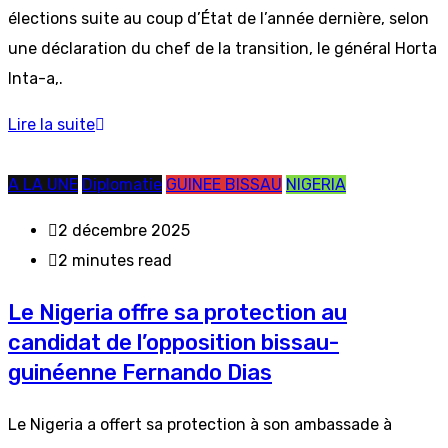
élections suite au coup d’État de l’année dernière, selon
une déclaration du chef de la transition, le général Horta
Inta-a,.
Lire la suite
A LA UNE
Diplomatie
GUINEE BISSAU
NIGERIA
2 décembre 2025
2 minutes read
Le Nigeria offre sa protection au
candidat de l’opposition bissau-
guinéenne Fernando Dias
Le Nigeria a offert sa protection à son ambassade à