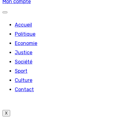
Mon compte
Accueil
Politique
Economie
Justice
Société
Sport
Culture
Contact
X