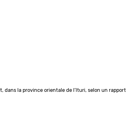
dans la province orientale de l’Ituri, selon un rapport