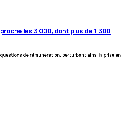
proche les 3 000, dont plus de 1 300
questions de rémunération, perturbant ainsi la prise en