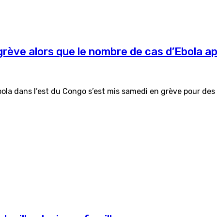
rève alors que le nombre de cas d’Ebola ap
ola dans l’est du Congo s’est mis samedi en grève pour des 