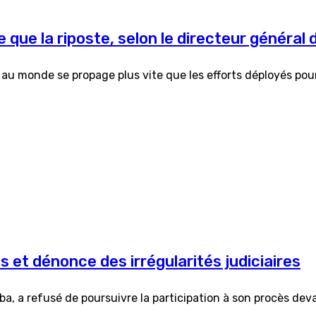
e que la riposte, selon le directeur général 
e au monde se propage plus vite que les efforts déployés pou
et dénonce des irrégularités judiciaires
a, a refusé de poursuivre la participation à son procès deva