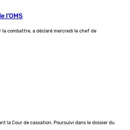
de l’OMS
r la combattre, a déclaré mercredi le chef de
nt la Cour de cassation. Poursuivi dans le dossier du