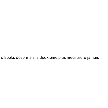
e d’Ebola, désormais la deuxième plus meurtrière jamais