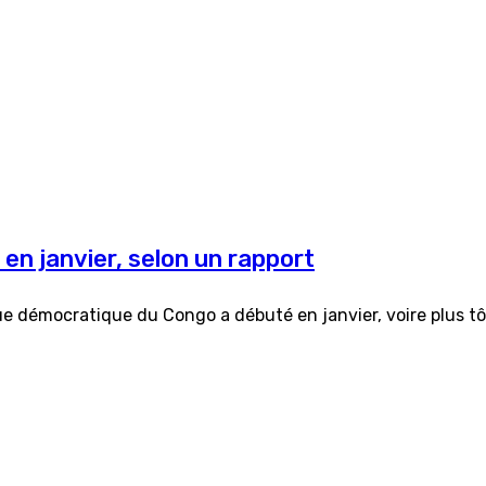
 en janvier, selon un rapport
 démocratique du Congo a débuté en janvier, voire plus tôt, 