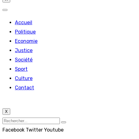
Accueil
Politique
Economie
Justice
Société
Sport
Culture
Contact
X
Facebook
Twitter
Youtube