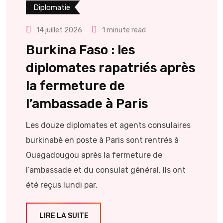
Diplomatie
14 juillet 2026
1 minute read
Burkina Faso : les
diplomates rapatriés après
la fermeture de
l’ambassade à Paris
Les douze diplomates et agents consulaires
burkinabè en poste à Paris sont rentrés à
Ouagadougou après la fermeture de
l’ambassade et du consulat général. Ils ont
été reçus lundi par.
LIRE LA SUITE