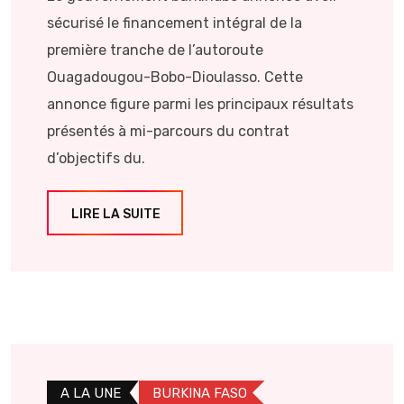
sécurisé le financement intégral de la
première tranche de l’autoroute
Ouagadougou-Bobo-Dioulasso. Cette
annonce figure parmi les principaux résultats
présentés à mi-parcours du contrat
d’objectifs du.
LIRE LA SUITE
A LA UNE
BURKINA FASO