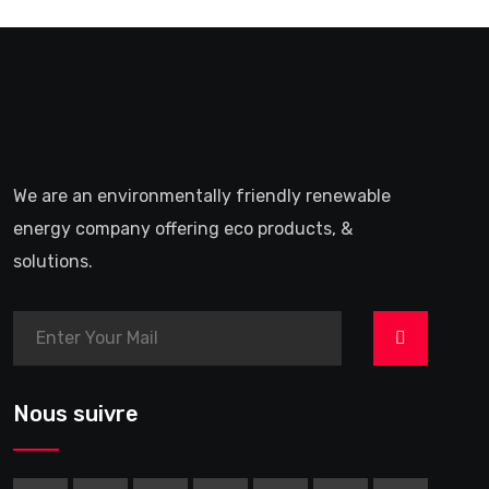
We are an environmentally friendly renewable
energy company offering eco products, &
solutions.
>
Nous suivre