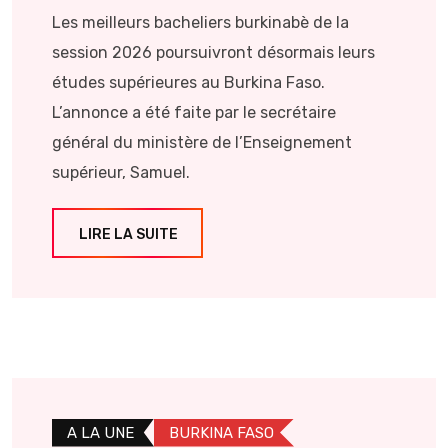
Les meilleurs bacheliers burkinabè de la
session 2026 poursuivront désormais leurs
études supérieures au Burkina Faso.
L’annonce a été faite par le secrétaire
général du ministère de l’Enseignement
supérieur, Samuel.
LIRE LA SUITE
A LA UNE
BURKINA FASO