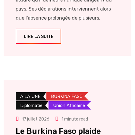
pays. Ses déclarations interviennent alors
que l’absence prolongée de plusieurs.
LIRE LA SUITE
A LA UNE
BURKINA FASO
Diplomatie
Union Africaine
17 juillet 2026
1 minute read
Le Burkina Faso plaide