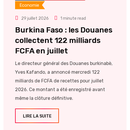
Economie
29 juillet 2026
1 minute read
Burkina Faso : les Douanes
collectent 122 milliards
FCFA en juillet
Le directeur général des Douanes burkinabè,
Yves Kafando, a annoncé mercredi 122
milliards de FCFA de recettes pour juillet
2026. Ce montant a été enregistré avant
même la clôture définitive.
LIRE LA SUITE