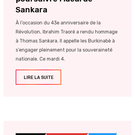
Sankara
À l’occasion du 43e anniversaire de la
Révolution, Ibrahim Traoré a rendu hommage
à Thomas Sankara. Il appelle les Burkinabè à
s’engager pleinement pour la souveraineté
nationale. Ce mardi 4.
LIRE LA SUITE