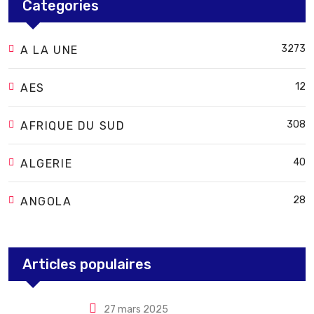
Categories
3273
A LA UNE
12
AES
308
AFRIQUE DU SUD
40
ALGERIE
28
ANGOLA
Articles populaires
27 mars 2025