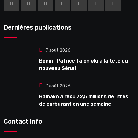
Dernières publications
7 août 2026
Bénin : Patrice Talon élu à la tête du
nouveau Sénat
7 août 2026
Bamako a reçu 32,5 millions de litres
de carburant en une semaine
Contact info