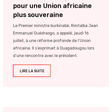
pour une Union africaine
plus souveraine
Le Premier ministre burkinabè, Rimtalba Jean
Emmanuel Ouédraogo, a appelé, jeudi 16
juillet, à une réforme profonde de l’Union
africaine. Il s’exprimait à Ouagadougou lors
d’une rencontre avec le président.
LIRE LA SUITE