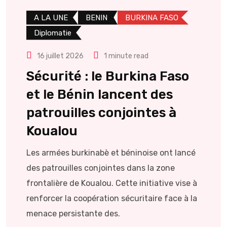
A LA UNE
BENIN
BURKINA FASO
Diplomatie
16 juillet 2026
1 minute read
Sécurité : le Burkina Faso
et le Bénin lancent des
patrouilles conjointes à
Koualou
Les armées burkinabè et béninoise ont lancé
des patrouilles conjointes dans la zone
frontalière de Koualou. Cette initiative vise à
renforcer la coopération sécuritaire face à la
menace persistante des.