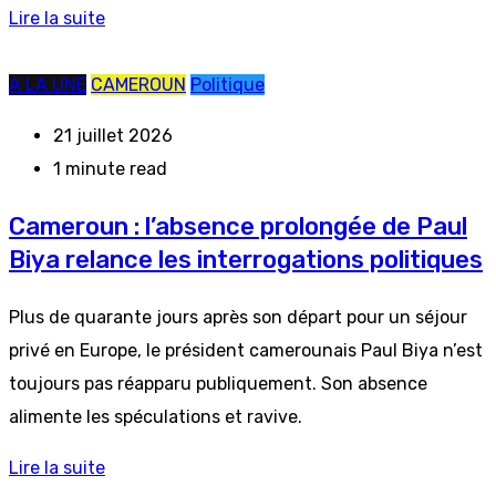
Lire la suite
A LA UNE
CAMEROUN
Politique
21 juillet 2026
1 minute read
Cameroun : l’absence prolongée de Paul
Biya relance les interrogations politiques
Plus de quarante jours après son départ pour un séjour
privé en Europe, le président camerounais Paul Biya n’est
toujours pas réapparu publiquement. Son absence
alimente les spéculations et ravive.
Lire la suite