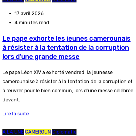
17 avril 2026
4 minutes read
Le pape exhorte les jeunes camerounais
à résister à la tentation de la corruption
lors d’une grande messe
Le pape Léon XIV a exhorté vendredi la jeunesse
camerounaise à résister à la tentation de la corruption et
à œuvrer pour le bien commun, lors d’une messe célébrée
devant.
Lire la suite
A LA UNE
CAMEROUN
Diplomatie