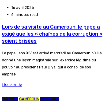
16 avril 2026
6 minutes read
Lors de sa visite au Cameroun, le pape a
exigé que les « chaînes de la corruption »
soient brisées
Le pape Léon XIV est arrivé mercredi au Cameroun où il a
donné une leçon magistrale sur l’exercice légitime du
pouvoir au président Paul Biya, qui a consolidé son
emprise.
Lire la suite
A LA UNE
CAMEROUN
Diplomatie