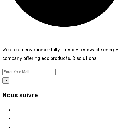
We are an environmentally friendly renewable energy
company offering eco products, & solutions.
>
Nous suivre