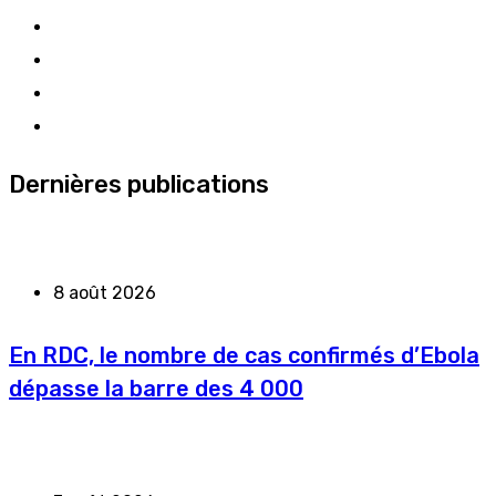
Dernières publications
8 août 2026
En RDC, le nombre de cas confirmés d’Ebola
dépasse la barre des 4 000