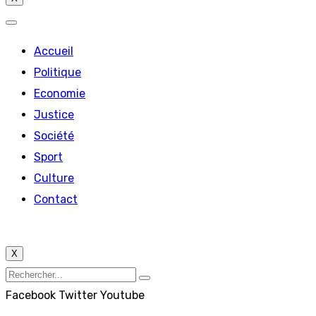
Accueil
Politique
Economie
Justice
Société
Sport
Culture
Contact
X
Facebook
Twitter
Youtube