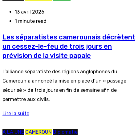
13 avril 2026
1 minute read
Les séparatistes camerounais décrètent
un cessez-le-feu de trois jours en
prévision de la visite papale
L’alliance séparatiste des régions anglophones du
Cameroun a annoncé la mise en place d’un « passage
sécurisé » de trois jours en fin de semaine afin de
permettre aux civils.
Lire la suite
A LA UNE
CAMEROUN
Diplomatie