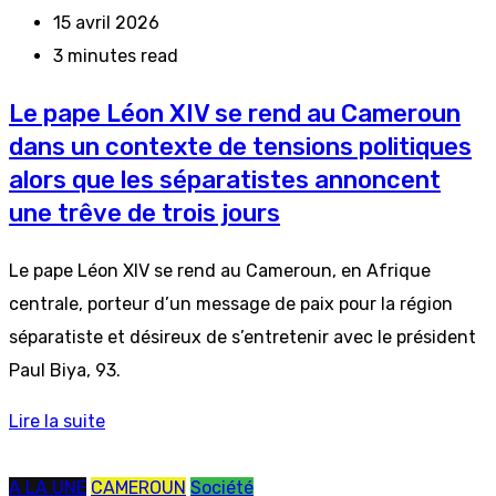
15 avril 2026
3 minutes read
Le pape Léon XIV se rend au Cameroun
dans un contexte de tensions politiques
alors que les séparatistes annoncent
une trêve de trois jours
Le pape Léon XIV se rend au Cameroun, en Afrique
centrale, porteur d’un message de paix pour la région
séparatiste et désireux de s’entretenir avec le président
Paul Biya, 93.
Lire la suite
A LA UNE
CAMEROUN
Société