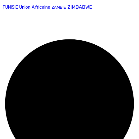
Union Africaine
ZIMBABWE
TUNISIE
ZAMBIE