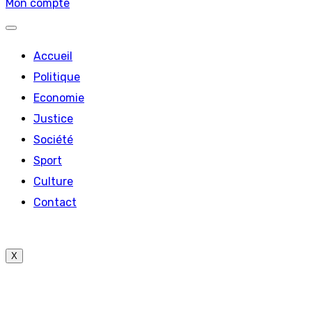
Mon compte
Accueil
Politique
Economie
Justice
Société
Sport
Culture
Contact
X