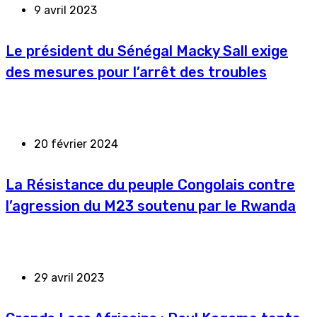
9 avril 2023
Le président du Sénégal Macky Sall exige
des mesures pour l’arrêt des troubles
20 février 2024
La Résistance du peuple Congolais contre
l’agression du M23 soutenu par le Rwanda
29 avril 2023