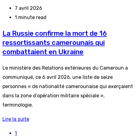
7 avril 2026
1 minute read
La Russie confirme la mort de 16
ressortissants camerounais qui
combattaient en Ukraine
Le ministère des Relations extérieures du Cameroun a
communiqué, ce 6 avril 2026, une liste de seize
personnes « de nationalité camerounaise qui exerçaient
dans la zone d’opération militaire spéciale »,
terminologie.
Lire la suite
1