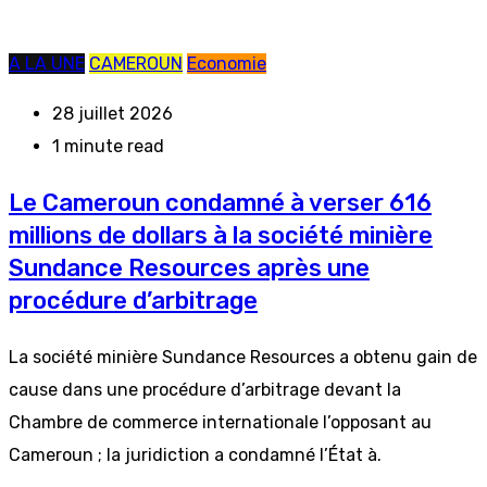
A LA UNE
CAMEROUN
Economie
28 juillet 2026
1 minute read
Le Cameroun condamné à verser 616
millions de dollars à la société minière
Sundance Resources après une
procédure d’arbitrage
La société minière Sundance Resources a obtenu gain de
cause dans une procédure d’arbitrage devant la
Chambre de commerce internationale l’opposant au
Cameroun ; la juridiction a condamné l’État à.