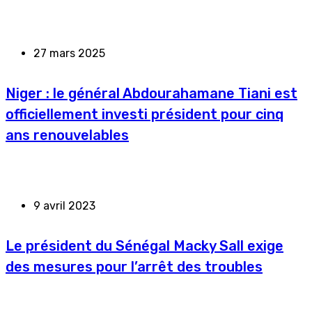
27 mars 2025
Niger : le général Abdourahamane Tiani est
officiellement investi président pour cinq
ans renouvelables
9 avril 2023
Le président du Sénégal Macky Sall exige
des mesures pour l’arrêt des troubles