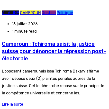
A LA UNE
CAMEROUN
Justice
Politique
13 juillet 2026
1 minute read
Cameroun : Tchiroma saisit la justice
suisse pour dénoncer la répression post-
électorale
L’opposant camerounais Issa Tchiroma Bakary affirme
avoir déposé deux (2) plaintes pénales auprès de la
justice suisse. Cette démarche repose sur le principe de
la compétence universelle et concerne les.
Lire la suite