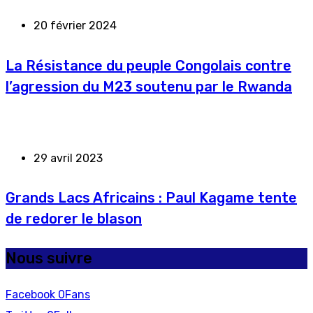
20 février 2024
La Résistance du peuple Congolais contre
l’agression du M23 soutenu par le Rwanda
29 avril 2023
Grands Lacs Africains : Paul Kagame tente
de redorer le blason
Nous suivre
Facebook
0
Fans