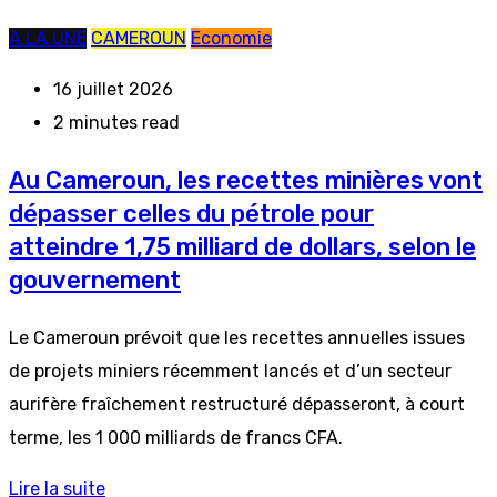
A LA UNE
CAMEROUN
Economie
16 juillet 2026
2 minutes read
Au Cameroun, les recettes minières vont
dépasser celles du pétrole pour
atteindre 1,75 milliard de dollars, selon le
gouvernement
Le Cameroun prévoit que les recettes annuelles issues
de projets miniers récemment lancés et d’un secteur
aurifère fraîchement restructuré dépasseront, à court
terme, les 1 000 milliards de francs CFA.
Lire la suite