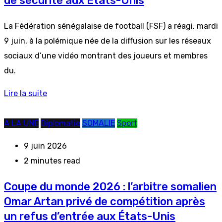
de sécurité aux États-Unis
La Fédération sénégalaise de football (FSF) a réagi, mardi
9 juin, à la polémique née de la diffusion sur les réseaux
sociaux d’une vidéo montrant des joueurs et membres
du.
Lire la suite
A LA UNE
Diplomatie
SOMALIE
Sport
9 juin 2026
2 minutes read
Coupe du monde 2026 : l’arbitre somalien
Omar Artan privé de compétition après
un refus d’entrée aux États-Unis