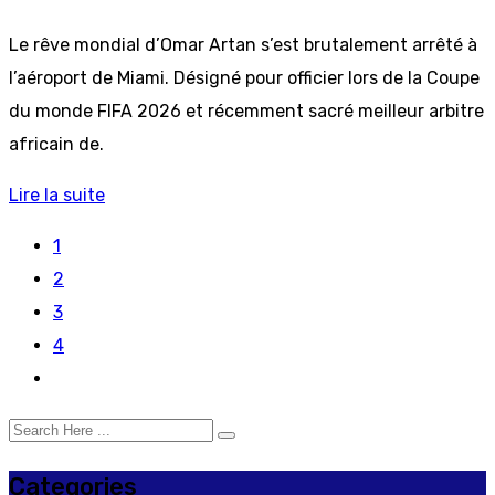
Le rêve mondial d’Omar Artan s’est brutalement arrêté à
l’aéroport de Miami. Désigné pour officier lors de la Coupe
du monde FIFA 2026 et récemment sacré meilleur arbitre
africain de.
Lire la suite
1
2
3
4
Categories