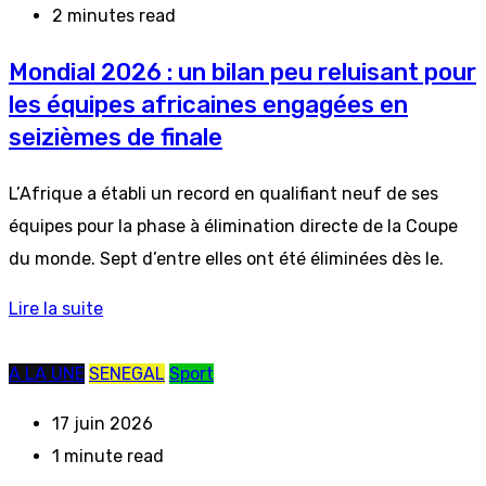
2 minutes read
Mondial 2026 : un bilan peu reluisant pour
les équipes africaines engagées en
seizièmes de finale
L’Afrique a établi un record en qualifiant neuf de ses
équipes pour la phase à élimination directe de la Coupe
du monde. Sept d’entre elles ont été éliminées dès le.
Lire la suite
A LA UNE
SENEGAL
Sport
17 juin 2026
1 minute read