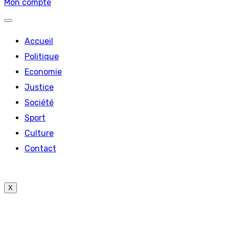
Mon compte
Accueil
Politique
Economie
Justice
Société
Sport
Culture
Contact
X