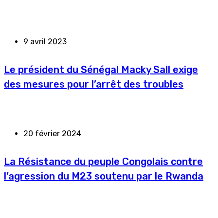
9 avril 2023
Le président du Sénégal Macky Sall exige
des mesures pour l’arrêt des troubles
20 février 2024
La Résistance du peuple Congolais contre
l’agression du M23 soutenu par le Rwanda