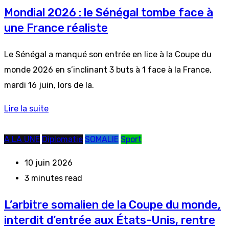
Mondial 2026 : le Sénégal tombe face à
une France réaliste
Le Sénégal a manqué son entrée en lice à la Coupe du
monde 2026 en s’inclinant 3 buts à 1 face à la France,
mardi 16 juin, lors de la.
Lire la suite
A LA UNE
Diplomatie
SOMALIE
Sport
10 juin 2026
3 minutes read
L’arbitre somalien de la Coupe du monde,
interdit d’entrée aux États-Unis, rentre