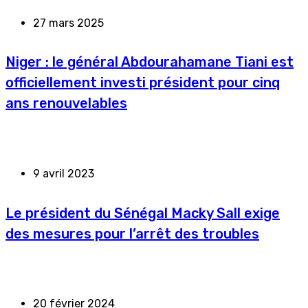
27 mars 2025
Niger : le général Abdourahamane Tiani est
officiellement investi président pour cinq
ans renouvelables
9 avril 2023
Le président du Sénégal Macky Sall exige
des mesures pour l’arrêt des troubles
20 février 2024