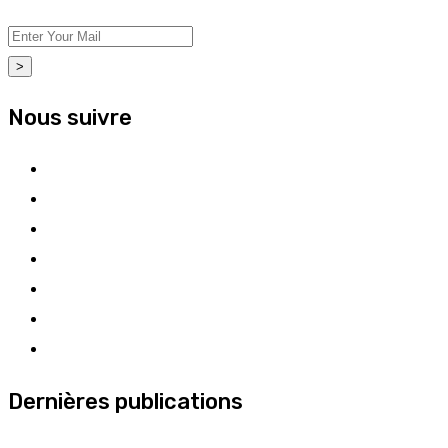
>
Nous suivre
Dernières publications