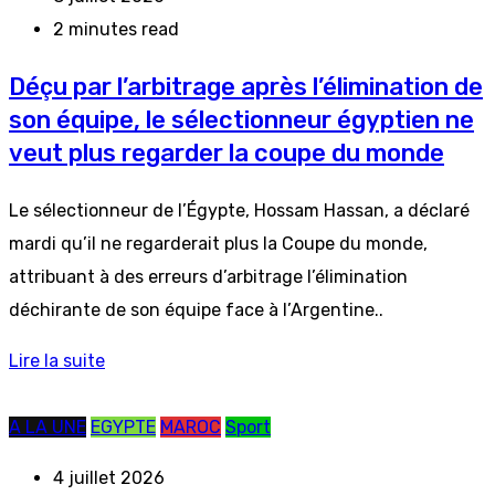
2 minutes read
Déçu par l’arbitrage après l’élimination de
son équipe, le sélectionneur égyptien ne
veut plus regarder la coupe du monde
Le sélectionneur de l’Égypte, Hossam Hassan, a déclaré
mardi qu’il ne regarderait plus la Coupe du monde,
attribuant à des erreurs d’arbitrage l’élimination
déchirante de son équipe face à l’Argentine..
Lire la suite
A LA UNE
EGYPTE
MAROC
Sport
4 juillet 2026