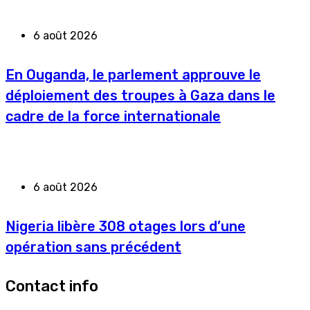
6 août 2026
En Ouganda, le parlement approuve le
déploiement des troupes à Gaza dans le
cadre de la force internationale
6 août 2026
Nigeria libère 308 otages lors d’une
opération sans précédent
Contact info