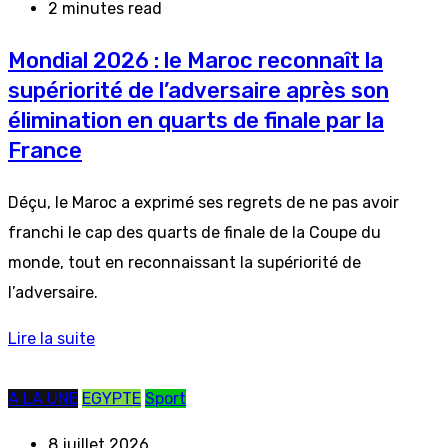
2 minutes read
Mondial 2026 : le Maroc reconnaît la
supériorité de l’adversaire après son
élimination en quarts de finale par la
France
Déçu, le Maroc a exprimé ses regrets de ne pas avoir
franchi le cap des quarts de finale de la Coupe du
monde, tout en reconnaissant la supériorité de
l’adversaire.
Lire la suite
A LA UNE
EGYPTE
Sport
8 juillet 2026