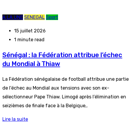
A LA UNE
SENEGAL
Sport
15 juillet 2026
1 minute read
Sénégal : la Fédération attribue l’échec
du Mondial à Thiaw
La Fédération sénégalaise de football attribue une partie
de l’échec au Mondial aux tensions avec son ex-
sélectionneur Pape Thiaw. Limogé après l’élimination en
seizièmes de finale face à la Belgique,.
Lire la suite