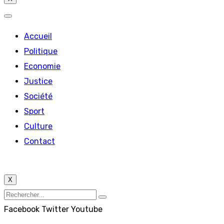
Accueil
Politique
Economie
Justice
Société
Sport
Culture
Contact
X
Facebook
Twitter
Youtube