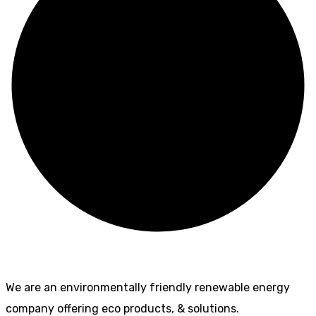
We are an environmentally friendly renewable energy
company offering eco products, & solutions.