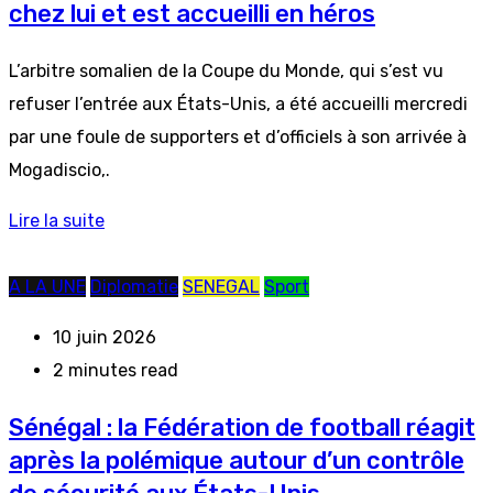
chez lui et est accueilli en héros
L’arbitre somalien de la Coupe du Monde, qui s’est vu
refuser l’entrée aux États-Unis, a été accueilli mercredi
par une foule de supporters et d’officiels à son arrivée à
Mogadiscio,.
Lire la suite
A LA UNE
Diplomatie
SENEGAL
Sport
10 juin 2026
2 minutes read
Sénégal : la Fédération de football réagit
après la polémique autour d’un contrôle