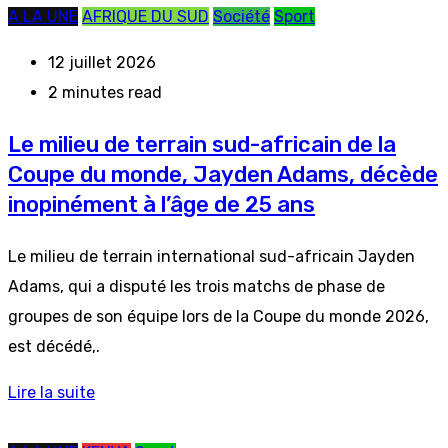
A LA UNE
AFRIQUE DU SUD
Société
Sport
12 juillet 2026
2 minutes read
Le milieu de terrain sud-africain de la
Coupe du monde, Jayden Adams, décède
inopinément à l’âge de 25 ans
Le milieu de terrain international sud-africain Jayden
Adams, qui a disputé les trois matchs de phase de
groupes de son équipe lors de la Coupe du monde 2026,
est décédé,.
Lire la suite