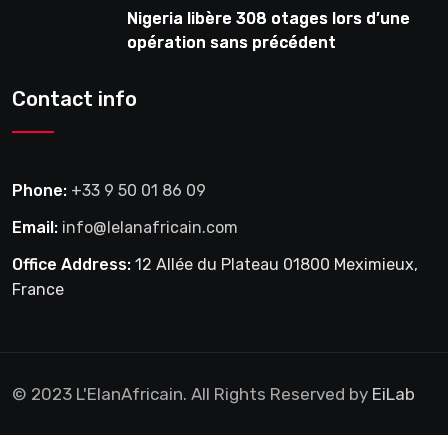
Nigeria libère 308 otages lors d’une
opération sans précédent
Contact info
Phone:
+33 9 50 01 86 09
Email:
info@lelanafricain.com
Office Address:
12 Allée du Plateau 01800 Meximieux,
France
© 2023 L'ElanAfricain. All Rights Reserved by
EiLab