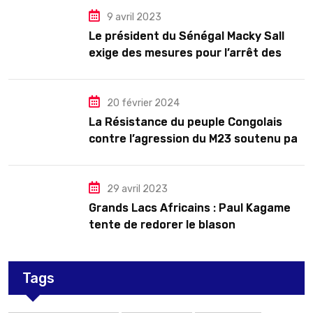
9 avril 2023
Le président du Sénégal Macky Sall
exige des mesures pour l’arrêt des
troubles
20 février 2024
La Résistance du peuple Congolais
contre l’agression du M23 soutenu par
le Rwanda
29 avril 2023
Grands Lacs Africains : Paul Kagame
tente de redorer le blason
Tags