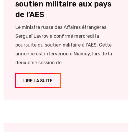
soutien militaire aux pays
de l’AES
Le ministre russe des Affaires étrangères
Sergueï Lavrov a confirmé mercredi la
poursuite du soutien militaire à l’AES. Cette
annonce est intervenue à Niamey, lors de la
deuxième session de.
LIRE LA SUITE