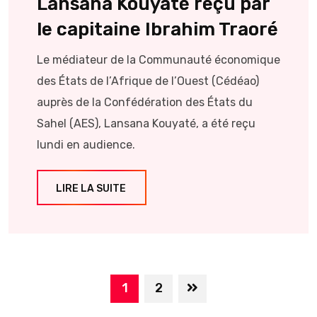
Lansana Kouyaté reçu par
le capitaine Ibrahim Traoré
Le médiateur de la Communauté économique
des États de l’Afrique de l’Ouest (Cédéao)
auprès de la Confédération des États du
Sahel (AES), Lansana Kouyaté, a été reçu
lundi en audience.
LIRE LA SUITE
1
2