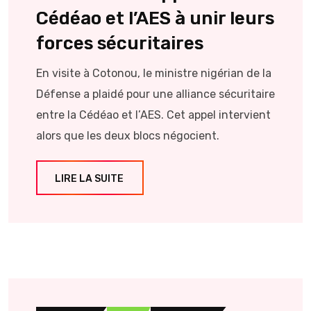
Cédéao et l’AES à unir leurs
forces sécuritaires
En visite à Cotonou, le ministre nigérian de la
Défense a plaidé pour une alliance sécuritaire
entre la Cédéao et l’AES. Cet appel intervient
alors que les deux blocs négocient.
LIRE LA SUITE