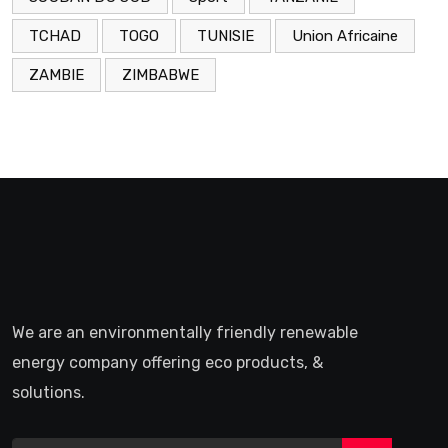
TCHAD
TOGO
TUNISIE
Union Africaine
ZAMBIE
ZIMBABWE
We are an environmentally friendly renewable
energy company offering eco products, &
solutions.