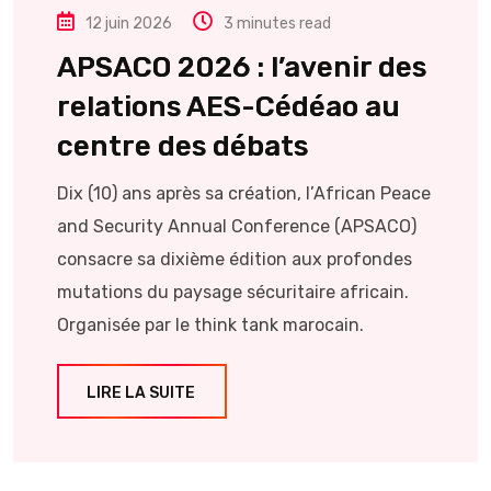
12 juin 2026
3 minutes read
APSACO 2026 : l’avenir des
relations AES-Cédéao au
centre des débats
Dix (10) ans après sa création, l’African Peace
and Security Annual Conference (APSACO)
consacre sa dixième édition aux profondes
mutations du paysage sécuritaire africain.
Organisée par le think tank marocain.
LIRE LA SUITE