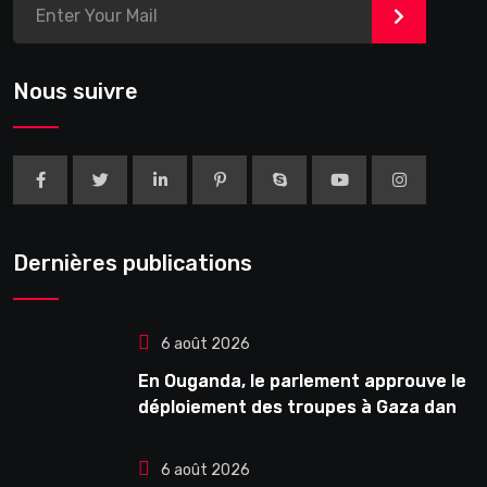
>
Nous suivre
Dernières publications
6 août 2026
En Ouganda, le parlement approuve le
déploiement des troupes à Gaza dans
le cadre de la force internationale
6 août 2026