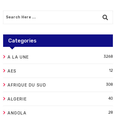
Categories
3268
A LA UNE
12
AES
308
AFRIQUE DU SUD
40
ALGERIE
28
ANGOLA