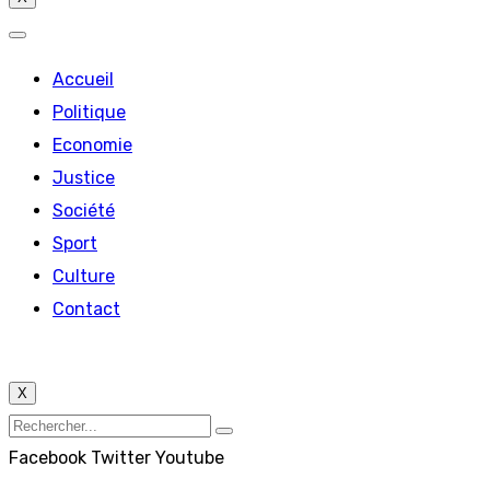
Accueil
Politique
Economie
Justice
Société
Sport
Culture
Contact
X
Facebook
Twitter
Youtube