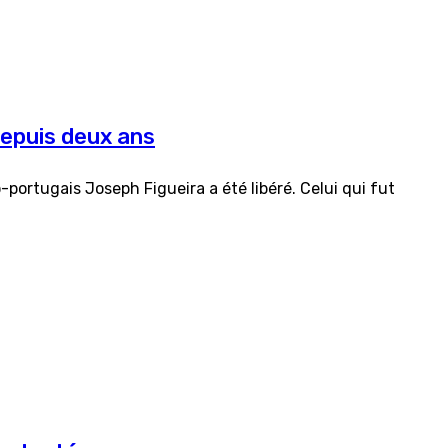
depuis deux ans
portugais Joseph Figueira a été libéré. Celui qui fut