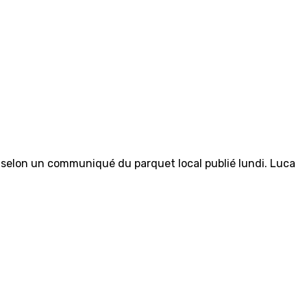
, selon un communiqué du parquet local publié lundi. Luca