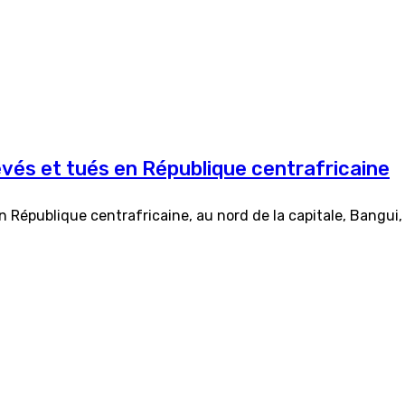
evés et tués en République centrafricaine
n République centrafricaine, au nord de la capitale, Bangui