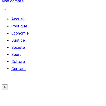
Mon compte
Accueil
Politique
Economie
Justice
Société
Sport
Culture
Contact
X