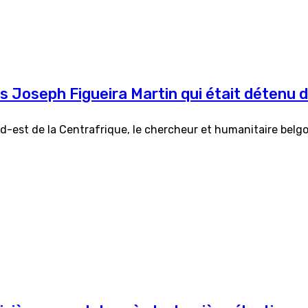
is Joseph Figueira Martin qui était détenu 
d-est de la Centrafrique, le chercheur et humanitaire belgo-