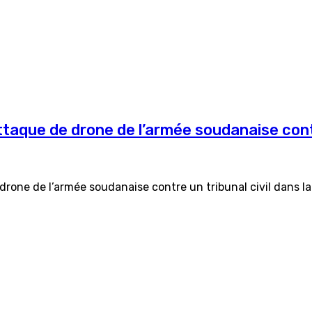
aque de drone de l’armée soudanaise contre
rone de l’armée soudanaise contre un tribunal civil dans la