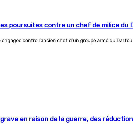
es poursuites contre un chef de milice du 
re engagée contre l’ancien chef d’un groupe armé du Darfour,
 grave en raison de la guerre, des réduction