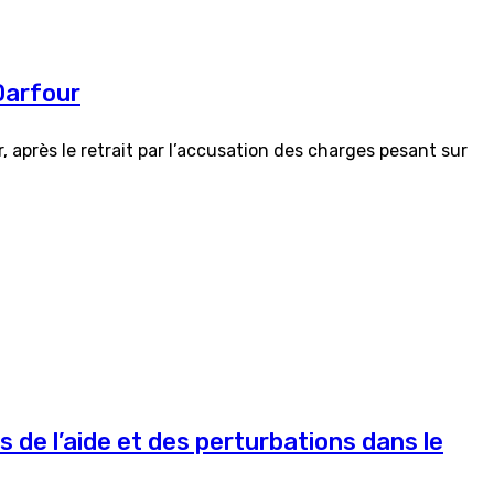
Darfour
 après le retrait par l’accusation des charges pesant sur
s de l’aide et des perturbations dans le