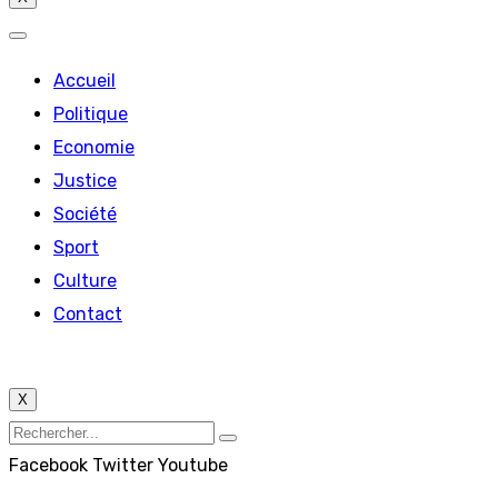
Accueil
Politique
Economie
Justice
Société
Sport
Culture
Contact
X
Facebook
Twitter
Youtube