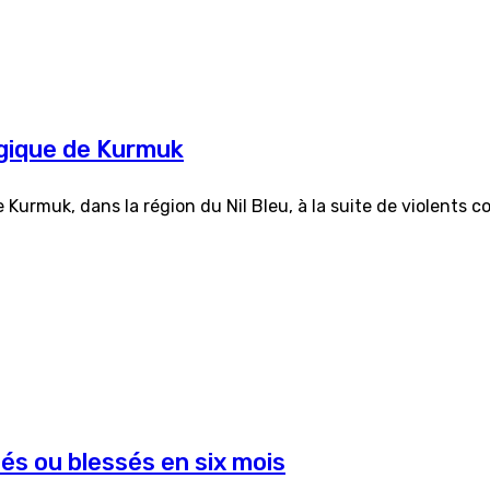
égique de Kurmuk
e Kurmuk, dans la région du Nil Bleu, à la suite de violents 
és ou blessés en six mois