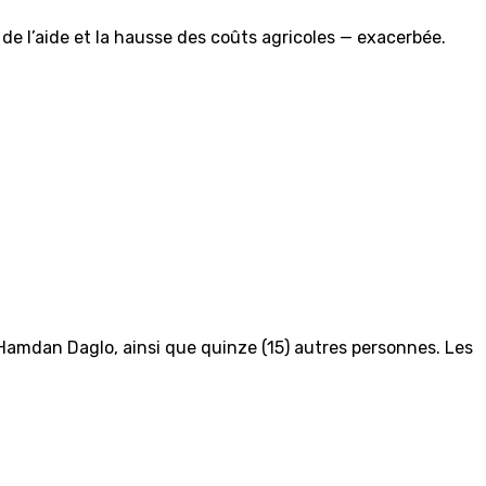
de l’aide et la hausse des coûts agricoles — exacerbée.
amdan Daglo, ainsi que quinze (15) autres personnes. Les