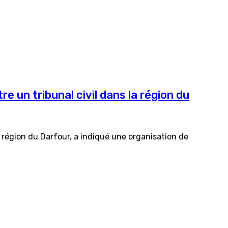
 un tribunal civil dans la région du
 région du Darfour, a indiqué une organisation de