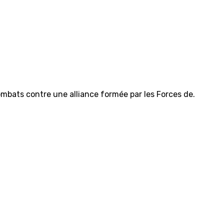
combats contre une alliance formée par les Forces de.