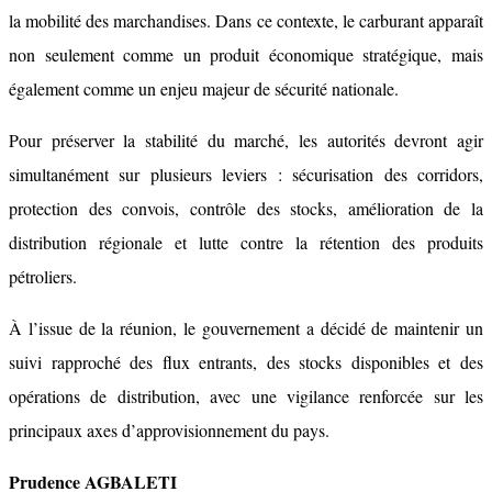
la mobilité des marchandises. Dans ce contexte, le carburant apparaît
non seulement comme un produit économique stratégique, mais
également comme un enjeu majeur de sécurité nationale.
Pour préserver la stabilité du marché, les autorités devront agir
simultanément sur plusieurs leviers : sécurisation des corridors,
protection des convois, contrôle des stocks, amélioration de la
distribution régionale et lutte contre la rétention des produits
pétroliers.
À l’issue de la réunion, le gouvernement a décidé de maintenir un
suivi rapproché des flux entrants, des stocks disponibles et des
opérations de distribution, avec une vigilance renforcée sur les
principaux axes d’approvisionnement du pays.
Prudence AGBALETI