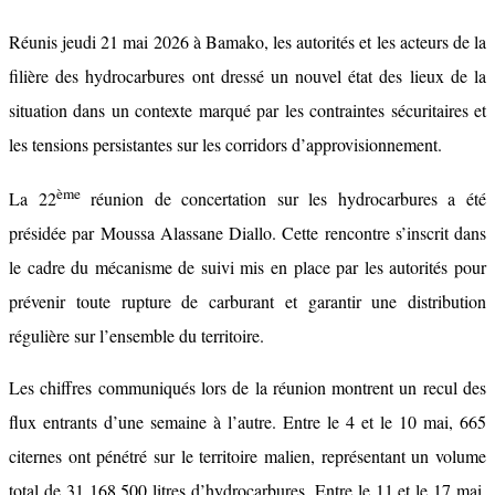
Réunis jeudi 21 mai 2026 à Bamako, les autorités et les acteurs de la
filière des hydrocarbures ont dressé un nouvel état des lieux de la
situation dans un contexte marqué par les contraintes sécuritaires et
les tensions persistantes sur les corridors d’approvisionnement.
ème
La 22
réunion de concertation sur les hydrocarbures a été
présidée par Moussa Alassane Diallo. Cette rencontre s’inscrit dans
le cadre du mécanisme de suivi mis en place par les autorités pour
prévenir toute rupture de carburant et garantir une distribution
régulière sur l’ensemble du territoire.
Les chiffres communiqués lors de la réunion montrent un recul des
flux entrants d’une semaine à l’autre. Entre le 4 et le 10 mai, 665
citernes ont pénétré sur le territoire malien, représentant un volume
total de 31 168 500 litres d’hydrocarbures. Entre le 11 et le 17 mai,