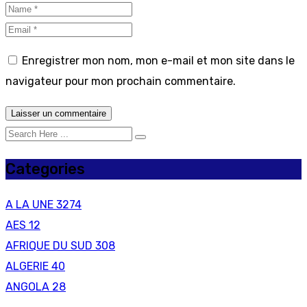
Enregistrer mon nom, mon e-mail et mon site dans le
navigateur pour mon prochain commentaire.
Categories
A LA UNE
3274
AES
12
AFRIQUE DU SUD
308
ALGERIE
40
ANGOLA
28