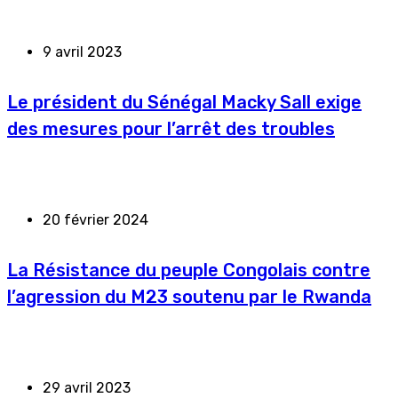
9 avril 2023
Le président du Sénégal Macky Sall exige
des mesures pour l’arrêt des troubles
20 février 2024
La Résistance du peuple Congolais contre
l’agression du M23 soutenu par le Rwanda
29 avril 2023