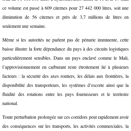
ce volume est passé à 609 citernes pour 27 442 000 litres, soit une
diminution de 56 citernes et près de 3,7 millions de litres en
seulement une semaine.
Même si les autorités ne parlent pas de pénurie imminente, cette
baisse illustre la forte dépendance du pays à des circuits logistiques
particulièrement sensibles. Dans un pays enclavé comme le Mali,
l’approvisionnement en carburant reste étroitement lié à plusieurs
facteurs : la sécurité des axes routiers, les délais aux frontières, la
disponibilité des transporteurs, les systèmes d’escorte ainsi que la
fluidité des rotations entre les pays fournisseurs et le territoire
national.
Toute perturbation prolongée sur ces corridors peut rapidement avoir
des conséquences sur les transports, les activités commerciales, la