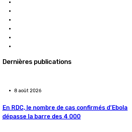
Dernières publications
8 août 2026
En RDC, le nombre de cas confirmés d’Ebola
dépasse la barre des 4 000