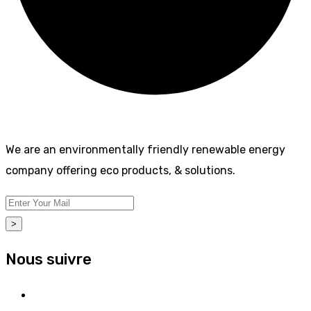
We are an environmentally friendly renewable energy
company offering eco products, & solutions.
>
Nous suivre