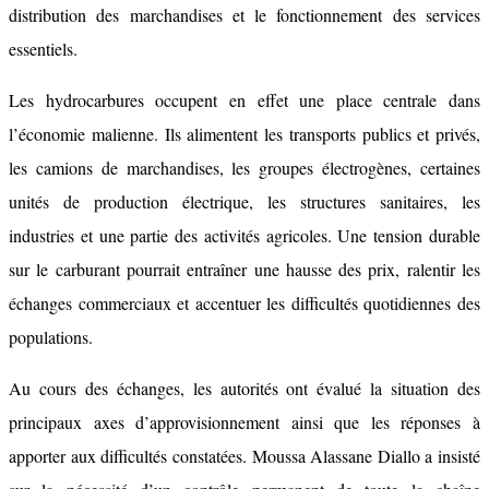
distribution des marchandises et le fonctionnement des services
essentiels.
Les hydrocarbures occupent en effet une place centrale dans
l’économie malienne. Ils alimentent les transports publics et privés,
les camions de marchandises, les groupes électrogènes, certaines
unités de production électrique, les structures sanitaires, les
industries et une partie des activités agricoles. Une tension durable
sur le carburant pourrait entraîner une hausse des prix, ralentir les
échanges commerciaux et accentuer les difficultés quotidiennes des
populations.
Au cours des échanges, les autorités ont évalué la situation des
principaux axes d’approvisionnement ainsi que les réponses à
apporter aux difficultés constatées. Moussa Alassane Diallo a insisté