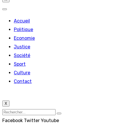
Accueil
Politique
Economie
Justice
Société
Sport
Culture
Contact
X
Facebook
Twitter
Youtube