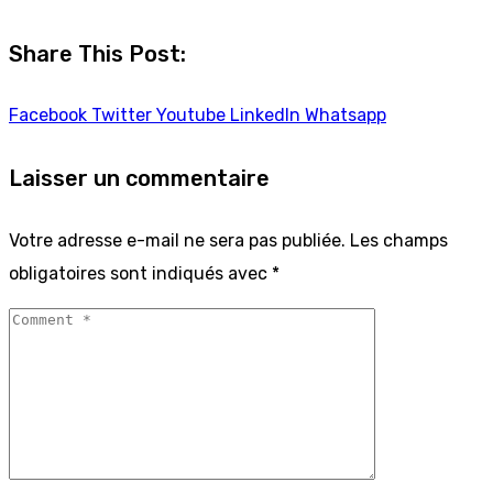
Share This Post:
Facebook
Twitter
Youtube
LinkedIn
Whatsapp
Laisser un commentaire
Votre adresse e-mail ne sera pas publiée.
Les champs
obligatoires sont indiqués avec
*