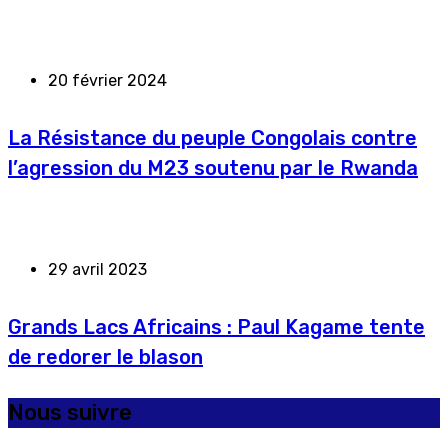
20 février 2024
La Résistance du peuple Congolais contre
l’agression du M23 soutenu par le Rwanda
29 avril 2023
Grands Lacs Africains : Paul Kagame tente
de redorer le blason
Nous suivre