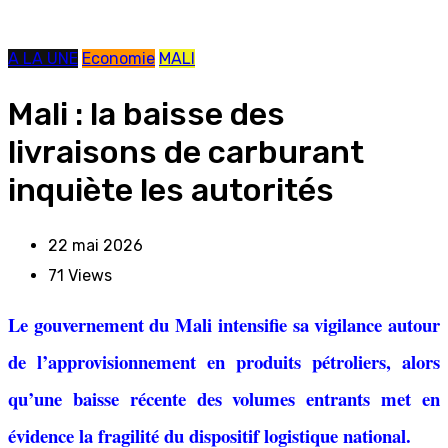
A LA UNE
Economie
MALI
Mali : la baisse des
livraisons de carburant
inquiète les autorités
22 mai 2026
71
Views
Le gouvernement du Mali intensifie sa vigilance autour
de l’approvisionnement en produits pétroliers, alors
qu’une baisse récente des volumes entrants met en
évidence la fragilité du dispositif logistique national.