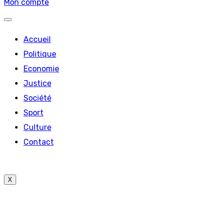
Mon compte
Accueil
Politique
Economie
Justice
Société
Sport
Culture
Contact
X