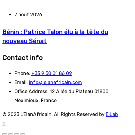
7 août 2026
Bénin : Patrice Talon élu à la tête du
nouveau Sénat
Contact info
Phone:
+33 9 50 01 86 09
Email:
info@lelanafricain.com
Office Address:
12 Allée du Plateau 01800
Meximieux, France
© 2023 L'ElanAfricain. All Rights Reserved by
EiLab
X