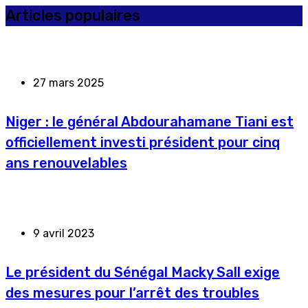
Articles populaires
27 mars 2025
Niger : le général Abdourahamane Tiani est
officiellement investi président pour cinq
ans renouvelables
9 avril 2023
Le président du Sénégal Macky Sall exige
des mesures pour l’arrêt des troubles