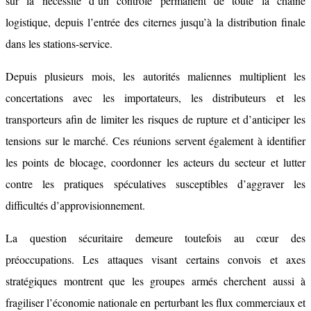
sur la nécessité d’un contrôle permanent de toute la chaîne
logistique, depuis l’entrée des citernes jusqu’à la distribution finale
dans les stations-service.
Depuis plusieurs mois, les autorités maliennes multiplient les
concertations avec les importateurs, les distributeurs et les
transporteurs afin de limiter les risques de rupture et d’anticiper les
tensions sur le marché. Ces réunions servent également à identifier
les points de blocage, coordonner les acteurs du secteur et lutter
contre les pratiques spéculatives susceptibles d’aggraver les
difficultés d’approvisionnement.
La question sécuritaire demeure toutefois au cœur des
préoccupations. Les attaques visant certains convois et axes
stratégiques montrent que les groupes armés cherchent aussi à
fragiliser l’économie nationale en perturbant les flux commerciaux et