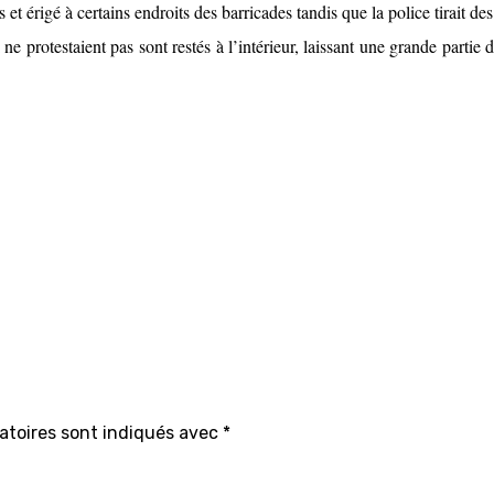
 et érigé à certains endroits des barricades tandis que la police tirait d
ne protestaient pas sont restés à l’intérieur, laissant une grande parti
atoires sont indiqués avec
*