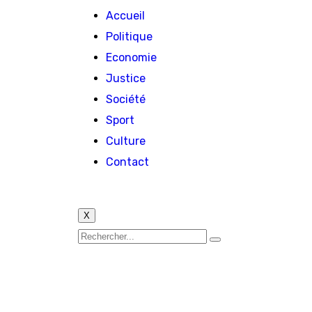
Accueil
Politique
Economie
Justice
Société
Sport
Culture
Contact
X