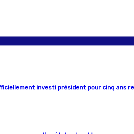
ficiellement investi président pour cinq ans r