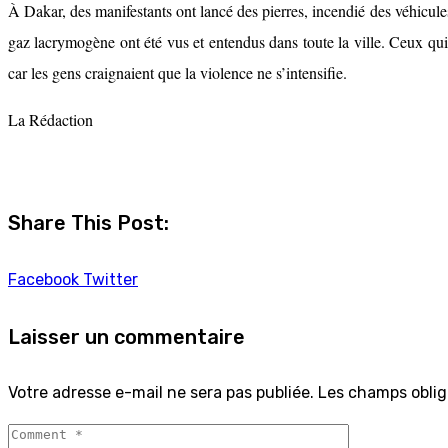
À Dakar, des manifestants ont lancé des pierres, incendié des véhicules
gaz lacrymogène ont été vus et entendus dans toute la ville. Ceux qui 
car les gens craignaient que la violence ne s’intensifie.
La Rédaction
Share This Post:
Facebook
Twitter
Laisser un commentaire
Votre adresse e-mail ne sera pas publiée.
Les champs oblig