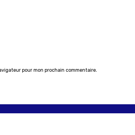
navigateur pour mon prochain commentaire.