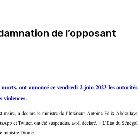
ondamnation de l’opposant
 morts, ont annoncé ce vendredi 2 juin 2023 les autorités
s violences.
 maire, a déclaré le ministre de l’Intérieur Antoine Félix Abdoulaye
App et Twitter, ont été suspendus, a-t-il déclaré. « L’Etat du Sénégal
 le ministre Diome.