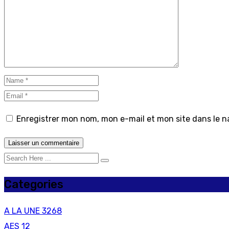
Enregistrer mon nom, mon e-mail et mon site dans le 
Categories
A LA UNE
3268
AES
12