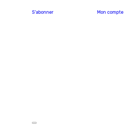
S'abonner
Mon compte