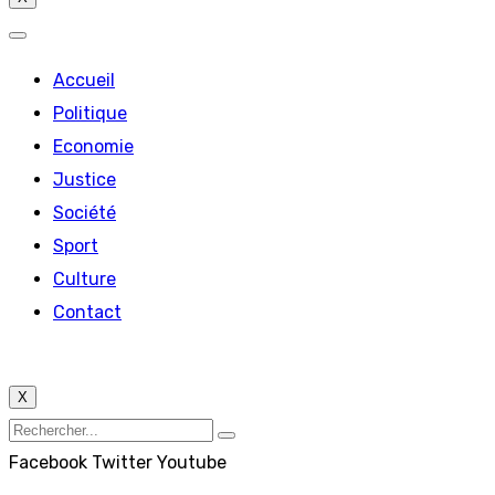
Accueil
Politique
Economie
Justice
Société
Sport
Culture
Contact
X
Facebook
Twitter
Youtube