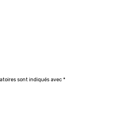
atoires sont indiqués avec
*