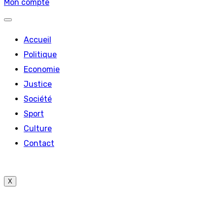
Mon compte
Accueil
Politique
Economie
Justice
Société
Sport
Culture
Contact
X