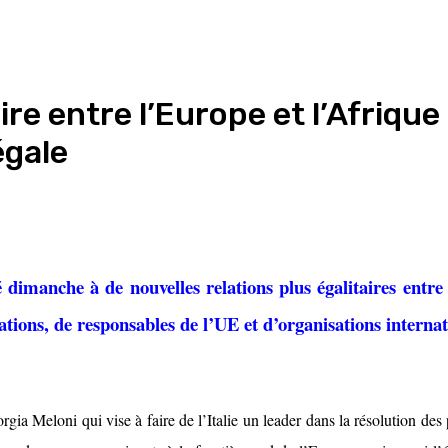
re entre l’Europe et l’Afriqu
égale
dimanche à de nouvelles relations plus égalitaires entre l
ions, de responsables de l’UE et d’organisations internatio
rgia Meloni qui vise à faire de l’Italie un leader dans la résolution des