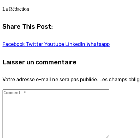
La Rédaction
Share This Post:
Facebook
Twitter
Youtube
LinkedIn
Whatsapp
Laisser un commentaire
Votre adresse e-mail ne sera pas publiée.
Les champs oblig