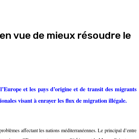
e en vue de mieux résoudre le
’Europe et les pays d’origine et de transit des migrants
nales visant à enrayer les flux de migration illégale.
 problèmes affectant les nations méditerranéennes. Le principal d’entre