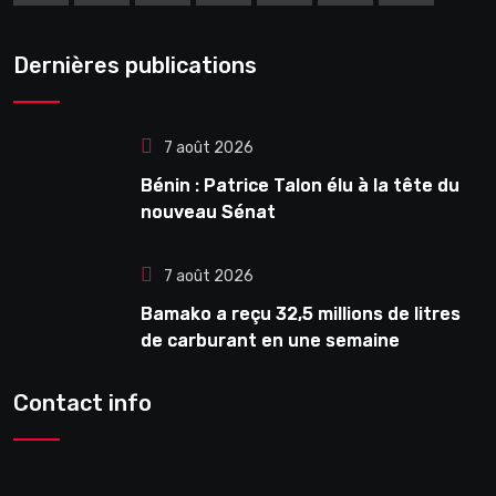
Dernières publications
7 août 2026
Bénin : Patrice Talon élu à la tête du
nouveau Sénat
7 août 2026
Bamako a reçu 32,5 millions de litres
de carburant en une semaine
Contact info