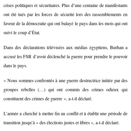
crises politiques et sécuritaires. Plus d’une centaine de manifestants
ont été tués par les forces de sécurité lors des rassemblements en
faveur de la démocratie qui ont balayé le pays dans les mois qui ont
suivi le coup d’État.
Dans des déclarations télévisées aux médias égyptiens, Burhan a
accusé les FSR d’avoir déclenché la guerre pour prendre le pouvoir
dans le pays.
« Nous sommes confrontés à une guerre destructrice initiée par des
groupes rebelles (…) qui ont commis des crimes odieux qui
constituent des crimes de guerre », a-t-il déclaré.
L’armée a cherché à mettre fin au conflit et à établir une période de
transition jusqu’à « des élections justes et libres », a-t-il déclaré.