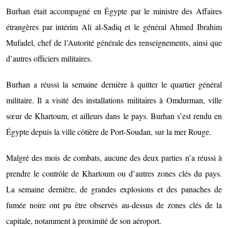
Burhan était accompagné en Égypte par le ministre des Affaires
étrangères par intérim Ali al-Sadiq et le général Ahmed Ibrahim
Mufadel, chef de l’Autorité générale des renseignements, ainsi que
d’autres officiers militaires.
Burhan a réussi la semaine dernière à quitter le quartier général
militaire. Il a visité des installations militaires à Omdurman, ville
sœur de Khartoum, et ailleurs dans le pays. Burhan s’est rendu en
Égypte depuis la ville côtière de Port-Soudan, sur la mer Rouge.
Malgré des mois de combats, aucune des deux parties n’a réussi à
prendre le contrôle de Khartoum ou d’autres zones clés du pays.
La semaine dernière, de grandes explosions et des panaches de
fumée noire ont pu être observés au-dessus de zones clés de la
capitale, notamment à proximité de son aéroport.