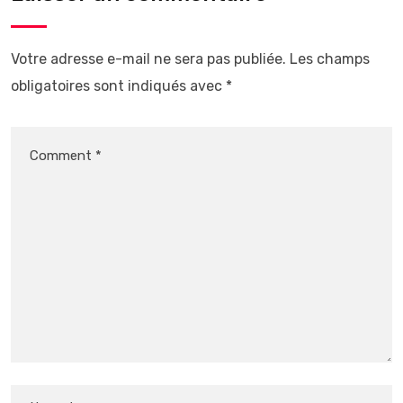
Votre adresse e-mail ne sera pas publiée.
Les champs
obligatoires sont indiqués avec
*