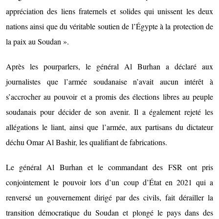
appréciation des liens fraternels et solides qui unissent les deux
nations ainsi que du véritable soutien de l’Égypte à la protection de
la paix au Soudan ».
Après les pourparlers, le général Al Burhan a déclaré aux
journalistes que l’armée soudanaise n’avait aucun intérêt à
s’accrocher au pouvoir et a promis des élections libres au peuple
soudanais pour décider de son avenir. Il a également rejeté les
allégations le liant, ainsi que l’armée, aux partisans du dictateur
déchu Omar Al Bashir, les qualifiant de fabrications.
Le général Al Burhan et le commandant des FSR ont pris
conjointement le pouvoir lors d’un coup d’État en 2021 qui a
renversé un gouvernement dirigé par des civils, fait dérailler la
transition démocratique du Soudan et plongé le pays dans des