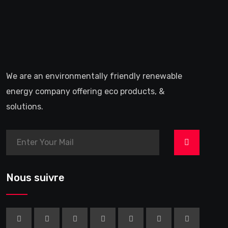
We are an environmentally friendly renewable
energy company offering eco products, &
solutions.
>
Nous suivre