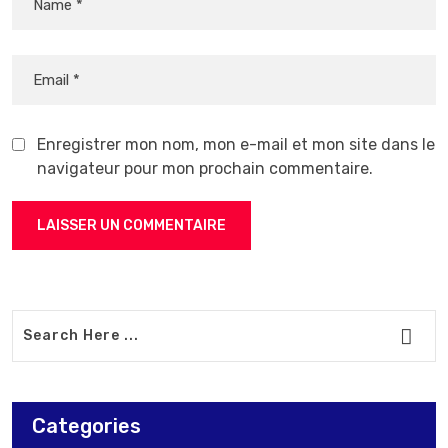
Enregistrer mon nom, mon e-mail et mon site dans le
navigateur pour mon prochain commentaire.
Categories