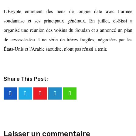
L’Égypte entretient des liens de longue date avec l’armée
soudanaise et ses principaux généraux. En juillet, el-Sissi a
organisé une réunion des voisins du Soudan et a annoncé un plan
de cessez-le-feu. Une série de trêves fragiles, négociées par les
États-Unis et l’Arabie saoudite, n’ont pas réussi à tenir.
Share This Post:
Laisser un commentaire