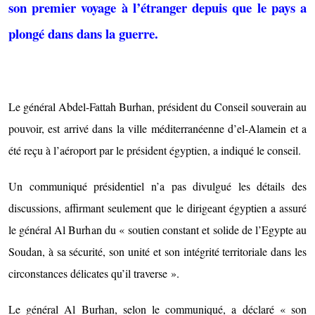
son premier voyage à l’étranger depuis que le pays a
plongé dans dans la guerre.
Le général Abdel-Fattah Burhan, président du Conseil souverain au
pouvoir, est arrivé dans la ville méditerranéenne d’el-Alamein et a
été reçu à l’aéroport par le président égyptien, a indiqué le conseil.
Un communiqué présidentiel n’a pas divulgué les détails des
discussions, affirmant seulement que le dirigeant égyptien a assuré
le général Al Burhan du « soutien constant et solide de l’Egypte au
Soudan, à sa sécurité, son unité et son intégrité territoriale dans les
circonstances délicates qu’il traverse ».
Le général Al Burhan, selon le communiqué, a déclaré « son