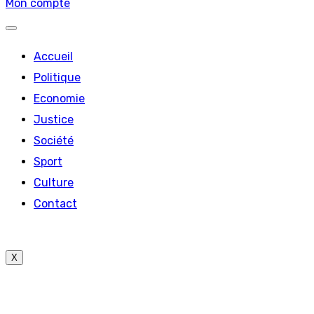
Mon compte
Accueil
Politique
Economie
Justice
Société
Sport
Culture
Contact
X