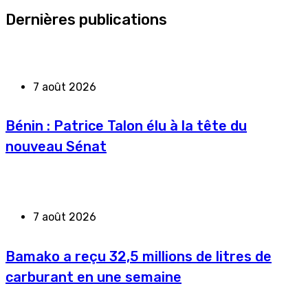
Dernières publications
7 août 2026
Bénin : Patrice Talon élu à la tête du
nouveau Sénat
7 août 2026
Bamako a reçu 32,5 millions de litres de
carburant en une semaine