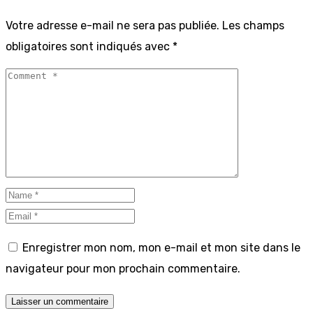
Votre adresse e-mail ne sera pas publiée.
Les champs
obligatoires sont indiqués avec
*
Enregistrer mon nom, mon e-mail et mon site dans le
navigateur pour mon prochain commentaire.