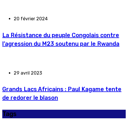
20 février 2024
La Résistance du peuple Congolais contre
l’agression du M23 soutenu par le Rwanda
29 avril 2023
Grands Lacs Africains : Paul Kagame tente
de redorer le blason
Tags