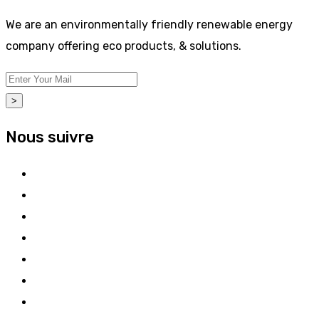
We are an environmentally friendly renewable energy
company offering eco products, & solutions.
>
Nous suivre