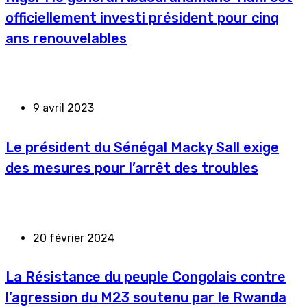
officiellement investi président pour cinq
ans renouvelables
9 avril 2023
Le président du Sénégal Macky Sall exige
des mesures pour l’arrêt des troubles
20 février 2024
La Résistance du peuple Congolais contre
l’agression du M23 soutenu par le Rwanda