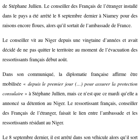
de Stéphane Jullien. Le conseiller des Français de l’étranger installé
dans le pays a été arrêté le 8 septembre dernier à Niamey pour des
raisons encore floues, alors qu’il sortait de l’ambassade de France.
Le conseiller vit au Niger depuis une vingtaine d’années et avait
décidé de ne pas quitter le territoire au moment de l’évacuation des
ressortissants français début août.
Dans son communiqué, la diplomatie française affirme être
mobilisée «
depuis le premier jour (…) pour assurer la protection
consulaire
» à Stéphane Jullien, mais ce n’est que ce mardi qu’elle a
annoncé sa détention au Niger. Le ressortissant français, conseiller
des Français de l’étranger, faisait le lien entre l’ambassade et les
ressortissants résidant au Niger.
Le 8 septembre dernier, il est arrêté dans son véhicule alors qu’il sort