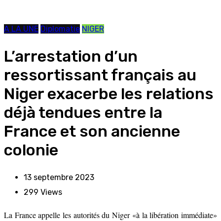
A LA UNE
Diplomatie
NIGER
L’arrestation d’un
ressortissant français au
Niger exacerbe les relations
déjà tendues entre la
France et son ancienne
colonie
13 septembre 2023
299
Views
La France appelle les autorités du Niger «à la libération immédiate»