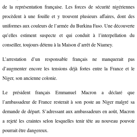
de la représentation française. Les forces de sécurité nigériennes
procèdent à une fouille et y trouvent plusieurs affaires, dont des
uniformes aux couleurs de l’armée du Burkina Faso. Une découverte
qu’elles estiment suspecte et qui conduit à l’interpellation du
conseiller, toujours détenu à la Maison d’arrêt de Niamey.
L’arrestation d’un responsable français ne manquerait pas
d’augmenter encore les tensions déjà fortes entre la France et le
Niger, son ancienne colonie.
Le président français Emmanuel Macron a déclaré que
l’ambassadeur de France resterait à son poste au Niger malgré sa
demande de départ. S’adressant aux ambassadeurs en août, Macron
a rejeté les craintes selon lesquelles tenir tête au nouveau pouvoir
pourrait être dangereux.