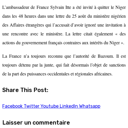
L’ambassadeur de France Sylvain Itte a été invité à quitter le Niger
dans les 48 heures dans une lettre du 25 août du ministère nigérien
des Affaires étrangères qui l’accusait d’avoir ignoré une invitation à
une rencontre avec le ministère. La lettre citait également « des
actions du gouvernement français contraires aux intérêts du Niger ».
La France n’a toujours reconnu que l’autorité de Bazoum. Il est
toujours détenu par la junte, qui fait désormais l’objet de sanctions
de la part des puissances occidentales et régionales africaines.
Share This Post:
Facebook
Twitter
Youtube
LinkedIn
Whatsapp
Laisser un commentaire