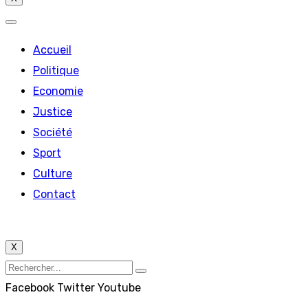
Accueil
Politique
Economie
Justice
Société
Sport
Culture
Contact
X
Facebook
Twitter
Youtube