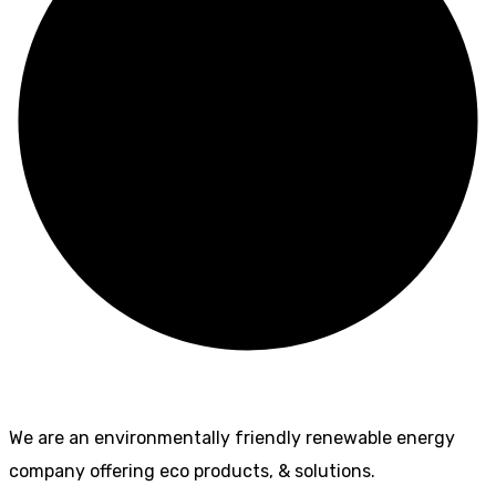
We are an environmentally friendly renewable energy
company offering eco products, & solutions.