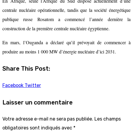
En Afrique, seule l’Afrique du Sud dispose actuellement d’une
centrale nucléaire opérationnelle, tandis que la société énergétique
publique russe Rosatom a commencé l’année dernière la
construction de la première centrale nucléaire égyptienne.
En mars, l’Ouganda a déclaré qu’il prévoyait de commencer à
produire au moins 1 000 MW d’énergie nucléaire d’ici 2031.
Share This Post:
Facebook
Twitter
Laisser un commentaire
Votre adresse e-mail ne sera pas publiée.
Les champs
obligatoires sont indiqués avec
*