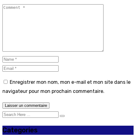
Enregistrer mon nom, mon e-mail et mon site dans le
navigateur pour mon prochain commentaire.
Categories