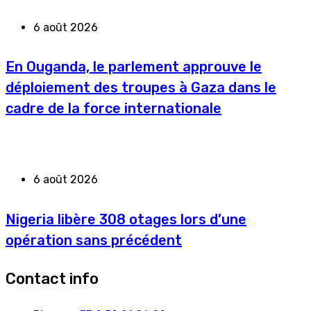
6 août 2026
En Ouganda, le parlement approuve le
déploiement des troupes à Gaza dans le
cadre de la force internationale
6 août 2026
Nigeria libère 308 otages lors d’une
opération sans précédent
Contact info