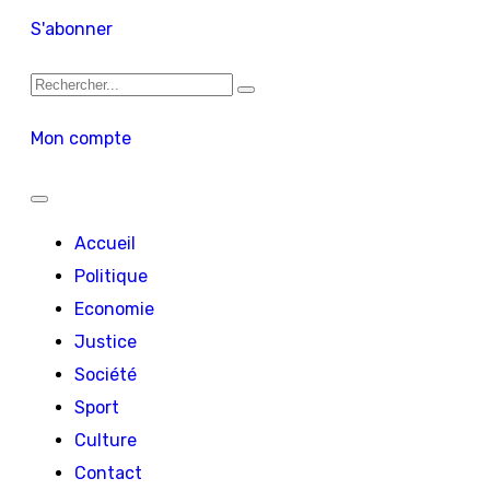
S'abonner
Mon compte
Accueil
Politique
Economie
Justice
Société
Sport
Culture
Contact