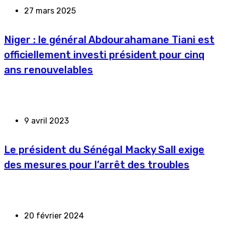
27 mars 2025
Niger : le général Abdourahamane Tiani est
officiellement investi président pour cinq
ans renouvelables
9 avril 2023
Le président du Sénégal Macky Sall exige
des mesures pour l’arrêt des troubles
20 février 2024