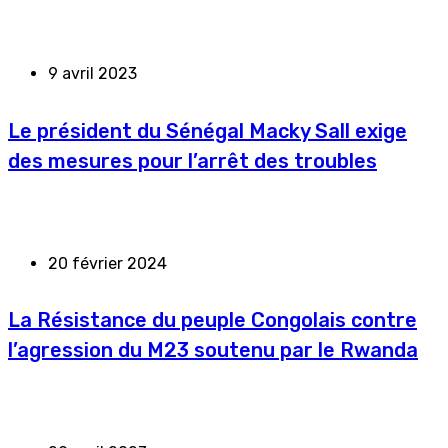
9 avril 2023
Le président du Sénégal Macky Sall exige
des mesures pour l’arrêt des troubles
20 février 2024
La Résistance du peuple Congolais contre
l’agression du M23 soutenu par le Rwanda