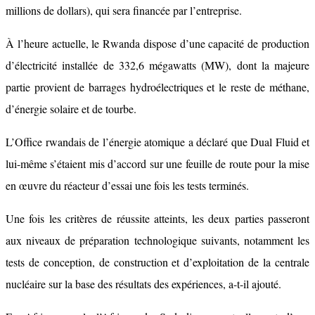
millions de dollars), qui sera financée par l’entreprise.
À l’heure actuelle, le Rwanda dispose d’une capacité de production
d’électricité installée de 332,6 mégawatts (MW), dont la majeure
partie provient de barrages hydroélectriques et le reste de méthane,
d’énergie solaire et de tourbe.
L’Office rwandais de l’énergie atomique a déclaré que Dual Fluid et
lui-même s’étaient mis d’accord sur une feuille de route pour la mise
en œuvre du réacteur d’essai une fois les tests terminés.
Une fois les critères de réussite atteints, les deux parties passeront
aux niveaux de préparation technologique suivants, notamment les
tests de conception, de construction et d’exploitation de la centrale
nucléaire sur la base des résultats des expériences, a-t-il ajouté.