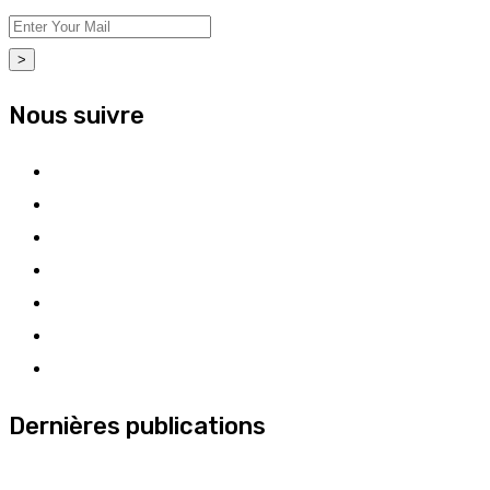
>
Nous suivre
Dernières publications