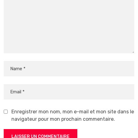
Enregistrer mon nom, mon e-mail et mon site dans le
navigateur pour mon prochain commentaire.