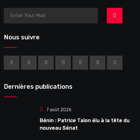
>
Nous suivre
Dernières publications
7 août 2026
Bénin : Patrice Talon élu à la tête du
nouveau Sénat