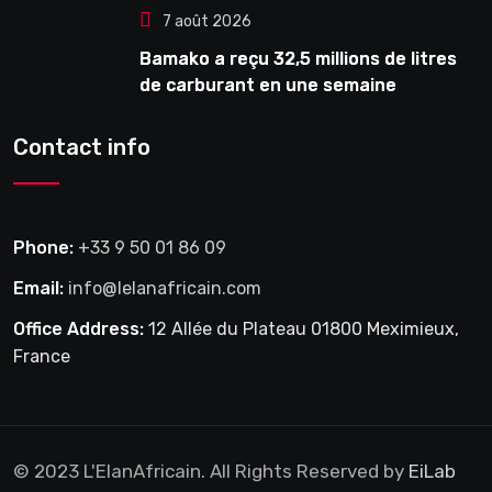
7 août 2026
Bamako a reçu 32,5 millions de litres
de carburant en une semaine
Contact info
Phone:
+33 9 50 01 86 09
Email:
info@lelanafricain.com
Office Address:
12 Allée du Plateau 01800 Meximieux,
France
© 2023 L'ElanAfricain. All Rights Reserved by
EiLab