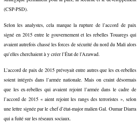
(CSP-PSD).
Selon les analystes, cela marque la rupture de l’accord de paix
signé en 2015 entre le gouvernement et les rebelles Touaregs qui
avaient autrefois chassé les forces de sécurité du nord du Mali alors
qu’elles cherchaient à y créer l’État de l’Azawad.
L’accord de paix de 2015 prévoyait entre autres que les ex-rebelles
soient intégrés dans l’armée nationale. Mais on craint désormais
que les ex-rebelles qui avaient rejoint l’armée dans le cadre de
l’accord de 2015 « aient rejoint les rangs des terroristes », selon
une lettre signée par le chef d’état-major malien Gal. Oumar Diarra
qui a fuité sur les réseaux sociaux.