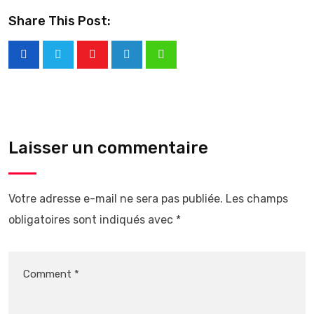
Share This Post:
Laisser un commentaire
Votre adresse e-mail ne sera pas publiée.
Les champs
obligatoires sont indiqués avec
*