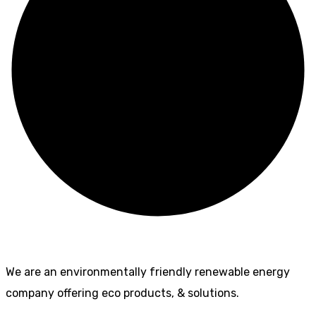
We are an environmentally friendly renewable energy
company offering eco products, & solutions.