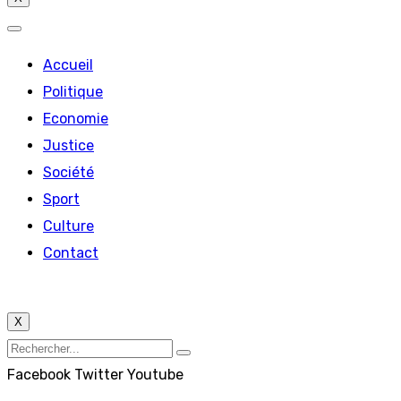
Accueil
Politique
Economie
Justice
Société
Sport
Culture
Contact
X
Facebook
Twitter
Youtube