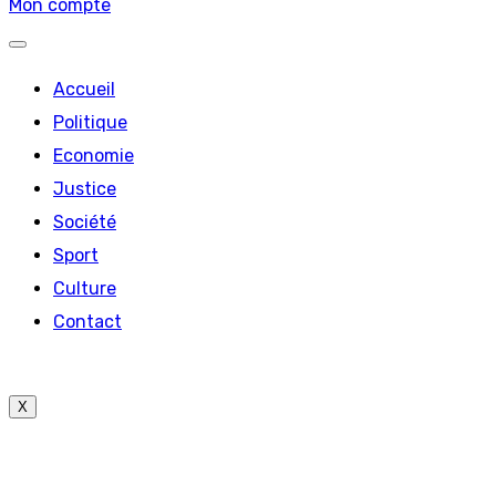
Mon compte
Accueil
Politique
Economie
Justice
Société
Sport
Culture
Contact
X