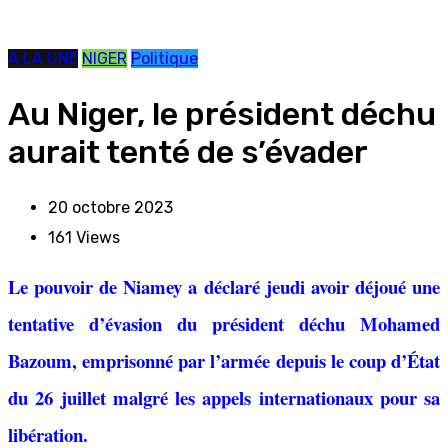
A LA UNE
NIGER
Politique
Au Niger, le président déchu
aurait tenté de s’évader
20 octobre 2023
161
Views
Le pouvoir de Niamey a déclaré jeudi avoir déjoué une
tentative d’évasion du président déchu Mohamed
Bazoum, emprisonné par l’armée depuis le coup d’État
du 26 juillet malgré les appels internationaux pour sa
libération.