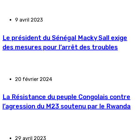
9 avril 2023
Le président du Sénégal Macky Sall exige
des mesures pour l’arrêt des troubles
20 février 2024
La Résistance du peuple Congolais contre
l’agression du M23 soutenu par le Rwanda
29 avril 2023