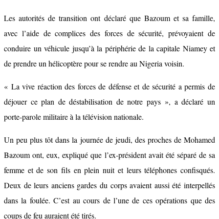
Les autorités de transition ont déclaré que Bazoum et sa famille,
avec l’aide de complices des forces de sécurité, prévoyaient de
conduire un véhicule jusqu’à la périphérie de la capitale Niamey et
de prendre un hélicoptère pour se rendre au Nigeria voisin.
« La vive réaction des forces de défense et de sécurité a permis de
déjouer ce plan de déstabilisation de notre pays », a déclaré un
porte-parole militaire à la télévision nationale.
Un peu plus tôt dans la journée de jeudi, des proches de Mohamed
Bazoum ont, eux, expliqué que l’ex-président avait été séparé de sa
femme et de son fils en plein nuit et leurs téléphones confisqués.
Deux de leurs anciens gardes du corps avaient aussi été interpellés
dans la foulée. C’est au cours de l’une de ces opérations que des
coups de feu auraient été tirés.