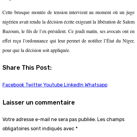
Cette brusque montée de tension intervient au moment où un juge
nigérien avait rendu la décision écrite exigeant la libération de Salem
Bazoum, le fils de l’ex-président. Ce jeudi matin, ses avocats ont en
effet reçu l’ordonnance qui leur permet de notifier l’État du Niger,
pour que la décision soit appliquée.
Share This Post:
Facebook
Twitter
Youtube
LinkedIn
Whatsapp
Laisser un commentaire
Votre adresse e-mail ne sera pas publiée.
Les champs
obligatoires sont indiqués avec
*