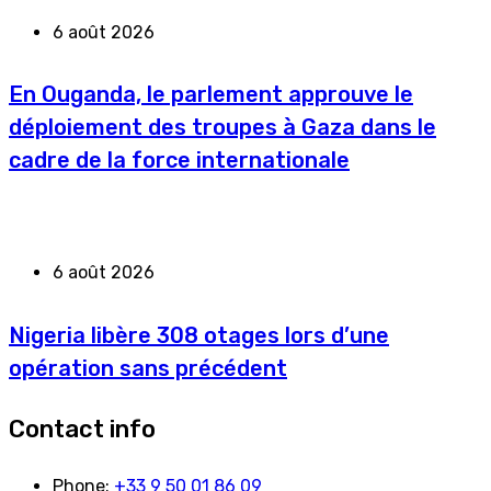
6 août 2026
En Ouganda, le parlement approuve le
déploiement des troupes à Gaza dans le
cadre de la force internationale
6 août 2026
Nigeria libère 308 otages lors d’une
opération sans précédent
Contact info
Phone:
+33 9 50 01 86 09