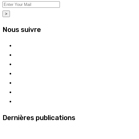
>
Nous suivre
Dernières publications