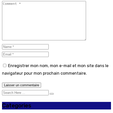
Enregistrer mon nom, mon e-mail et mon site dans le
navigateur pour mon prochain commentaire.
Categories