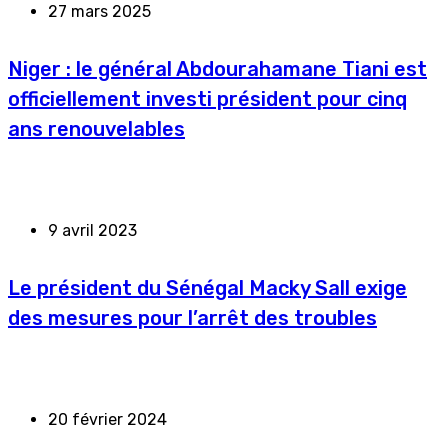
27 mars 2025
Niger : le général Abdourahamane Tiani est
officiellement investi président pour cinq
ans renouvelables
9 avril 2023
Le président du Sénégal Macky Sall exige
des mesures pour l’arrêt des troubles
20 février 2024