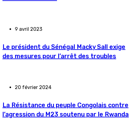
9 avril 2023
Le président du Sénégal Macky Sall exige
des mesures pour l’arrêt des troubles
20 février 2024
La Résistance du peuple Congolais contre
l’agression du M23 soutenu par le Rwanda