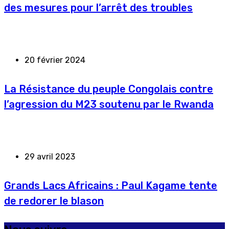
des mesures pour l’arrêt des troubles
20 février 2024
La Résistance du peuple Congolais contre
l’agression du M23 soutenu par le Rwanda
29 avril 2023
Grands Lacs Africains : Paul Kagame tente
de redorer le blason