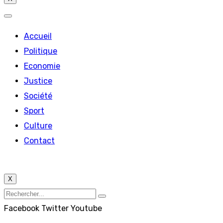
Accueil
Politique
Economie
Justice
Société
Sport
Culture
Contact
X
Facebook
Twitter
Youtube