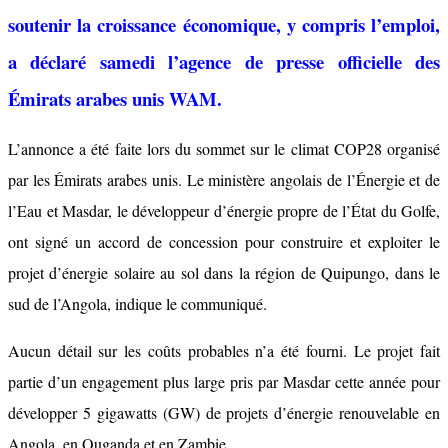
soutenir la croissance économique, y compris l’emploi,
a déclaré samedi l’agence de presse officielle des
Émirats arabes unis WAM.
L’annonce a été faite lors du sommet sur le climat COP28 organisé
par les Émirats arabes unis. Le ministère angolais de l’Énergie et de
l’Eau et Masdar, le développeur d’énergie propre de l’État du Golfe,
ont signé un accord de concession pour construire et exploiter le
projet d’énergie solaire au sol dans la région de Quipungo, dans le
sud de l’Angola, indique le communiqué.
Aucun détail sur les coûts probables n’a été fourni. Le projet fait
partie d’un engagement plus large pris par Masdar cette année pour
développer 5 gigawatts (GW) de projets d’énergie renouvelable en
Angola, en Ouganda et en Zambie.