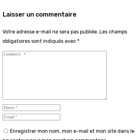
Laisser un commentaire
Votre adresse e-mail ne sera pas publiée.
Les champs
obligatoires sont indiqués avec
*
Enregistrer mon nom, mon e-mail et mon site dans le