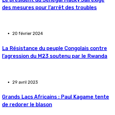
des mesures pour l’arrêt des troubles
20 février 2024
La Résistance du peuple Congolais contre
l’agression du M23 soutenu par le Rwanda
29 avril 2023
Grands Lacs Africains : Paul Kagame tente
de redorer le blason