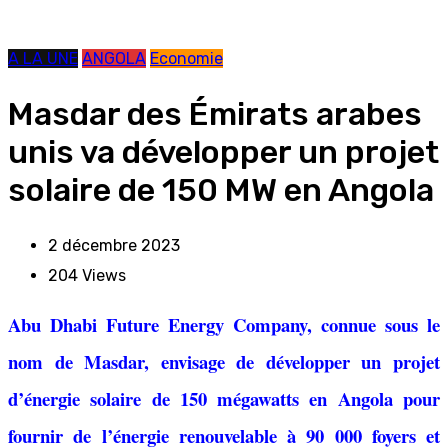
A LA UNE
ANGOLA
Economie
Masdar des Émirats arabes
unis va développer un projet
solaire de 150 MW en Angola
2 décembre 2023
204
Views
Abu Dhabi Future Energy Company, connue sous le
nom de Masdar, envisage de développer un projet
d’énergie solaire de 150 mégawatts en Angola pour
fournir de l’énergie renouvelable à 90 000 foyers et