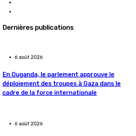
Dernières publications
6 août 2026
En Ouganda, le parlement approuve le
déploiement des troupes à Gaza dans le
cadre de la force internationale
6 août 2026