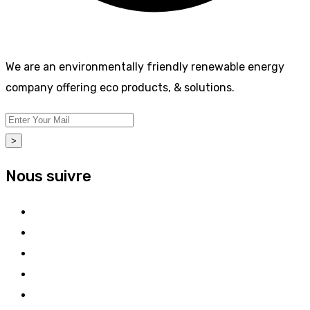
We are an environmentally friendly renewable energy
company offering eco products, & solutions.
>
Nous suivre