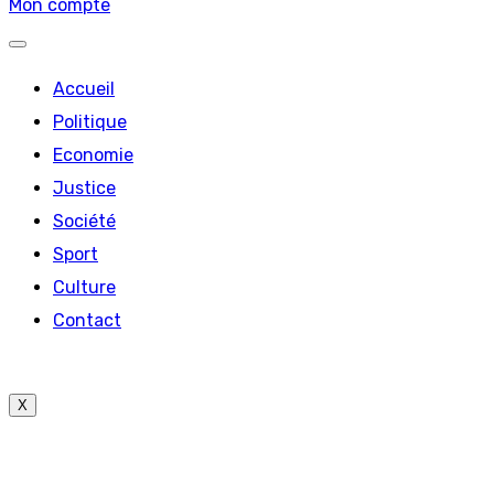
Mon compte
Accueil
Politique
Economie
Justice
Société
Sport
Culture
Contact
X