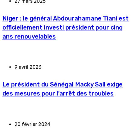
27 mars 2025
Niger : le général Abdourahamane Tiani est
officiellement investi président pour cinq
ans renouvelables
9 avril 2023
Le président du Sénégal Macky Sall exige
des mesures pour l’arrêt des troubles
20 février 2024