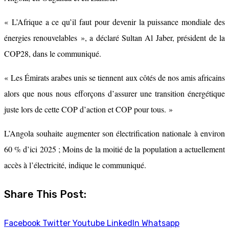
« L’Afrique a ce qu’il faut pour devenir la puissance mondiale des
énergies renouvelables », a déclaré Sultan Al Jaber, président de la
COP28, dans le communiqué.
« Les Émirats arabes unis se tiennent aux côtés de nos amis africains
alors que nous nous efforçons d’assurer une transition énergétique
juste lors de cette COP d’action et COP pour tous. »
L’Angola souhaite augmenter son électrification nationale à environ
60 % d’ici 2025 ; Moins de la moitié de la population a actuellement
accès à l’électricité, indique le communiqué.
Share This Post:
Facebook
Twitter
Youtube
LinkedIn
Whatsapp