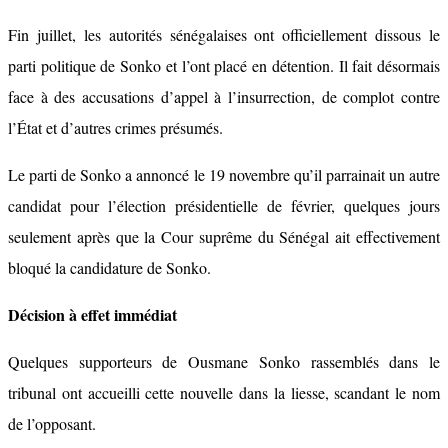
Fin juillet, les autorités sénégalaises ont officiellement dissous le
parti politique de Sonko et l’ont placé en détention. Il fait désormais
face à des accusations d’appel à l’insurrection, de complot contre
l’État et d’autres crimes présumés.
Le parti de Sonko a annoncé le 19 novembre qu’il parrainait un autre
candidat pour l’élection présidentielle de février, quelques jours
seulement après que la Cour suprême du Sénégal ait effectivement
bloqué la candidature de Sonko.
Décision à effet immédiat
Quelques supporteurs de Ousmane Sonko rassemblés dans le
tribunal ont accueilli cette nouvelle dans la liesse, scandant le nom
de l’opposant.