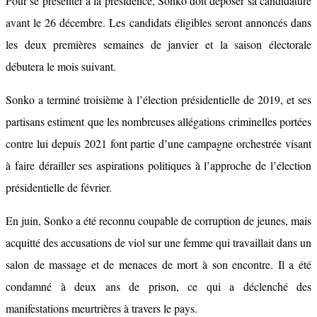
Pour se présenter à la présidence, Sonko doit déposer sa candidature
avant le 26 décembre. Les candidats éligibles seront annoncés dans
les deux premières semaines de janvier et la saison électorale
débutera le mois suivant.
Sonko a terminé troisième à l’élection présidentielle de 2019, et ses
partisans estiment que les nombreuses allégations criminelles portées
contre lui depuis 2021 font partie d’une campagne orchestrée visant
à faire dérailler ses aspirations politiques à l’approche de l’élection
présidentielle de février.
En juin, Sonko a été reconnu coupable de corruption de jeunes, mais
acquitté des accusations de viol sur une femme qui travaillait dans un
salon de massage et de menaces de mort à son encontre. Il a été
condamné à deux ans de prison, ce qui a déclenché des
manifestations meurtrières à travers le pays.