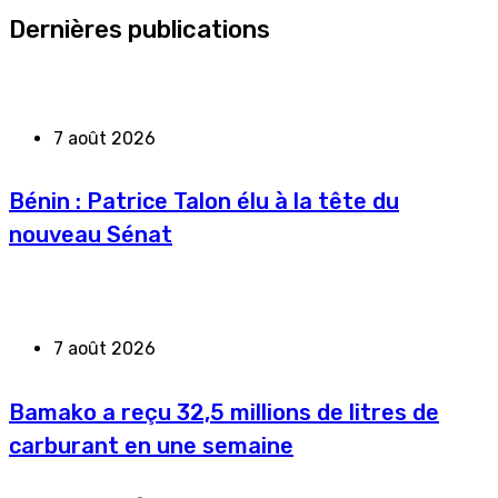
Dernières publications
7 août 2026
Bénin : Patrice Talon élu à la tête du
nouveau Sénat
7 août 2026
Bamako a reçu 32,5 millions de litres de
carburant en une semaine