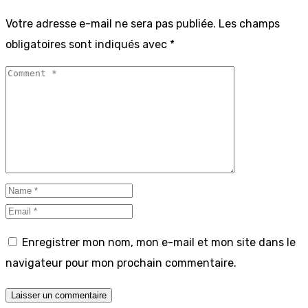
Votre adresse e-mail ne sera pas publiée.
Les champs
obligatoires sont indiqués avec
*
Enregistrer mon nom, mon e-mail et mon site dans le
navigateur pour mon prochain commentaire.