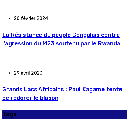
20 février 2024
La Résistance du peuple Congolais contre
l’agression du M23 soutenu par le Rwanda
29 avril 2023
Grands Lacs Africains : Paul Kagame tente
de redorer le blason
Tags