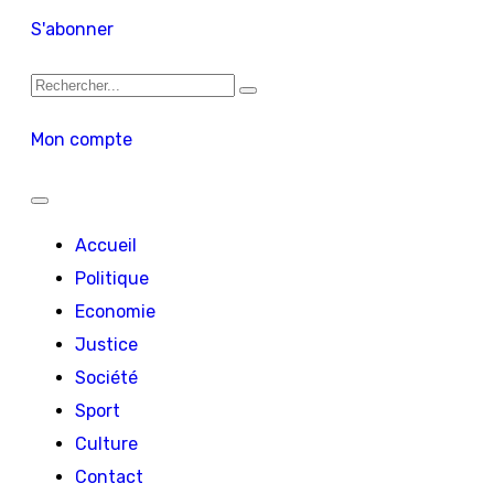
S'abonner
Mon compte
Accueil
Politique
Economie
Justice
Société
Sport
Culture
Contact