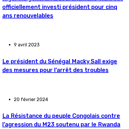
officiellement investi président pour cinq
ans renouvelables
9 avril 2023
Le président du Sénégal Macky Sall exige
des mesures pour l’arrêt des troubles
20 février 2024
La Résistance du peuple Congolais contre
l’agression du M23 soutenu par le Rwanda