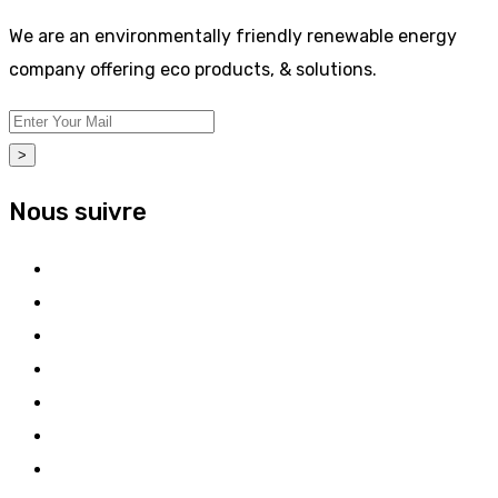
We are an environmentally friendly renewable energy
company offering eco products, & solutions.
>
Nous suivre