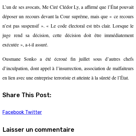
L’un de ses avocats, Me Ciré Clédor Ly, a affirmé que l’État pouvait
déposer un recours devant la Cour suprême, mais que « ce recours
n’est pas suspensif ». « Le code électoral est très clair. Lorsque le
juge rend sa décision, cette décision doit être immédiatement
exécutée », a-t-il assuré.
Ousmane Sonko a été écroué fin juillet sous d’autres chefs
d’inculpation, dont appel à l’insurrection, association de malfaiteurs
en lien avec une entreprise terroriste et atteinte à la sûreté de l’État.
Share This Post:
Facebook
Twitter
Laisser un commentaire