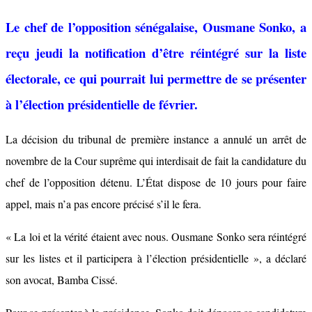
Le chef de l’opposition sénégalaise, Ousmane Sonko, a
reçu jeudi la notification d’être réintégré sur la liste
électorale, ce qui pourrait lui permettre de se présenter
à l’élection présidentielle de février.
La décision du tribunal de première instance a annulé un arrêt de
novembre de la Cour suprême qui interdisait de fait la candidature du
chef de l’opposition détenu. L’État dispose de 10 jours pour faire
appel, mais n’a pas encore précisé s’il le fera.
« La loi et la vérité étaient avec nous. Ousmane Sonko sera réintégré
sur les listes et il participera à l’élection présidentielle », a déclaré
son avocat, Bamba Cissé.