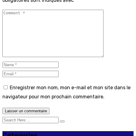
obligatoires sont indiqués avec
*
Enregistrer mon nom, mon e-mail et mon site dans le
navigateur pour mon prochain commentaire.
Categories