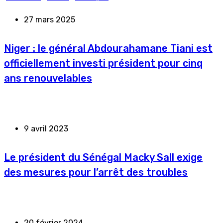
27 mars 2025
Niger : le général Abdourahamane Tiani est
officiellement investi président pour cinq
ans renouvelables
9 avril 2023
Le président du Sénégal Macky Sall exige
des mesures pour l’arrêt des troubles
20 février 2024