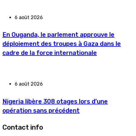
6 août 2026
En Ouganda, le parlement approuve le
déploiement des troupes à Gaza dans le
cadre de la force internationale
6 août 2026
Nigeria libère 308 otages lors d’une
opération sans précédent
Contact info