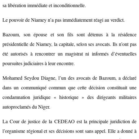
sa libération immédiate et inconditionnelle.
Le pouvoir de Niamey n’a pas immédiatement réagi au verdict.
Bazoum, son épouse et son fils sont détenus à la résidence
présidentielle de Niamey, la capitale, selon ses avocats. Ils n’ont pas
été autorisés à rencontrer un magistrat ni informés d’éventuelles
poursuites judiciaires à leur encontre.
Mohamed Seydou Diagne, l’un des avocats de Bazoum, a déclaré
dans un communiqué commun que cette décision constituait une
condamnation juridique « historique » des dirigeants militaires
autoproclamés du Niger.
La Cour de justice de la CEDEAO est la principale juridiction de
l’organisme régional et ses décisions sont sans appel. Elle a donné à