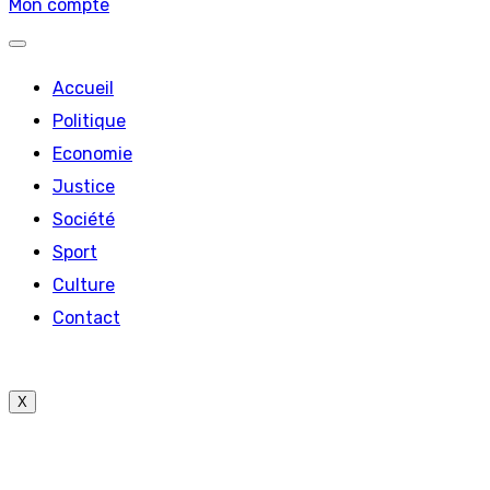
Mon compte
Accueil
Politique
Economie
Justice
Société
Sport
Culture
Contact
X