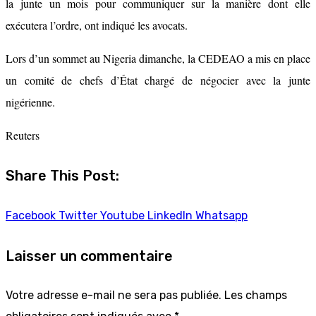
la junte un mois pour communiquer sur la manière dont elle
exécutera l’ordre, ont indiqué les avocats.
Lors d’un sommet au Nigeria dimanche, la CEDEAO a mis en place
un comité de chefs d’État chargé de négocier avec la junte
nigérienne.
Reuters
Share This Post:
Facebook
Twitter
Youtube
LinkedIn
Whatsapp
Laisser un commentaire
Votre adresse e-mail ne sera pas publiée.
Les champs