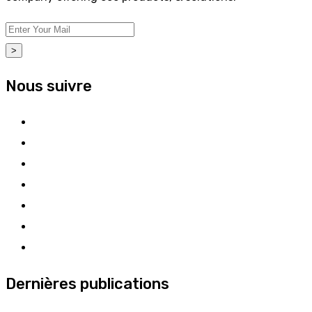
>
Nous suivre
Dernières publications