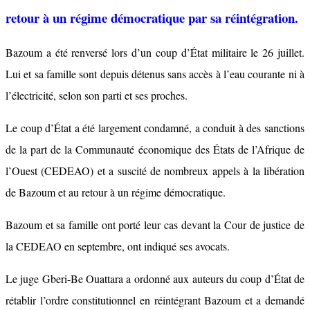
retour à un régime démocratique par sa réintégration.
Bazoum a été renversé lors d’un coup d’État militaire le 26 juillet.
Lui et sa famille sont depuis détenus sans accès à l’eau courante ni à
l’électricité, selon son parti et ses proches.
Le coup d’État a été largement condamné, a conduit à des sanctions
de la part de la Communauté économique des États de l’Afrique de
l’Ouest (CEDEAO) et a suscité de nombreux appels à la libération
de Bazoum et au retour à un régime démocratique.
Bazoum et sa famille ont porté leur cas devant la Cour de justice de
la CEDEAO en septembre, ont indiqué ses avocats.
Le juge Gberi-Be Ouattara a ordonné aux auteurs du coup d’État de
rétablir l’ordre constitutionnel en réintégrant Bazoum et a demandé