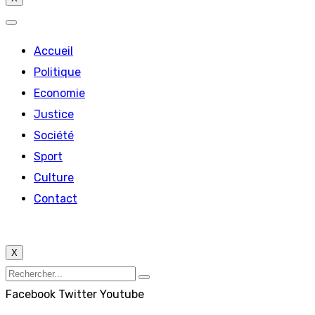
Accueil
Politique
Economie
Justice
Société
Sport
Culture
Contact
X
Facebook
Twitter
Youtube