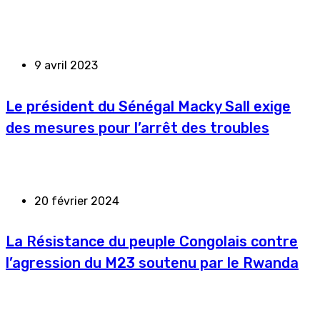
9 avril 2023
Le président du Sénégal Macky Sall exige
des mesures pour l’arrêt des troubles
20 février 2024
La Résistance du peuple Congolais contre
l’agression du M23 soutenu par le Rwanda