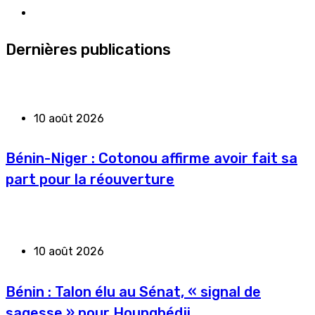
Dernières publications
10 août 2026
Bénin-Niger : Cotonou affirme avoir fait sa
part pour la réouverture
10 août 2026
Bénin : Talon élu au Sénat, « signal de
sagesse » pour Houngbédji