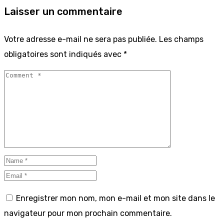
Laisser un commentaire
Votre adresse e-mail ne sera pas publiée.
Les champs
obligatoires sont indiqués avec
*
Enregistrer mon nom, mon e-mail et mon site dans le
navigateur pour mon prochain commentaire.