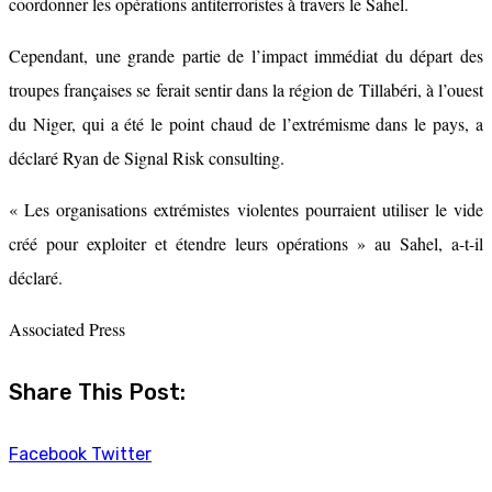
coordonner les opérations antiterroristes à travers le Sahel.
Cependant, une grande partie de l’impact immédiat du départ des
troupes françaises se ferait sentir dans la région de Tillabéri, à l’ouest
du Niger, qui a été le point chaud de l’extrémisme dans le pays, a
déclaré Ryan de Signal Risk consulting.
« Les organisations extrémistes violentes pourraient utiliser le vide
créé pour exploiter et étendre leurs opérations » au Sahel, a-t-il
déclaré.
Associated Press
Share This Post:
Facebook
Twitter