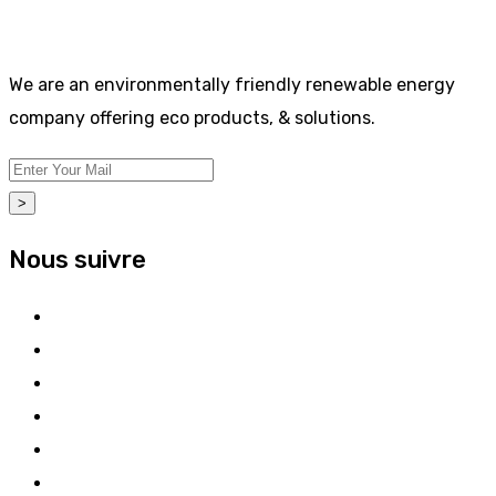
We are an environmentally friendly renewable energy
company offering eco products, & solutions.
>
Nous suivre