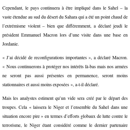
Cependant, le pays continuera à être impliqué dans le Sahel – la
vaste étendue au sud du désert du Sahara qui a été un point chaud de
l’extrémisme violent – ​​bien que différemment, a déclaré jeudi le
président Emmanuel Macron lors d’une visite dans une base en
Jordanie.
« J’ai décidé de reconfigurations importantes », a déclaré Macron.
« Nous continuerons à protéger nos intérêts là-bas mais nos armées
ne seront pas aussi présentes en permanence, seront moins
stationnaires et aussi moins exposées », a-t-il déclaré.
Mais les analystes estiment qu’un vide sera créé par le départ des
troupes. Cela « laissera le Niger et l’ensemble du Sahel dans une
situation encore pire » en termes d’efforts globaux de lutte contre le
terrorisme, le Niger étant considéré comme le dernier partenaire