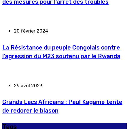
des mesures pour l’arrêt des troubles
20 février 2024
La Résistance du peuple Congolais contre
l’agression du M23 soutenu par le Rwanda
29 avril 2023
Grands Lacs Africains : Paul Kagame tente
de redorer le blason
Tags