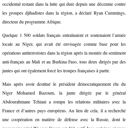
occidental restant dans la lutte qui dure depuis une décennie contre
les groupes djihadistes dans la région, a déclaré Ryan Cummings,
directeur du programme Afrique.
Quelque 1 500 soldats français entraînaient et soutenaient l’armée
locale au Niger, qui avait été envisagée comme base pour les
opérations antiterroristes dans la région après la montée du sentiment
anti-français au Mali et au Burkina Faso, tous deux dirigés par des
juntes qui ont également forcé les troupes françaises à partir.
Mais après avoir destitué le président démocratiquement élu du
Niger Mohamed Bazoum, la junte dirigée par le général
Abdourahmane Tchiani a rompu les relations militaires avec la
France et d’autres pays européens. Au lieu de cela, il a recherché
une coopération en matière de défense avec la Russie, dont le