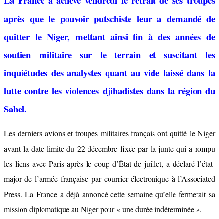
La France a achevé vendredi le retrait de ses troupes
après que le pouvoir putschiste leur a demandé de
quitter le Niger, mettant ainsi fin à des années de
soutien militaire sur le terrain et suscitant les
inquiétudes des analystes quant au vide laissé dans la
lutte contre les violences djihadistes dans la région du
Sahel.
Les derniers avions et troupes militaires français ont quitté le Niger
avant la date limite du 22 décembre fixée par la junte qui a rompu
les liens avec Paris après le coup d’État de juillet, a déclaré l’état-
major de l’armée française par courrier électronique à l’Associated
Press. La France a déjà annoncé cette semaine qu’elle fermerait sa
mission diplomatique au Niger pour « une durée indéterminée ».