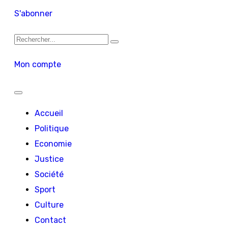
S'abonner
Mon compte
Accueil
Politique
Economie
Justice
Société
Sport
Culture
Contact