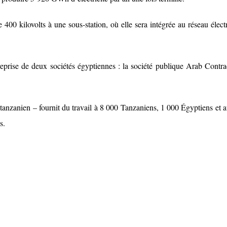
400 kilovolts à une sous-station, où elle sera intégrée au réseau élect
reprise de deux sociétés égyptiennes : la société publique Arab Contra
tanzanien – fournit du travail à 8 000 Tanzaniens, 1 000 Égyptiens et a
s.