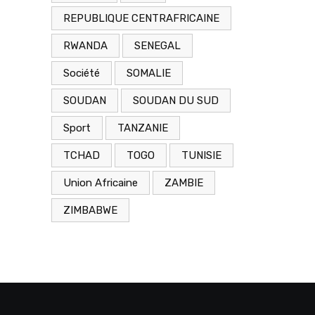
REPUBLIQUE CENTRAFRICAINE
RWANDA
SENEGAL
Société
SOMALIE
SOUDAN
SOUDAN DU SUD
Sport
TANZANIE
TCHAD
TOGO
TUNISIE
Union Africaine
ZAMBIE
ZIMBABWE