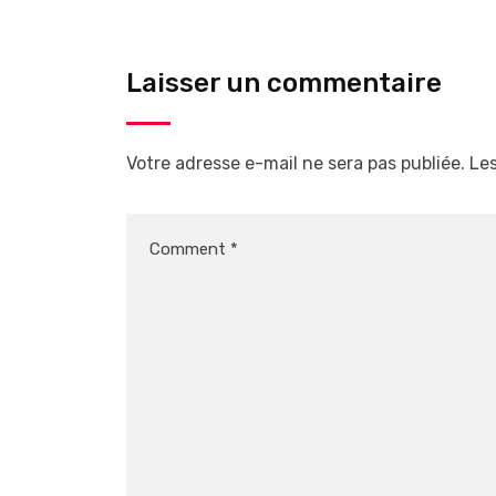
Laisser un commentaire
Votre adresse e-mail ne sera pas publiée.
Les