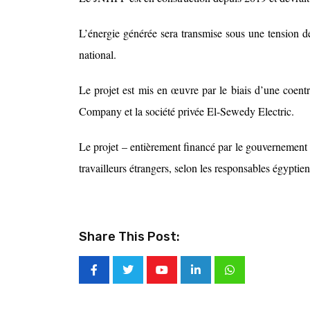
L’énergie générée sera transmise sous une tension de 
national.
Le projet est mis en œuvre par le biais d’une coent
Company et la société privée El-Sewedy Electric.
Le projet – entièrement financé par le gouvernement 
travailleurs étrangers, selon les responsables égyptien
Share This Post: