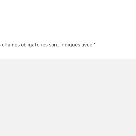
 champs obligatoires sont indiqués avec
*