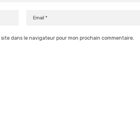
 site dans le navigateur pour mon prochain commentaire.