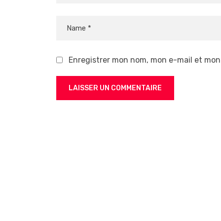
Enregistrer mon nom, mon e-mail et mon