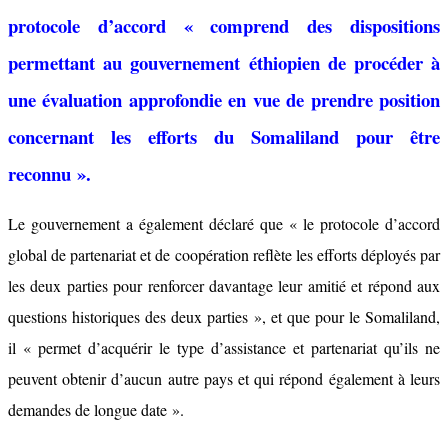
protocole d’accord « comprend des dispositions
permettant au gouvernement éthiopien de procéder à
une évaluation approfondie en vue de prendre position
concernant les efforts du Somaliland pour être
reconnu ».
Le gouvernement a également déclaré que « le protocole d’accord
global de partenariat et de coopération reflète les efforts déployés par
les deux parties pour renforcer davantage leur amitié et répond aux
questions historiques des deux parties », et que pour le Somaliland,
il « permet d’acquérir le type d’assistance et partenariat qu’ils ne
peuvent obtenir d’aucun autre pays et qui répond également à leurs
demandes de longue date ».