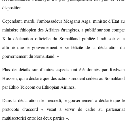
disposition.
Cependant, mardi, l’ambassadeur Mesganu Arga, ministre d’État au
ministère éthiopien des Affaires étrangères, a publié sur son compte
X la déclaration officielle du Somaliland publiée lundi soir et a
affirmé que le gouvernement « se félicite de la déclaration du
gouvernement du Somaliland. »
Plus de détails sur d’autres aspects ont été donnés par Redwan
Hussien, qui a déclaré que des actions seraient cédées au Somaliland
par Ethio Telecom ou Ethiopian Airlines.
Dans la déclaration de mercredi, le gouvernement a déclaré que le
protocole d’accord « visait à servir de cadre au partenariat
multisectoriel entre les deux parties ».