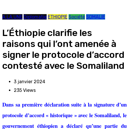
A LA UNE
Diplomatie
ETHIOPIE
Société
SOMALIE
L’Éthiopie clarifie les
raisons qui l’ont amenée à
signer le protocole d’accord
contesté avec le Somaliland
3 janvier 2024
235
Views
Dans sa première déclaration suite à la signature d’un
protocole d’accord « historique » avec le Somaliland, le
gouvernement éthiopien a déclaré qu’une partie du