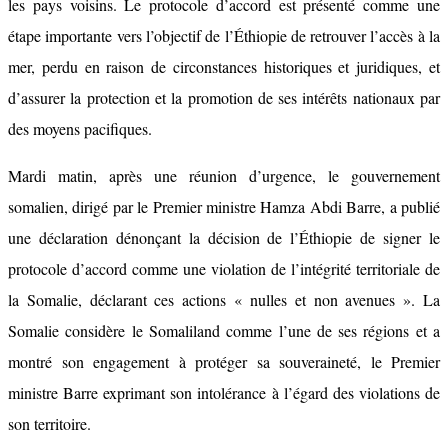
les pays voisins. Le protocole d’accord est présenté comme une
étape importante vers l’objectif de l’Éthiopie de retrouver l’accès à la
mer, perdu en raison de circonstances historiques et juridiques, et
d’assurer la protection et la promotion de ses intérêts nationaux par
des moyens pacifiques.
Mardi matin, après une réunion d’urgence, le gouvernement
somalien, dirigé par le Premier ministre Hamza Abdi Barre, a publié
une déclaration dénonçant la décision de l’Éthiopie de signer le
protocole d’accord comme une violation de l’intégrité territoriale de
la Somalie, déclarant ces actions « nulles et non avenues ». La
Somalie considère le Somaliland comme l’une de ses régions et a
montré son engagement à protéger sa souveraineté, le Premier
ministre Barre exprimant son intolérance à l’égard des violations de
son territoire.