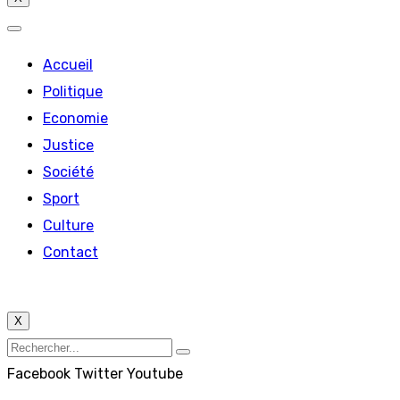
Accueil
Politique
Economie
Justice
Société
Sport
Culture
Contact
X
Facebook
Twitter
Youtube