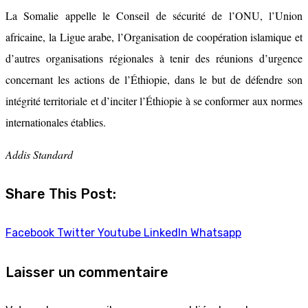
La Somalie appelle le Conseil de sécurité de l’ONU, l’Union
africaine, la Ligue arabe, l’Organisation de coopération islamique et
d’autres organisations régionales à tenir des réunions d’urgence
concernant les actions de l’Éthiopie, dans le but de défendre son
intégrité territoriale et d’inciter l’Éthiopie à se conformer aux normes
internationales établies.
Addis Standard
Share This Post:
Facebook
Twitter
Youtube
LinkedIn
Whatsapp
Laisser un commentaire