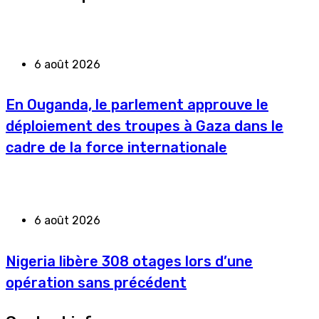
6 août 2026
En Ouganda, le parlement approuve le
déploiement des troupes à Gaza dans le
cadre de la force internationale
6 août 2026
Nigeria libère 308 otages lors d’une
opération sans précédent