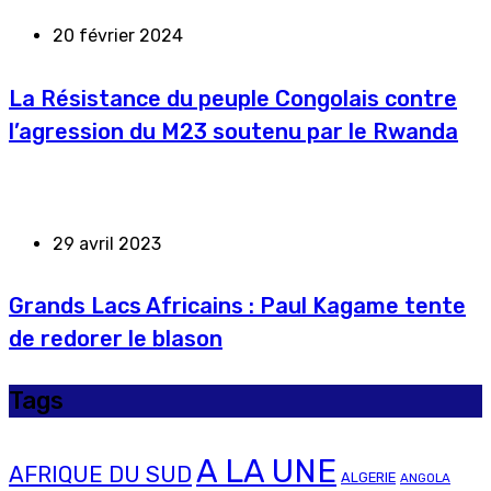
20 février 2024
La Résistance du peuple Congolais contre
l’agression du M23 soutenu par le Rwanda
29 avril 2023
Grands Lacs Africains : Paul Kagame tente
de redorer le blason
Tags
A LA UNE
AFRIQUE DU SUD
ALGERIE
ANGOLA