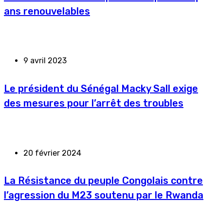
ans renouvelables
9 avril 2023
Le président du Sénégal Macky Sall exige
des mesures pour l’arrêt des troubles
20 février 2024
La Résistance du peuple Congolais contre
l’agression du M23 soutenu par le Rwanda