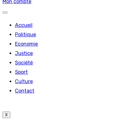
Mon compte
Accueil
Politique
Economie
Justice
Société
Sport
Culture
Contact
X