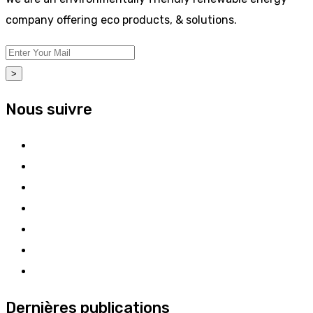
company offering eco products, & solutions.
>
Nous suivre
Dernières publications