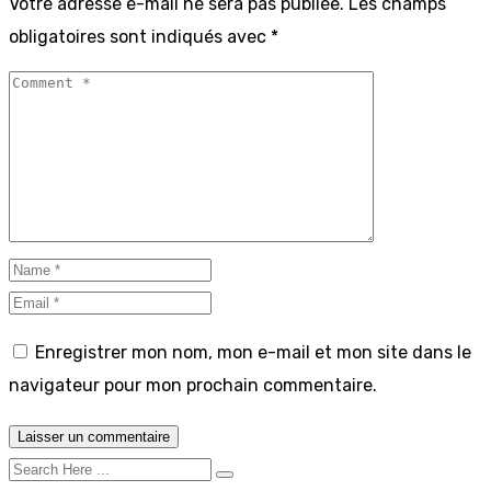
Votre adresse e-mail ne sera pas publiée.
Les champs
obligatoires sont indiqués avec
*
Enregistrer mon nom, mon e-mail et mon site dans le
navigateur pour mon prochain commentaire.