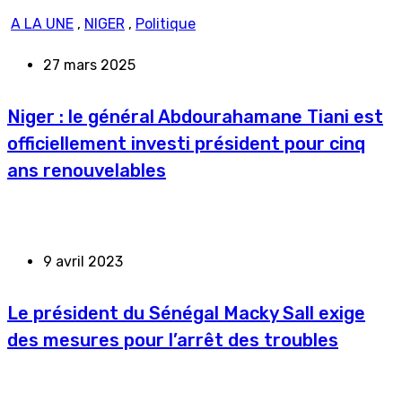
A LA UNE
,
NIGER
,
Politique
27 mars 2025
Niger : le général Abdourahamane Tiani est
officiellement investi président pour cinq
ans renouvelables
9 avril 2023
Le président du Sénégal Macky Sall exige
des mesures pour l’arrêt des troubles