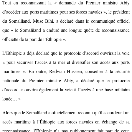
Tout en reconnaissant la « demande du Premier ministre Abiy
d’accéder aux ports maritimes pour ses forces navales », le président
du Somaliland, Muse Bihi, a déclaré dans le communiqué officiel
que « le Somaliland a enduré une longue quête de reconnaissance
officielle de la part de l’Éthiopie ».
L’Éthiopie a déjà déclaré que le protocole d’accord ouvrirait la voie
« pour sécuriser l’accès à la mer et diversifier son accès aux ports
maritimes ». En outre, Redwan Hussien, conseiller à la sécurité
nationale du Premier ministre Abiy, a déclaré que le protocole
d’accord « ouvrira également la voie à l’accès à une base militaire
louée… »
Alors que le Somaliland a officiellement reconnu qu’il accorderait un
accès maritime à l’Éthiopie aux forces navales en échange de sa
reconnaissance, l’Éthiopie n’a pas publiquement fait part de cette