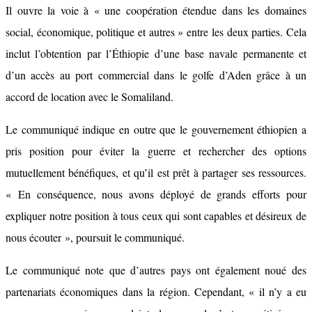
Il ouvre la voie à « une coopération étendue dans les domaines
social, économique, politique et autres » entre les deux parties. Cela
inclut l’obtention par l’Éthiopie d’une base navale permanente et
d’un accès au port commercial dans le golfe d’Aden grâce à un
accord de location avec le Somaliland.
Le communiqué indique en outre que le gouvernement éthiopien a
pris position pour éviter la guerre et rechercher des options
mutuellement bénéfiques, et qu’il est prêt à partager ses ressources.
« En conséquence, nous avons déployé de grands efforts pour
expliquer notre position à tous ceux qui sont capables et désireux de
nous écouter », poursuit le communiqué.
Le communiqué note que d’autres pays ont également noué des
partenariats économiques dans la région. Cependant, « il n’y a eu