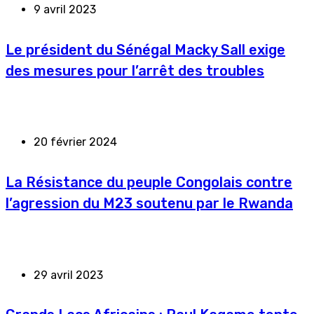
9 avril 2023
Le président du Sénégal Macky Sall exige
des mesures pour l’arrêt des troubles
20 février 2024
La Résistance du peuple Congolais contre
l’agression du M23 soutenu par le Rwanda
29 avril 2023