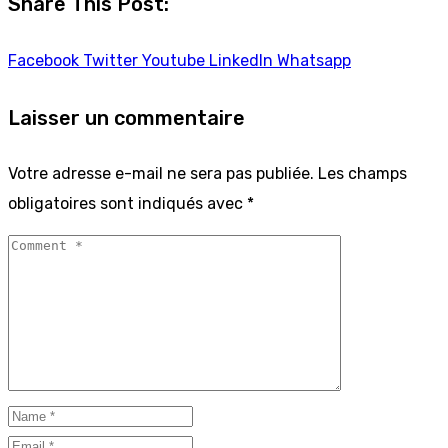
Share This Post:
Facebook
Twitter
Youtube
LinkedIn
Whatsapp
Laisser un commentaire
Votre adresse e-mail ne sera pas publiée.
Les champs
obligatoires sont indiqués avec
*