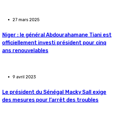
27 mars 2025
Niger : le général Abdourahamane Tiani est
officiellement investi président pour cinq
ans renouvelables
9 avril 2023
Le président du Sénégal Macky Sall exige
des mesures pour l’arrêt des troubles