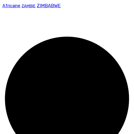
ZIMBABWE
Africaine
ZAMBIE