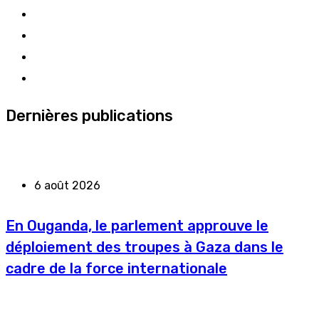
Dernières publications
6 août 2026
En Ouganda, le parlement approuve le
déploiement des troupes à Gaza dans le
cadre de la force internationale