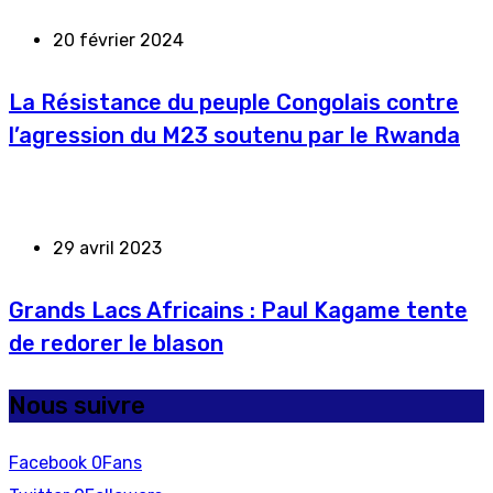
20 février 2024
La Résistance du peuple Congolais contre
l’agression du M23 soutenu par le Rwanda
29 avril 2023
Grands Lacs Africains : Paul Kagame tente
de redorer le blason
Nous suivre
Facebook
0
Fans