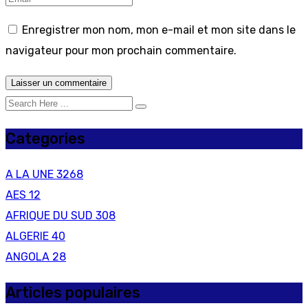
Enregistrer mon nom, mon e-mail et mon site dans le
navigateur pour mon prochain commentaire.
Categories
A LA UNE
3268
AES
12
AFRIQUE DU SUD
308
ALGERIE
40
ANGOLA
28
Articles populaires