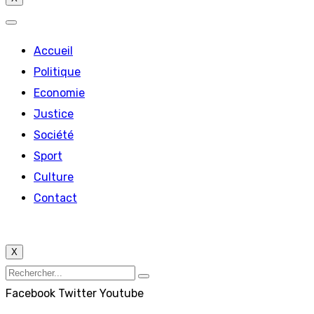
Accueil
Politique
Economie
Justice
Société
Sport
Culture
Contact
X
Facebook
Twitter
Youtube