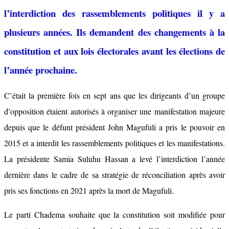
l’interdiction des rassemblements politiques il y a
plusieurs années. Ils demandent des changements à la
constitution et aux lois électorales avant les élections de
l’année prochaine.
C’était la première fois en sept ans que les dirigeants d’un groupe
d’opposition étaient autorisés à organiser une manifestation majeure
depuis que le défunt président John Magufuli a pris le pouvoir en
2015 et a interdit les rassemblements politiques et les manifestations.
La présidente Samia Suluhu Hassan a levé l’interdiction l’année
dernière dans le cadre de sa stratégie de réconciliation après avoir
pris ses fonctions en 2021 après la mort de Magufuli.
Le parti Chadema souhaite que la constitution soit modifiée pour