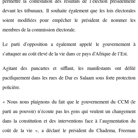
permettre la contestation des résultats de l’élection présidentielle
devant les tribunaux. Il souhaite également que les lois électorales
soient modifiées pour empêcher le président de nommer les
membres de la commission électorale.
Le parti d’opposition a également appelé le gouvernement à
s’attaquer au coût élevé de la vie dans ce pays d’Afrique de l’Est.
Agitant des pancartes et sifflant, les manifestants ont défilé
pacifiquement dans les rues de Dar es Salaam sous forte protection
policière.
« Nous nous plaignons du fait que le gouvernement du CCM (le
parti au pouvoir) n’écoute pas les gens qui veulent un changement
dans la constitution et des interventions face à l’augmentation du
coût de la vie », a déclaré le président du Chadema, Freeman