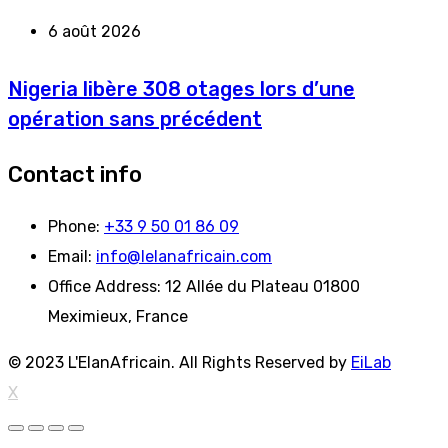
6 août 2026
Nigeria libère 308 otages lors d’une
opération sans précédent
Contact info
Phone:
+33 9 50 01 86 09
Email:
info@lelanafricain.com
Office Address:
12 Allée du Plateau 01800
Meximieux, France
© 2023 L'ElanAfricain. All Rights Reserved by
EiLab
X