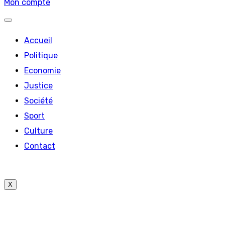
Mon compte
Accueil
Politique
Economie
Justice
Société
Sport
Culture
Contact
X