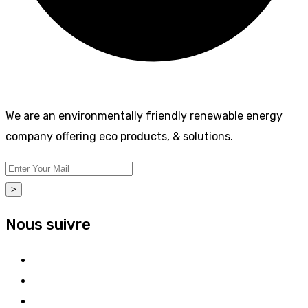
We are an environmentally friendly renewable energy
company offering eco products, & solutions.
>
Nous suivre