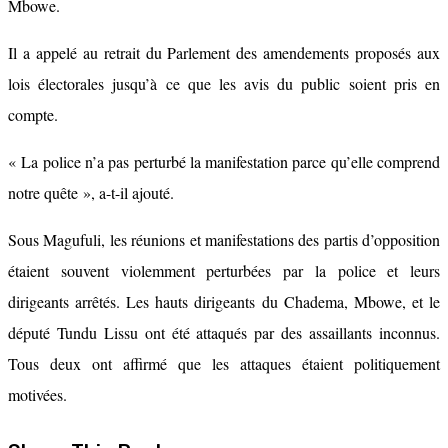
Mbowe.
Il a appelé au retrait du Parlement des amendements proposés aux
lois électorales jusqu’à ce que les avis du public soient pris en
compte.
« La police n’a pas perturbé la manifestation parce qu’elle comprend
notre quête », a-t-il ajouté.
Sous Magufuli, les réunions et manifestations des partis d’opposition
étaient souvent violemment perturbées par la police et leurs
dirigeants arrêtés. Les hauts dirigeants du Chadema, Mbowe, et le
député Tundu Lissu ont été attaqués par des assaillants inconnus.
Tous deux ont affirmé que les attaques étaient politiquement
motivées.