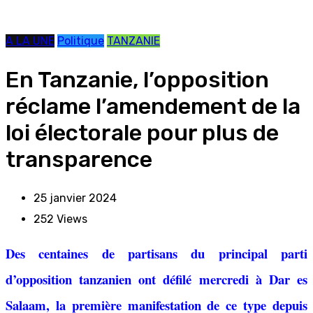
A LA UNE
Politique
TANZANIE
En Tanzanie, l’opposition
réclame l’amendement de la
loi électorale pour plus de
transparence
25 janvier 2024
252
Views
Des centaines de partisans du principal parti
d’opposition tanzanien ont défilé mercredi à Dar es
Salaam, la première manifestation de ce type depuis