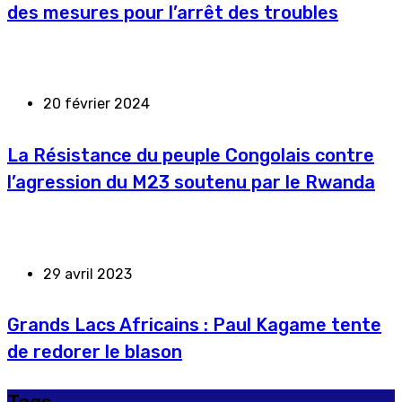
des mesures pour l’arrêt des troubles
20 février 2024
La Résistance du peuple Congolais contre
l’agression du M23 soutenu par le Rwanda
29 avril 2023
Grands Lacs Africains : Paul Kagame tente
de redorer le blason