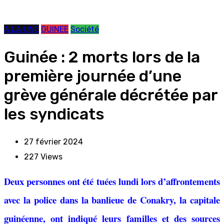
A LA UNE
GUINEE
Société
Guinée : 2 morts lors de la
première journée d’une
grève générale décrétée par
les syndicats
27 février 2024
227
Views
Deux personnes ont été tuées lundi lors d’affrontements
avec la police dans la banlieue de Conakry, la capitale
guinéenne, ont indiqué leurs familles et des sources