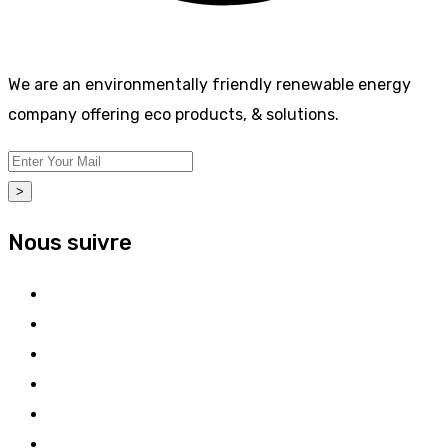
We are an environmentally friendly renewable energy
company offering eco products, & solutions.
>
Nous suivre