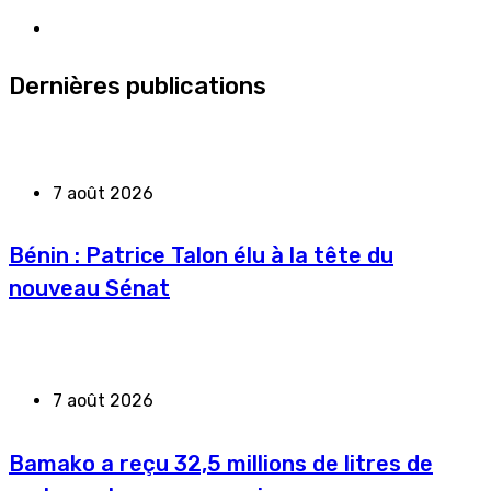
Dernières publications
7 août 2026
Bénin : Patrice Talon élu à la tête du
nouveau Sénat
7 août 2026
Bamako a reçu 32,5 millions de litres de