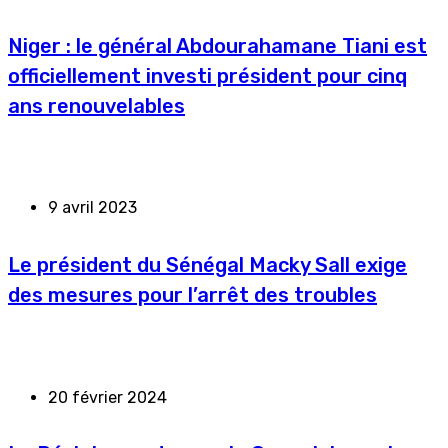
Niger : le général Abdourahamane Tiani est
officiellement investi président pour cinq
ans renouvelables
9 avril 2023
Le président du Sénégal Macky Sall exige
des mesures pour l’arrêt des troubles
20 février 2024