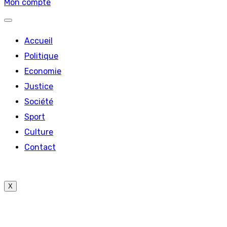
Mon compte
Accueil
Politique
Economie
Justice
Société
Sport
Culture
Contact
X