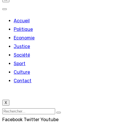
Accueil
Politique
Economie
Justice
Société
Sport
Culture
Contact
X
Facebook
Twitter
Youtube