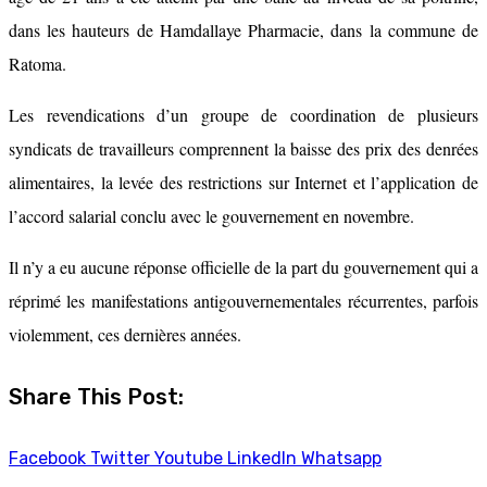
dans les hauteurs de Hamdallaye Pharmacie, dans la commune de
Ratoma.
Les revendications d’un groupe de coordination de plusieurs
syndicats de travailleurs comprennent la baisse des prix des denrées
alimentaires, la levée des restrictions sur Internet et l’application de
l’accord salarial conclu avec le gouvernement en novembre.
Il n’y a eu aucune réponse officielle de la part du gouvernement qui a
réprimé les manifestations antigouvernementales récurrentes, parfois
violemment, ces dernières années.
Share This Post:
Facebook
Twitter
Youtube
LinkedIn
Whatsapp