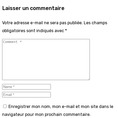
Laisser un commentaire
Votre adresse e-mail ne sera pas publiée.
Les champs
obligatoires sont indiqués avec
*
Enregistrer mon nom, mon e-mail et mon site dans le
navigateur pour mon prochain commentaire.