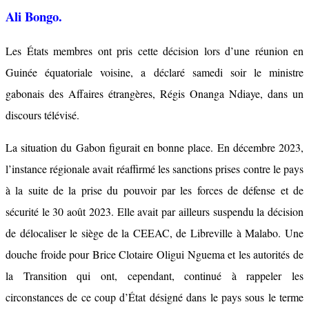
Ali Bongo.
Les États membres ont pris cette décision lors d’une réunion en
Guinée équatoriale voisine, a déclaré samedi soir le ministre
gabonais des Affaires étrangères, Régis Onanga Ndiaye, dans un
discours télévisé.
La situation du Gabon figurait en bonne place. En décembre 2023,
l’instance régionale avait réaffirmé les sanctions prises contre le pays
à la suite de la prise du pouvoir par les forces de défense et de
sécurité le 30 août 2023. Elle avait par ailleurs suspendu la décision
de délocaliser le siège de la CEEAC, de Libreville à Malabo. Une
douche froide pour Brice Clotaire Oligui Nguema et les autorités de
la Transition qui ont, cependant, continué à rappeler les
circonstances de ce coup d’État désigné dans le pays sous le terme