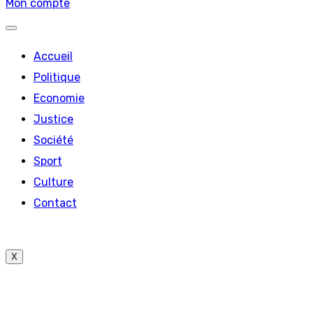
Mon compte
Accueil
Politique
Economie
Justice
Société
Sport
Culture
Contact
X