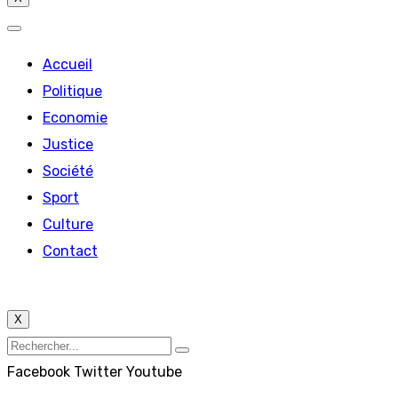
Accueil
Politique
Economie
Justice
Société
Sport
Culture
Contact
X
Facebook
Twitter
Youtube