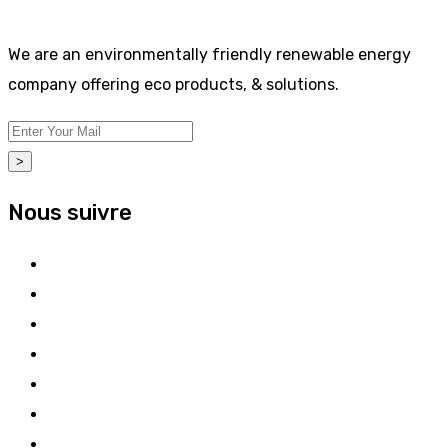
We are an environmentally friendly renewable energy
company offering eco products, & solutions.
>
Nous suivre