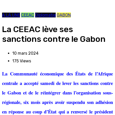
A LA UNE
CEEAC
Diplomatie
GABON
La CEEAC lève ses
sanctions contre le Gabon
10 mars 2024
175
Views
La Communauté économique des États de l’Afrique
centrale a accepté samedi de lever les sanctions contre
le Gabon et de le réintégrer dans l’organisation sous-
régionale, six mois après avoir suspendu son adhésion
en réponse au coup d’État qui a renversé le président