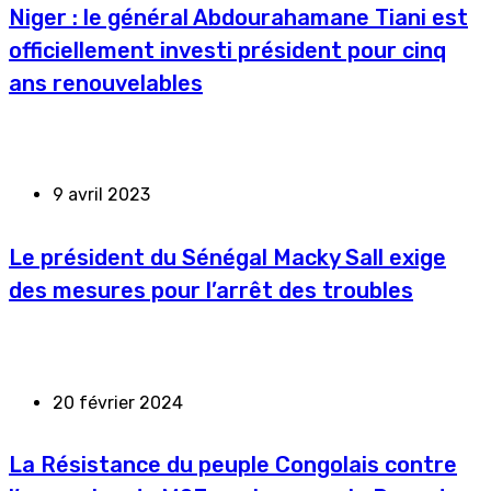
Niger : le général Abdourahamane Tiani est
officiellement investi président pour cinq
ans renouvelables
9 avril 2023
Le président du Sénégal Macky Sall exige
des mesures pour l’arrêt des troubles
20 février 2024
La Résistance du peuple Congolais contre