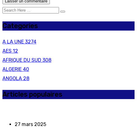
Categories
A LA UNE
3274
AES
12
AFRIQUE DU SUD
308
ALGERIE
40
ANGOLA
28
Articles populaires
27 mars 2025