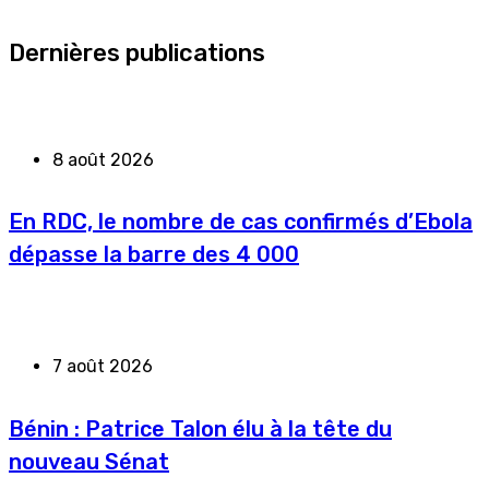
Dernières publications
8 août 2026
En RDC, le nombre de cas confirmés d’Ebola
dépasse la barre des 4 000
7 août 2026
Bénin : Patrice Talon élu à la tête du
nouveau Sénat