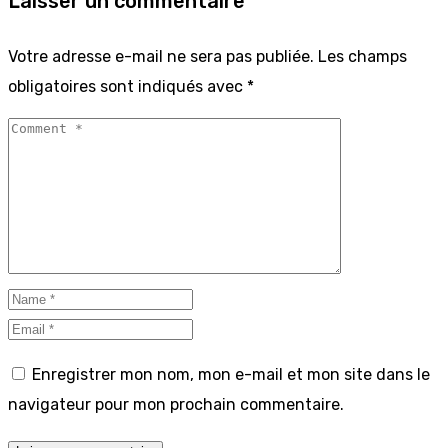
Laisser un commentaire
Votre adresse e-mail ne sera pas publiée.
Les champs
obligatoires sont indiqués avec
*
Enregistrer mon nom, mon e-mail et mon site dans le
navigateur pour mon prochain commentaire.