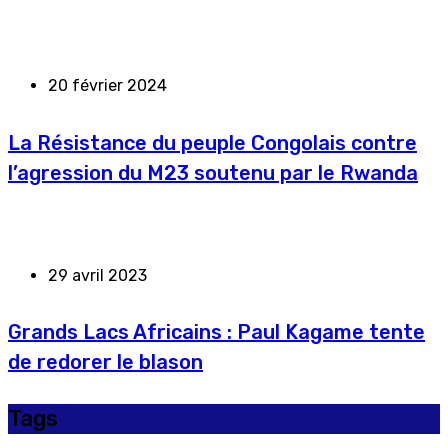
20 février 2024
La Résistance du peuple Congolais contre
l’agression du M23 soutenu par le Rwanda
29 avril 2023
Grands Lacs Africains : Paul Kagame tente
de redorer le blason
Tags