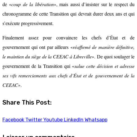
de «
coup de la libération
», mais aussi d’insister sur le respect du
chronogramme de cette Transition qui devrait durer deux ans et qui
s’exécute progressivement.
Finalement assez pour convaincre les chefs d’État et de
gouvernement qui ont par ailleurs «
réaffirmé de manière définitive,
le maintien du siège de la CEEAC à Libreville
». De quoi soulager le
gouvernement de la Transition qui «
salue cette décision et adresse
ses vifs remerciements aux chefs d’État et de gouvernement de la
CEEAC
».
Share This Post:
Facebook
Twitter
Youtube
LinkedIn
Whatsapp