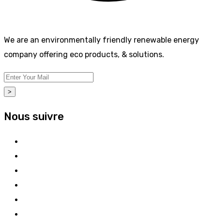
We are an environmentally friendly renewable energy
company offering eco products, & solutions.
>
Nous suivre