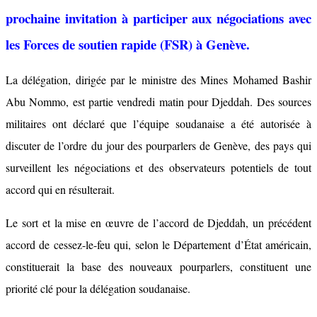
prochaine invitation à participer aux négociations avec
les Forces de soutien rapide (FSR) à Genève.
La délégation, dirigée par le ministre des Mines Mohamed Bashir
Abu Nommo, est partie vendredi matin pour Djeddah. Des sources
militaires ont déclaré que l’équipe soudanaise a été autorisée à
discuter de l’ordre du jour des pourparlers de Genève, des pays qui
surveillent les négociations et des observateurs potentiels de tout
accord qui en résulterait.
Le sort et la mise en œuvre de l’accord de Djeddah, un précédent
accord de cessez-le-feu qui, selon le Département d’État américain,
constituerait la base des nouveaux pourparlers, constituent une
priorité clé pour la délégation soudanaise.