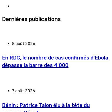
Dernières publications
8 août 2026
En RDC, le nombre de cas confirmés d’Ebola
dépasse la barre des 4 000
7 août 2026
Bénin : Patrice Talon élu à la tête du