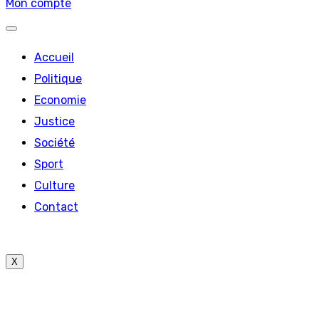
Mon compte
Accueil
Politique
Economie
Justice
Société
Sport
Culture
Contact
X