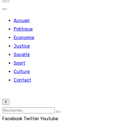
Accueil
Politique
Economie
Justice
Société
Sport
Culture
Contact
X
Facebook
Twitter
Youtube