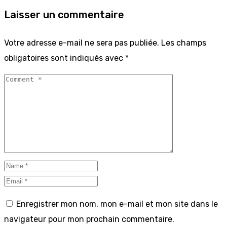
Laisser un commentaire
Votre adresse e-mail ne sera pas publiée.
Les champs
obligatoires sont indiqués avec
*
Enregistrer mon nom, mon e-mail et mon site dans le
navigateur pour mon prochain commentaire.