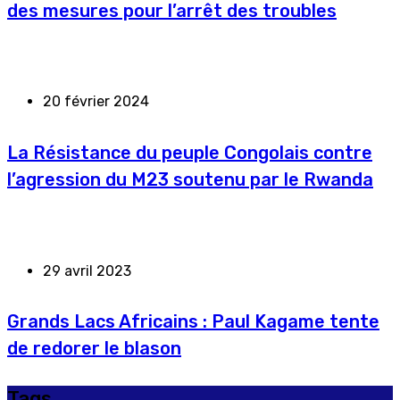
des mesures pour l’arrêt des troubles
20 février 2024
La Résistance du peuple Congolais contre
l’agression du M23 soutenu par le Rwanda
29 avril 2023
Grands Lacs Africains : Paul Kagame tente
de redorer le blason
Tags