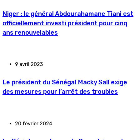
Niger : le général Abdourahamane Tiani est
officiellement investi président pour cinq
ans renouvelables
9 avril 2023
Le président du Sénégal Macky Sall exige
des mesures pour l’arrêt des troubles
20 février 2024