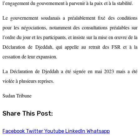
l’engagement du gouvernement à parvenir à la paix et à la stabilité.
Le gouvernement soudanais a préalablement fixé des conditions
pour les négociations, notamment des consultations préalables sur
l’ordre du jour et les participants, et insiste sur la mise en œuvre de la
Déclaration de Djeddah, qui appelle au retrait des FSR et à la
cessation de leur expansion.
La Déclaration de Djeddah a été signée en mai 2023 mais a été
violée à plusieurs reprises.
Sudan Tribune
Share This Post:
Facebook
Twitter
Youtube
LinkedIn
Whatsapp