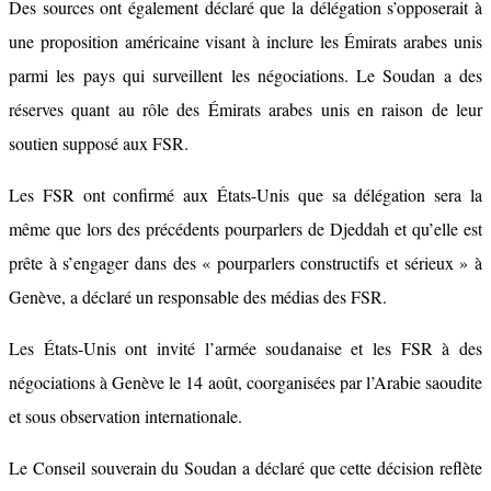
Des sources ont également déclaré que la délégation s’opposerait à
une proposition américaine visant à inclure les Émirats arabes unis
parmi les pays qui surveillent les négociations. Le Soudan a des
réserves quant au rôle des Émirats arabes unis en raison de leur
soutien supposé aux FSR.
Les FSR ont confirmé aux États-Unis que sa délégation sera la
même que lors des précédents pourparlers de Djeddah et qu’elle est
prête à s’engager dans des « pourparlers constructifs et sérieux » à
Genève, a déclaré un responsable des médias des FSR.
Les États-Unis ont invité l’armée soudanaise et les FSR à des
négociations à Genève le 14 août, coorganisées par l’Arabie saoudite
et sous observation internationale.
Le Conseil souverain du Soudan a déclaré que cette décision reflète