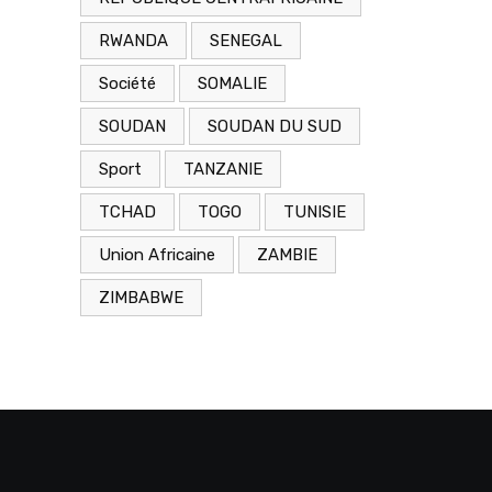
RWANDA
SENEGAL
Société
SOMALIE
SOUDAN
SOUDAN DU SUD
Sport
TANZANIE
TCHAD
TOGO
TUNISIE
Union Africaine
ZAMBIE
ZIMBABWE