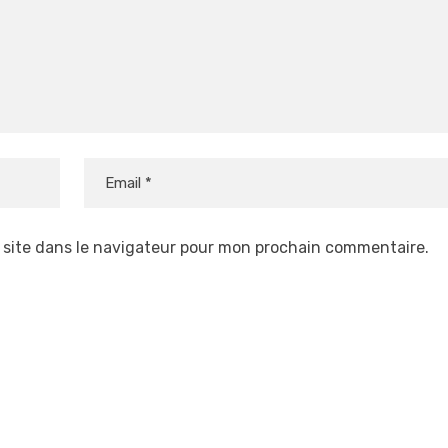
 site dans le navigateur pour mon prochain commentaire.