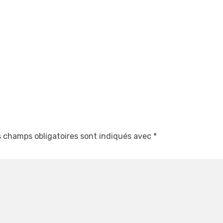
 champs obligatoires sont indiqués avec
*