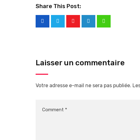
Share This Post:
Laisser un commentaire
Votre adresse e-mail ne sera pas publiée.
Les