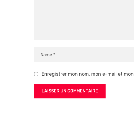
Enregistrer mon nom, mon e-mail et mon