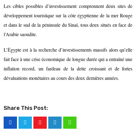
Les cibles possibles d’investissement comprennent deux sites de
développement touristique sur la côte égyptienne de la mer Rouge
et dans le sud de la péninsule du Sinaï, tous deux situés en face de
l’Arabie saoudite.
L’Égypte est à la recherche d’investissements massifs alors qu’elle
fait face à une crise économique de longue durée qui a entraîné une
inflation record, un fardeau de la dette croissant et de fortes
dévaluations monétaires au cours des deux dernières années.
Share This Post: