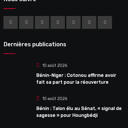
Dernières publications
10 août 2026
Bénin-Niger : Cotonou affirme avoir
fait sa part pour la réouverture
10 août 2026
Bénin : Talon élu au Sénat, « signal de
sagesse » pour Houngbédji