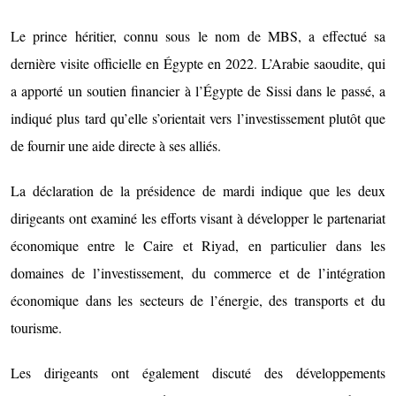
Le prince héritier, connu sous le nom de MBS, a effectué sa
dernière visite officielle en Égypte en 2022. L’Arabie saoudite, qui
a apporté un soutien financier à l’Égypte de Sissi dans le passé, a
indiqué plus tard qu’elle s’orientait vers l’investissement plutôt que
de fournir une aide directe à ses alliés.
La déclaration de la présidence de mardi indique que les deux
dirigeants ont examiné les efforts visant à développer le partenariat
économique entre le Caire et Riyad, en particulier dans les
domaines de l’investissement, du commerce et de l’intégration
économique dans les secteurs de l’énergie, des transports et du
tourisme.
Les dirigeants ont également discuté des développements