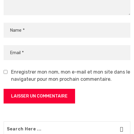
Enregistrer mon nom, mon e-mail et mon site dans le
navigateur pour mon prochain commentaire.