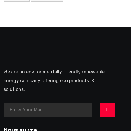
We are an environmentally friendly renewable
energy company offering eco products, &
solutions.
>
Nous suivre