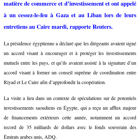
matière de commerce et d’investissement et ont appelé
à un cessez-le-feu à Gaza et au Liban lors de leurs
entretiens au Caire mardi, rapporte Reuters.
La présidence égyptienne a déclaré que les dirigeants avaient signé
un accord visant à encourager et à protéger les investissements
mutuels entre les pays, et qu’ils avaient assisté à la signature d’un
accord visant à former un conseil suprême de coordination entre
Riyad et Le Caire afin d’approfondir la coopération.
La visite a lieu dans un contexte de spéculations sur de potentiels
investissements saoudiens en Égypte, qui a reçu un afflux majeur
de financements extérieurs cette année, notamment un accord
record de 35 milliards de dollars avec le fonds souverain des
Émirats arabes unis, ADQ.