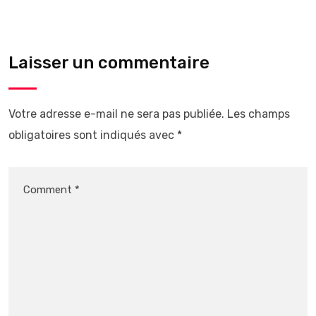
Laisser un commentaire
Votre adresse e-mail ne sera pas publiée.
Les champs
obligatoires sont indiqués avec
*