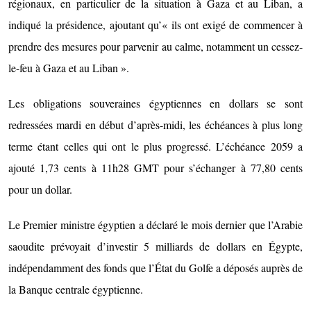
régionaux, en particulier de la situation à Gaza et au Liban, a
indiqué la présidence, ajoutant qu’« ils ont exigé de commencer à
prendre des mesures pour parvenir au calme, notamment un cessez-
le-feu à Gaza et au Liban ».
Les obligations souveraines égyptiennes en dollars se sont
redressées mardi en début d’après-midi, les échéances à plus long
terme étant celles qui ont le plus progressé. L’échéance 2059 a
ajouté 1,73 cents à 11h28 GMT pour s’échanger à 77,80 cents
pour un dollar.
Le Premier ministre égyptien a déclaré le mois dernier que l’Arabie
saoudite prévoyait d’investir 5 milliards de dollars en Égypte,
indépendamment des fonds que l’État du Golfe a déposés auprès de
la Banque centrale égyptienne.