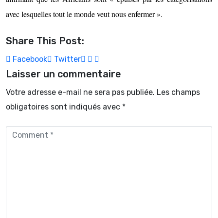
avec lesquelles tout le monde veut nous enfermer ».
Share This Post:
Facebook
Twitter
Laisser un commentaire
Votre adresse e-mail ne sera pas publiée.
Les champs
obligatoires sont indiqués avec
*