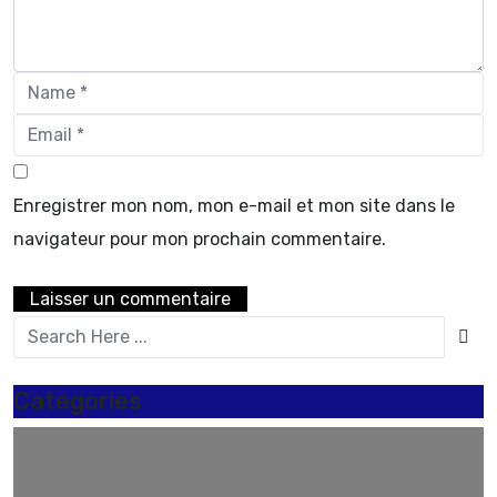
Enregistrer mon nom, mon e-mail et mon site dans le
navigateur pour mon prochain commentaire.
Categories
A LA UNE
3274
AES
12