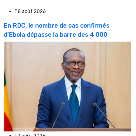
8 août 2026
En RDC, le nombre de cas confirmés
d’Ebola dépasse la barre des 4 000
7 août 2026