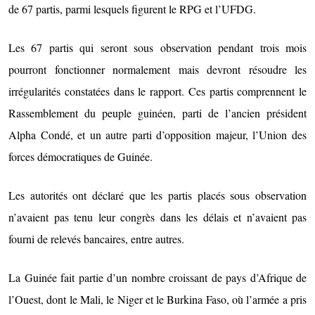
de 67 partis, parmi lesquels figurent le RPG et l’UFDG.
Les 67 partis qui seront sous observation pendant trois mois
pourront fonctionner normalement mais devront résoudre les
irrégularités constatées dans le rapport. Ces partis comprennent le
Rassemblement du peuple guinéen, parti de l’ancien président
Alpha Condé, et un autre parti d’opposition majeur, l’Union des
forces démocratiques de Guinée.
Les autorités ont déclaré que les partis placés sous observation
n’avaient pas tenu leur congrès dans les délais et n’avaient pas
fourni de relevés bancaires, entre autres.
La Guinée fait partie d’un nombre croissant de pays d’Afrique de
l’Ouest, dont le Mali, le Niger et le Burkina Faso, où l’armée a pris