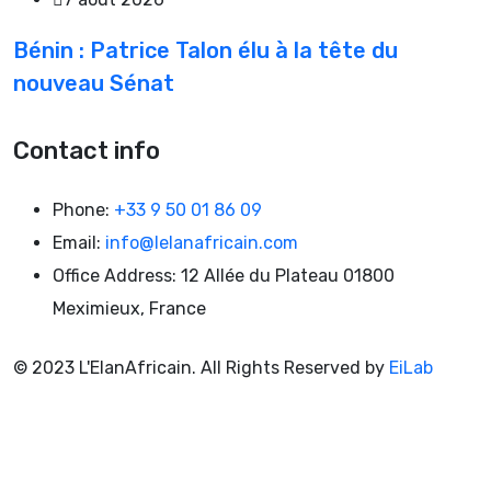
Bénin : Patrice Talon élu à la tête du
nouveau Sénat
Contact info
Phone:
+33 9 50 01 86 09
Email:
info@lelanafricain.com
Office Address:
12 Allée du Plateau 01800
Meximieux, France
© 2023 L'ElanAfricain. All Rights Reserved by
EiLab