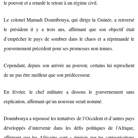
le pouvoir et a retardé le retour à un régime civil.
Le colonel Mamadi Doumbouya, qui dirige la Guinée, a renversé
le président il y a trois ans, affirmant que son objectif était
d’empêcher le pays de sombrer dans le chaos et a réprimandé le
gouvernement précédent pour ses promesses non tenues.
Cependant, depuis son arrivée au pouvoir, certains lui reprochent
de ne pas être meilleur que son prédécesseur.
En février, le chef militaire a dissous le gouvernement sans
explication, affirmant qu’un nouveau serait nommé.
Doumbouya a repoussé les tentatives de l’Occident et d’autres pays
développés d’intervenir dans les défis politiques de l’Afrique,
affirmant que les Africains sont « épuisés par les catégorisations