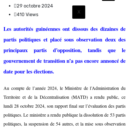
29 octobre 2024
X
410
Views
Les autorités guinéennes ont dissous des dizaines de
partis politiques et placé sous observation deux des
principaux partis d’opposition, tandis que le
gouvernement de transition n’a pas encore annoncé de
date pour les élections.
Au compte de l’année 2024, le Ministère de l’Administration du
Territoire et de la Décentralisation (MATD) a rendu public, ce
lundi 28 octobre 2024, son rapport final sur l’évaluation des partis
politiques. Le ministère a rendu publique la dissolution de 53 partis
politiques, la suspension de 54 autres, et la mise sous observation