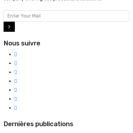
>
Nous suivre
Dernières publications