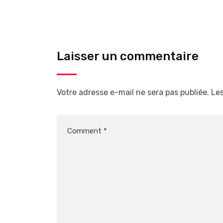
Laisser un commentaire
Votre adresse e-mail ne sera pas publiée.
Les