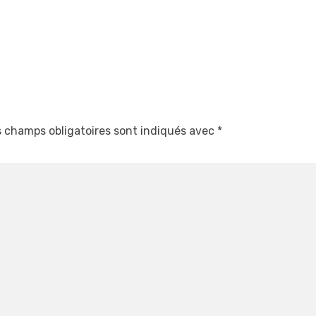
 champs obligatoires sont indiqués avec
*