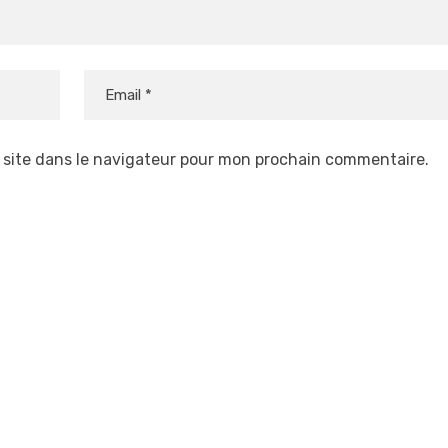
 site dans le navigateur pour mon prochain commentaire.