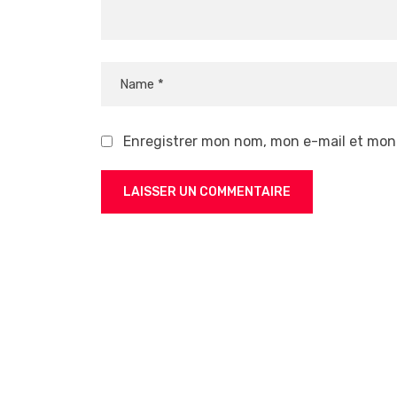
Enregistrer mon nom, mon e-mail et mon