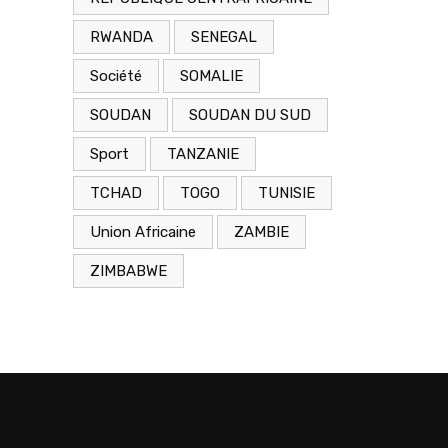
RWANDA
SENEGAL
Société
SOMALIE
SOUDAN
SOUDAN DU SUD
Sport
TANZANIE
TCHAD
TOGO
TUNISIE
Union Africaine
ZAMBIE
ZIMBABWE