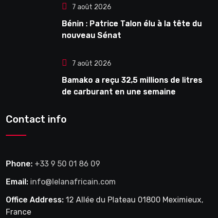
7 août 2026
Bénin : Patrice Talon élu à la tête du
nouveau Sénat
7 août 2026
Bamako a reçu 32,5 millions de litres
de carburant en une semaine
Contact info
Phone:
+33 9 50 01 86 09
Email:
info@lelanafricain.com
Office Address:
12 Allée du Plateau 01800 Meximieux,
France