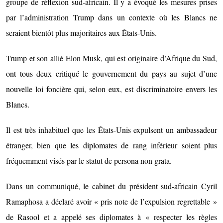
groupe de réflexion sud-africain. Il y a évoqué les mesures prises
par l’administration Trump dans un contexte où les Blancs ne
seraient bientôt plus majoritaires aux États-Unis.
Trump et son allié Elon Musk, qui est originaire d’Afrique du Sud,
ont tous deux critiqué le gouvernement du pays au sujet d’une
nouvelle loi foncière qui, selon eux, est discriminatoire envers les
Blancs.
Il est très inhabituel que les États-Unis expulsent un ambassadeur
étranger, bien que les diplomates de rang inférieur soient plus
fréquemment visés par le statut de persona non grata.
Dans un communiqué, le cabinet du président sud-africain Cyril
Ramaphosa a déclaré avoir « pris note de l’expulsion regrettable »
de Rasool et a appelé ses diplomates à « respecter les règles