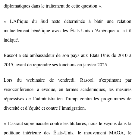
diplomatiques dans le traitement de cette question ».
« L’Afrique du Sud reste déterminée à bâtir une relation
mutuellement bénéfique avec les États-Unis d’Amérique », a-t-il
indiqué.
Rasool a été ambassadeur de son pays aux États-Unis de 2010 à
2015, avant de reprendre ses fonctions en janvier 2025.
Lors du webinaire de vendredi, Rasool, s’exprimant par
visioconférence, a évoqué, en termes académiques, les mesures
répressives de l’administration Trump contre les programmes de
diversité et d’équité et contre l’immigration.
« L’assaut suprémaciste contre les titulaires, nous le voyons dans la
politique intérieure des États-Unis, le mouvement MAGA, le