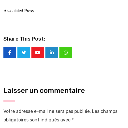
Associated Press
Share This Post:
Laisser un commentaire
Votre adresse e-mail ne sera pas publiée.
Les champs
obligatoires sont indiqués avec
*