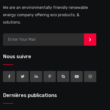
We are an environmentally friendly renewable
energy company offering eco products, &
solutions.
>
Nous suivre
Dernières publications