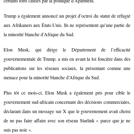
certains torts causés par la politique d’Apartheid.
Trump a également annoncé un projet d’octroi du statut de réfugié
aux Afrikaners aux États-Unis. Ils ne représentent qu’une partie de
la minorité blanche d’Afrique du Sud.
Elon Musk, qui dirige le Département de l’efficacité
gouvernementale de Trump, a mis en avant la loi foncière dans des
publications sur les réseaux sociaux, la présentant comme une
menace pour la minorité blanche d’Afrique du Sud.
Plus tôt ce mois-ci, Elon Musk a également pris pour cible le
gouvernement sud-africain concernant des décisions commerciales,
déclarant dans un message sur X que le gouvernement avait choisi
de ne pas faire affaire avec son réseau Starlink « parce que je ne
suis pas noir ».