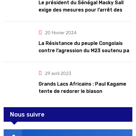
Le président du Sénégal Macky Sall
exige des mesures pour l’arrêt des
troubles
20 février 2024
La Résistance du peuple Congolais
contre l’agression du M23 soutenu par
le Rwanda
29 avril 2023
Grands Lacs Africains : Paul Kagame
tente de redorer le blason
Nous suivre