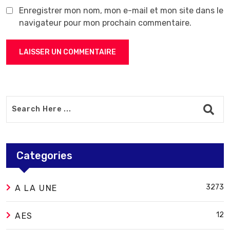
Enregistrer mon nom, mon e-mail et mon site dans le
navigateur pour mon prochain commentaire.
Categories
3273
A LA UNE
12
AES