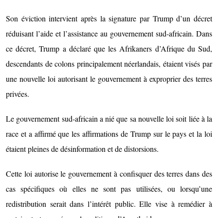
Son éviction intervient après la signature par Trump d’un décret
réduisant l’aide et l’assistance au gouvernement sud-africain. Dans
ce décret, Trump a déclaré que les Afrikaners d’Afrique du Sud,
descendants de colons principalement néerlandais, étaient visés par
une nouvelle loi autorisant le gouvernement à exproprier des terres
privées.
Le gouvernement sud-africain a nié que sa nouvelle loi soit liée à la
race et a affirmé que les affirmations de Trump sur le pays et la loi
étaient pleines de désinformation et de distorsions.
Cette loi autorise le gouvernement à confisquer des terres dans des
cas spécifiques où elles ne sont pas utilisées, ou lorsqu’une
redistribution serait dans l’intérêt public. Elle vise à remédier à