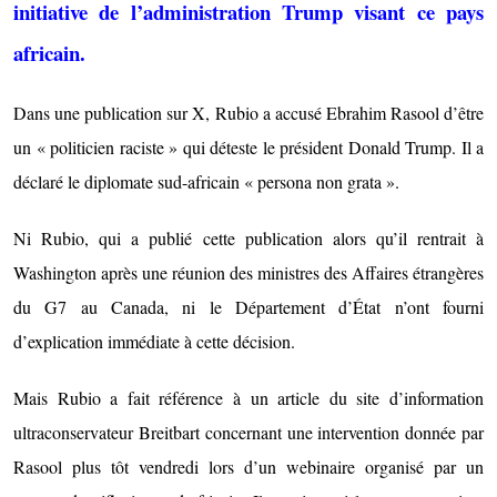
initiative de l’administration Trump visant ce pays
africain.
Dans une publication sur X, Rubio a accusé Ebrahim Rasool d’être
un « politicien raciste » qui déteste le président Donald Trump. Il a
déclaré le diplomate sud-africain « persona non grata ».
Ni Rubio, qui a publié cette publication alors qu’il rentrait à
Washington après une réunion des ministres des Affaires étrangères
du G7 au Canada, ni le Département d’État n’ont fourni
d’explication immédiate à cette décision.
Mais Rubio a fait référence à un article du site d’information
ultraconservateur Breitbart concernant une intervention donnée par
Rasool plus tôt vendredi lors d’un webinaire organisé par un