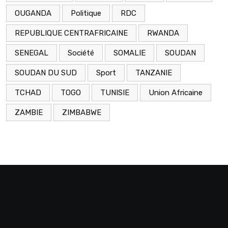
OUGANDA
Politique
RDC
REPUBLIQUE CENTRAFRICAINE
RWANDA
SENEGAL
Société
SOMALIE
SOUDAN
SOUDAN DU SUD
Sport
TANZANIE
TCHAD
TOGO
TUNISIE
Union Africaine
ZAMBIE
ZIMBABWE