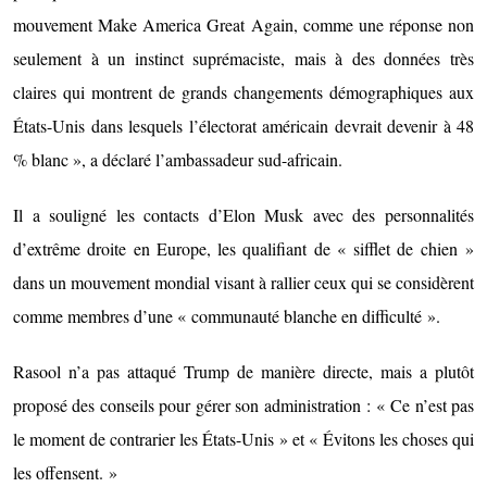
mouvement Make America Great Again, comme une réponse non
seulement à un instinct suprémaciste, mais à des données très
claires qui montrent de grands changements démographiques aux
États-Unis dans lesquels l’électorat américain devrait devenir à 48
% blanc », a déclaré l’ambassadeur sud-africain.
Il a souligné les contacts d’Elon Musk avec des personnalités
d’extrême droite en Europe, les qualifiant de « sifflet de chien »
dans un mouvement mondial visant à rallier ceux qui se considèrent
comme membres d’une « communauté blanche en difficulté ».
Rasool n’a pas attaqué Trump de manière directe, mais a plutôt
proposé des conseils pour gérer son administration : « Ce n’est pas
le moment de contrarier les États-Unis » et « Évitons les choses qui
les offensent. »