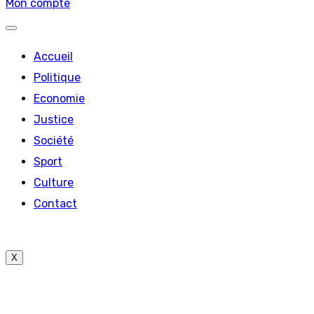
Mon compte
Accueil
Politique
Economie
Justice
Société
Sport
Culture
Contact
X