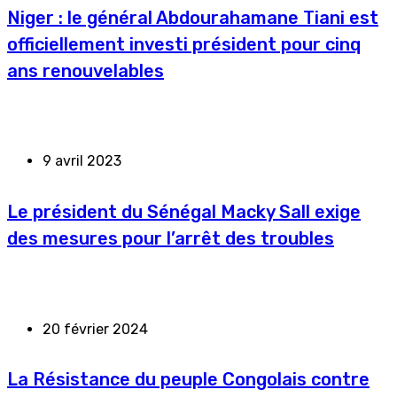
Niger : le général Abdourahamane Tiani est
officiellement investi président pour cinq
ans renouvelables
9 avril 2023
Le président du Sénégal Macky Sall exige
des mesures pour l’arrêt des troubles
20 février 2024
La Résistance du peuple Congolais contre