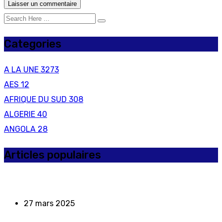
Categories
A LA UNE
3273
AES
12
AFRIQUE DU SUD
308
ALGERIE
40
ANGOLA
28
Articles populaires
27 mars 2025