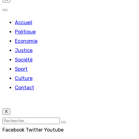
Accueil
Politique
Economie
Justice
Société
Sport
Culture
Contact
X
Facebook
Twitter
Youtube