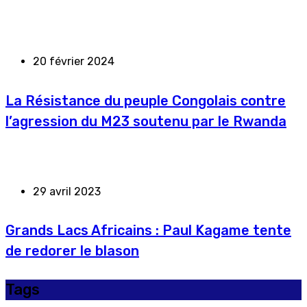
20 février 2024
La Résistance du peuple Congolais contre
l’agression du M23 soutenu par le Rwanda
29 avril 2023
Grands Lacs Africains : Paul Kagame tente
de redorer le blason
Tags