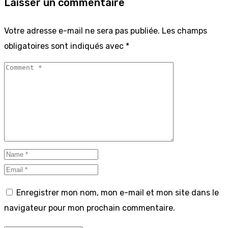
Laisser un commentaire
Votre adresse e-mail ne sera pas publiée.
Les champs
obligatoires sont indiqués avec
*
Enregistrer mon nom, mon e-mail et mon site dans le
navigateur pour mon prochain commentaire.