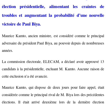
élection présidentielle, alimentant les craintes de
troubles et augmentant la probabilité d’une nouvelle
victoire de Paul Biya.
Maurice Kamto, ancien ministre, est considéré comme le principal
adversaire du président Paul Biya, au pouvoir depuis de nombreuses
années.
La commission électorale, ELECAM, a déclaré avoir approuvé 13
candidats à la présidentielle, excluant M. Kamto. Aucune raison de
cette exclusion n’a été avancée.
Maurice Kamto, qui dispose de deux jours pour faire appel, était
considérée comme le principal rival de M. Biya lors des précédentes
élections. Il était arrivé deuxième lors de la dernière élection