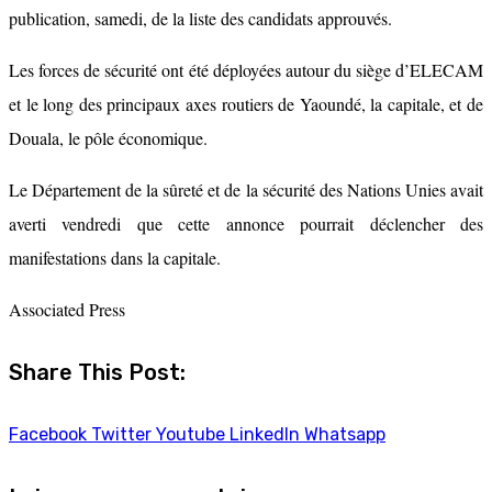
publication, samedi, de la liste des candidats approuvés.
Les forces de sécurité ont été déployées autour du siège d’ELECAM
et le long des principaux axes routiers de Yaoundé, la capitale, et de
Douala, le pôle économique.
Le Département de la sûreté et de la sécurité des Nations Unies avait
averti vendredi que cette annonce pourrait déclencher des
manifestations dans la capitale.
Associated Press
Share This Post:
Facebook
Twitter
Youtube
LinkedIn
Whatsapp