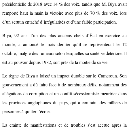
présidentielle de 2018 avec 14 % des voix, tandis que M. Biya avait
remporté haut la main la victoire avec plus de 70 % des voix, lors
d’un scrutin entaché d’irrégularités et d’une faible participation.
Biya, 92 ans, l’un des plus anciens chefs d’État en exercice au
monde, a annoncé le mois dernier qu’il se représenterait le 12
octobre, malgré des rumeurs selon lesquelles sa santé se détériore. Il
est au pouvoir depuis 1982, soit près de la moitié de sa vie.
Le règne de Biya a laissé un impact durable sur le Cameroun. Son
gouvernement a dû faire face à de nombreux défis, notamment des
allégations de corruption et un conflit sécessionniste meurtrier dans
les provinces anglophones du pays, qui a contraint des milliers de
personnes à quitter l’école.
La crainte de manifestations et de troubles s’est accrue après la