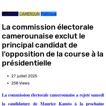
A LA UNE
CAMEROUN
Politique
La commission électorale
camerounaise exclut le
principal candidat de
l’opposition de la course à la
présidentielle
27 juillet 2025
258
Views
La commission électorale camerounaise a rejeté samedi
la candidature de Maurice Kamto à la prochaine