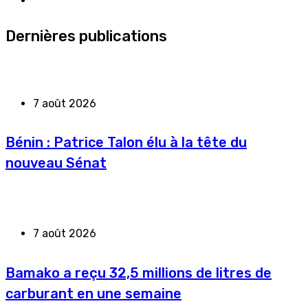
Dernières publications
7 août 2026
Bénin : Patrice Talon élu à la tête du
nouveau Sénat
7 août 2026
Bamako a reçu 32,5 millions de litres de
carburant en une semaine