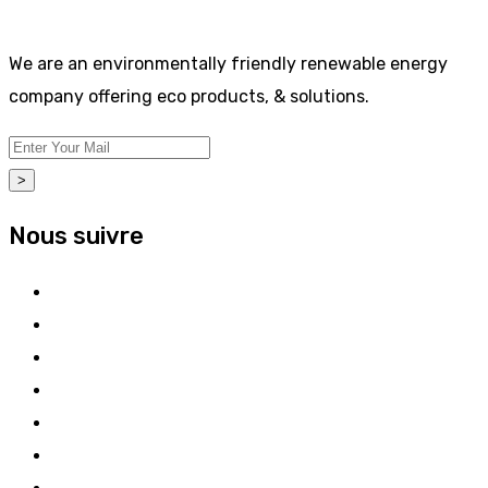
We are an environmentally friendly renewable energy
company offering eco products, & solutions.
>
Nous suivre