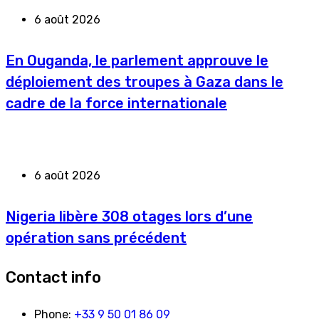
6 août 2026
En Ouganda, le parlement approuve le
déploiement des troupes à Gaza dans le
cadre de la force internationale
6 août 2026
Nigeria libère 308 otages lors d’une
opération sans précédent
Contact info
Phone:
+33 9 50 01 86 09