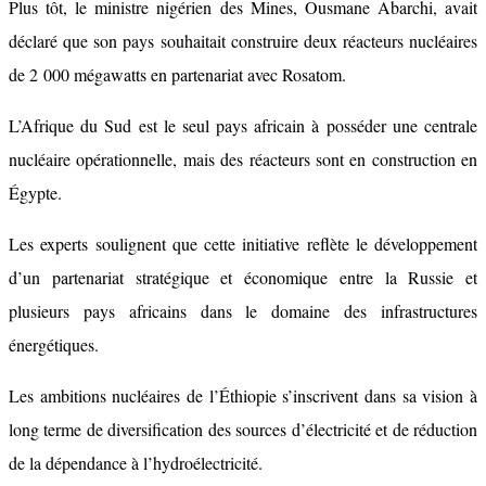
Plus tôt, le ministre nigérien des Mines, Ousmane Abarchi, avait
déclaré que son pays souhaitait construire deux réacteurs nucléaires
de 2 000 mégawatts en partenariat avec Rosatom.
L’Afrique du Sud est le seul pays africain à posséder une centrale
nucléaire opérationnelle, mais des réacteurs sont en construction en
Égypte.
Les experts soulignent que cette initiative reflète le développement
d’un partenariat stratégique et économique entre la Russie et
plusieurs pays africains dans le domaine des infrastructures
énergétiques.
Les ambitions nucléaires de l’Éthiopie s’inscrivent dans sa vision à
long terme de diversification des sources d’électricité et de réduction
de la dépendance à l’hydroélectricité.