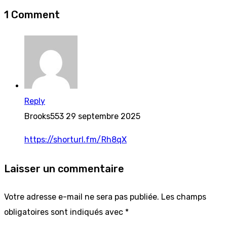
1 Comment
Reply
Brooks553
29 septembre 2025
https://shorturl.fm/Rh8qX
Laisser un commentaire
Votre adresse e-mail ne sera pas publiée.
Les champs
obligatoires sont indiqués avec
*