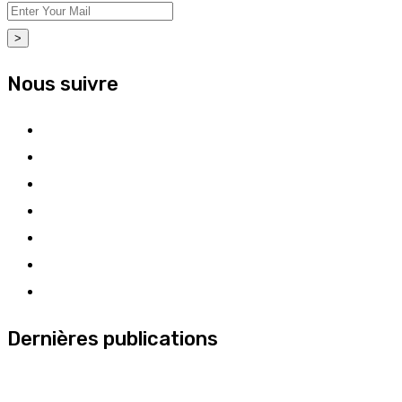
>
Nous suivre
Dernières publications