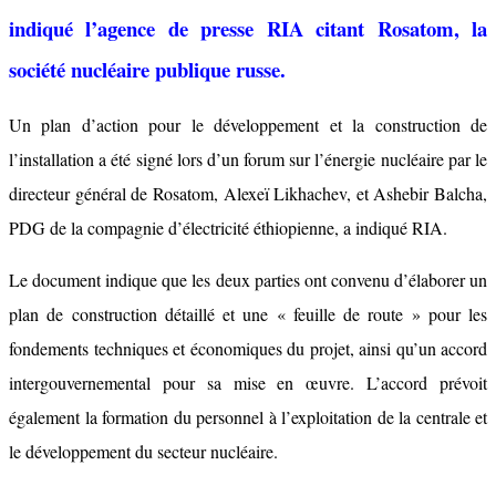
indiqué l’agence de presse RIA citant Rosatom, la
société nucléaire publique russe.
Un plan d’action pour le développement et la construction de
l’installation a été signé lors d’un forum sur l’énergie nucléaire par le
directeur général de Rosatom, Alexeï Likhachev, et Ashebir Balcha,
PDG de la compagnie d’électricité éthiopienne, a indiqué RIA.
Le document indique que les deux parties ont convenu d’élaborer un
plan de construction détaillé et une « feuille de route » pour les
fondements techniques et économiques du projet, ainsi qu’un accord
intergouvernemental pour sa mise en œuvre. L’accord prévoit
également la formation du personnel à l’exploitation de la centrale et
le développement du secteur nucléaire.