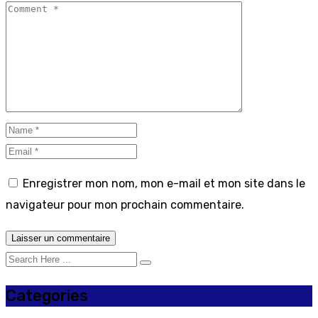
Enregistrer mon nom, mon e-mail et mon site dans le
navigateur pour mon prochain commentaire.
Categories