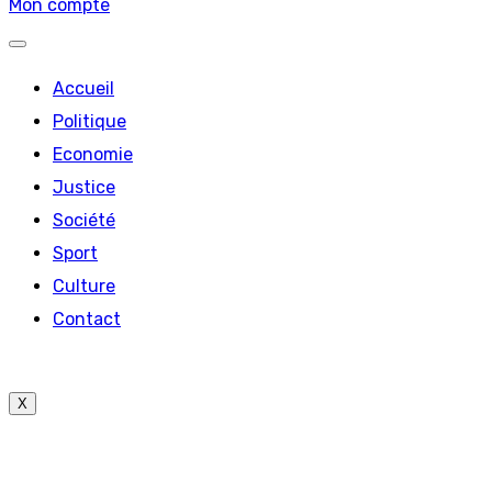
Mon compte
Accueil
Politique
Economie
Justice
Société
Sport
Culture
Contact
X