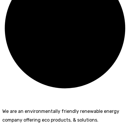
We are an environmentally friendly renewable energy
company offering eco products, & solutions.