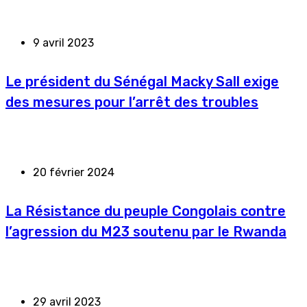
9 avril 2023
Le président du Sénégal Macky Sall exige
des mesures pour l’arrêt des troubles
20 février 2024
La Résistance du peuple Congolais contre
l’agression du M23 soutenu par le Rwanda
29 avril 2023