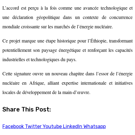
L’accord est perçu à la fois comme une avancée technologique et
une déclaration géopolitique dans un contexte de concurrence
mondiale croissante sur les marchés de l’énergie nucléaire.
Ce projet marque une étape historique pour l’Éthiopie, transformant
potentiellement son paysage énergétique et renforçant les capacités
industrielles et technologiques du pays.
Cette signature ouvre un nouveau chapitre dans l’essor de l’énergie
nucléaire en Afrique, alliant expertise internationale et initiatives
locales de développement de la main-d’œuvre.
Share This Post:
Facebook
Twitter
Youtube
LinkedIn
Whatsapp