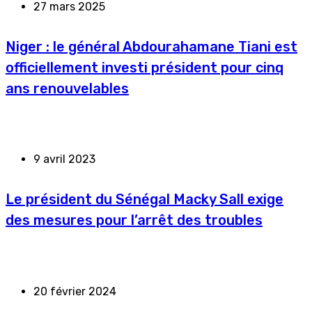
27 mars 2025
Niger : le général Abdourahamane Tiani est
officiellement investi président pour cinq
ans renouvelables
9 avril 2023
Le président du Sénégal Macky Sall exige
des mesures pour l’arrêt des troubles
20 février 2024