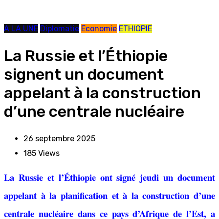
A LA UNE
Diplomatie
Economie
ETHIOPIE
La Russie et l’Éthiopie
signent un document
appelant à la construction
d’une centrale nucléaire
26 septembre 2025
185
Views
La Russie et l’Éthiopie ont signé jeudi un document
appelant à la planification et à la construction d’une
centrale nucléaire dans ce pays d’Afrique de l’Est, a