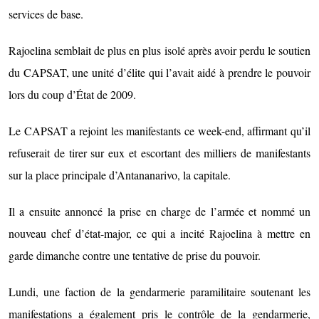
services de base.
Rajoelina semblait de plus en plus isolé après avoir perdu le soutien
du CAPSAT, une unité d’élite qui l’avait aidé à prendre le pouvoir
lors du coup d’État de 2009.
Le CAPSAT a rejoint les manifestants ce week-end, affirmant qu’il
refuserait de tirer sur eux et escortant des milliers de manifestants
sur la place principale d’Antananarivo, la capitale.
Il a ensuite annoncé la prise en charge de l’armée et nommé un
nouveau chef d’état-major, ce qui a incité Rajoelina à mettre en
garde dimanche contre une tentative de prise du pouvoir.
Lundi, une faction de la gendarmerie paramilitaire soutenant les
manifestations a également pris le contrôle de la gendarmerie,