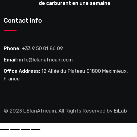
de carburant en une semaine
Contact info
Phone:
+33 9 50 01 86 09
Email:
info@lelanafricain.com
Office Address:
12 Allée du Plateau 01800 Meximieux,
France
© 2023 L'ElanAfricain. All Rights Reserved by
EiLab