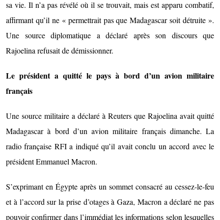
sa vie. Il n’a pas révélé où il se trouvait, mais est apparu combatif,
affirmant qu’il ne « permettrait pas que Madagascar soit détruite ».
Une source diplomatique a déclaré après son discours que
Rajoelina refusait de démissionner.
Le président a quitté le pays à bord d’un avion militaire
français
Une source militaire a déclaré à Reuters que Rajoelina avait quitté
Madagascar à bord d’un avion militaire français dimanche. La
radio française RFI a indiqué qu’il avait conclu un accord avec le
président Emmanuel Macron.
S’exprimant en Égypte après un sommet consacré au cessez-le-feu
et à l’accord sur la prise d’otages à Gaza, Macron a déclaré ne pas
pouvoir confirmer dans l’immédiat les informations selon lesquelles