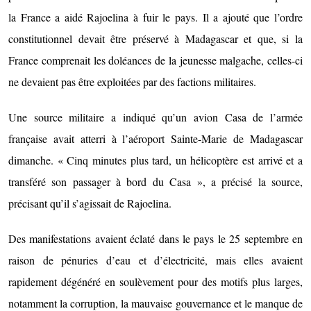
la France a aidé Rajoelina à fuir le pays. Il a ajouté que l’ordre
constitutionnel devait être préservé à Madagascar et que, si la
France comprenait les doléances de la jeunesse malgache, celles-ci
ne devaient pas être exploitées par des factions militaires.
Une source militaire a indiqué qu’un avion Casa de l’armée
française avait atterri à l’aéroport Sainte-Marie de Madagascar
dimanche. « Cinq minutes plus tard, un hélicoptère est arrivé et a
transféré son passager à bord du Casa », a précisé la source,
précisant qu’il s’agissait de Rajoelina.
Des manifestations avaient éclaté dans le pays le 25 septembre en
raison de pénuries d’eau et d’électricité, mais elles avaient
rapidement dégénéré en soulèvement pour des motifs plus larges,
notamment la corruption, la mauvaise gouvernance et le manque de