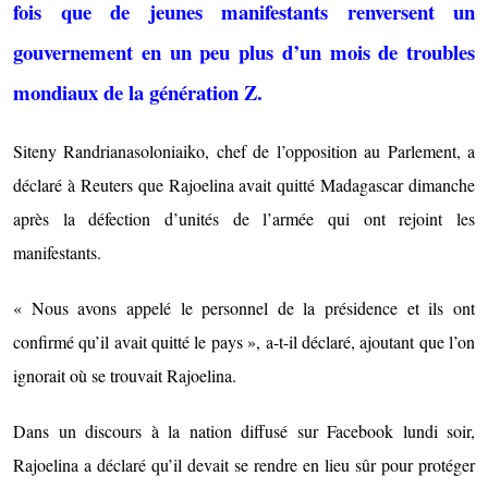
fois que de jeunes manifestants renversent un
gouvernement en un peu plus d’un mois de troubles
mondiaux de la génération Z.
Siteny Randrianasoloniaiko, chef de l’opposition au Parlement, a
déclaré à Reuters que Rajoelina avait quitté Madagascar dimanche
après la défection d’unités de l’armée qui ont rejoint les
manifestants.
« Nous avons appelé le personnel de la présidence et ils ont
confirmé qu’il avait quitté le pays », a-t-il déclaré, ajoutant que l’on
ignorait où se trouvait Rajoelina.
Dans un discours à la nation diffusé sur Facebook lundi soir,
Rajoelina a déclaré qu’il devait se rendre en lieu sûr pour protéger