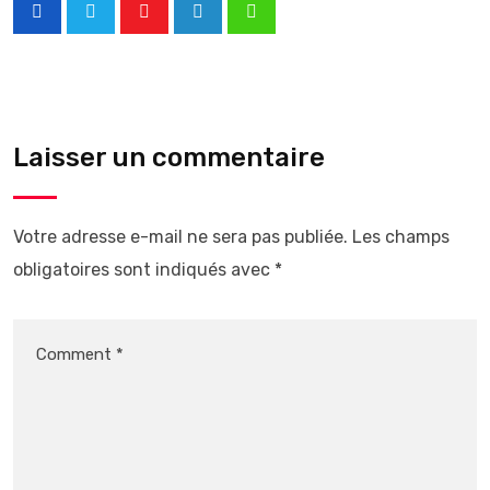
Laisser un commentaire
Votre adresse e-mail ne sera pas publiée.
Les champs
obligatoires sont indiqués avec
*