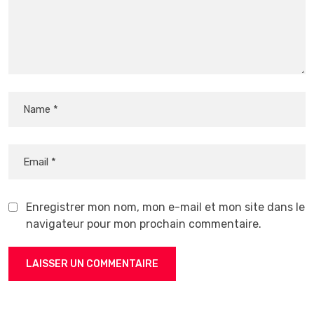
Enregistrer mon nom, mon e-mail et mon site dans le
navigateur pour mon prochain commentaire.