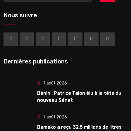
Nous suivre
Dernières publications
7 août 2026
Bénin : Patrice Talon élu à la tête du
nouveau Sénat
7 août 2026
Bamako a reçu 32,5 millions de litres