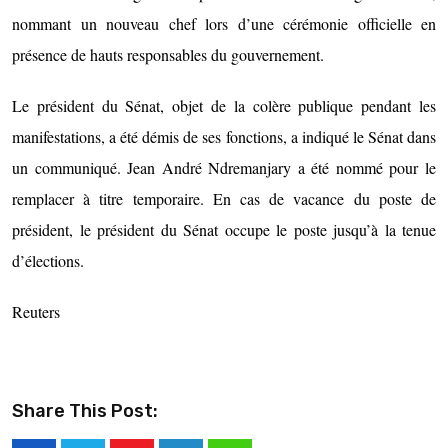
nommant un nouveau chef lors d’une cérémonie officielle en
présence de hauts responsables du gouvernement.
Le président du Sénat, objet de la colère publique pendant les
manifestations, a été démis de ses fonctions, a indiqué le Sénat dans
un communiqué. Jean André Ndremanjary a été nommé pour le
remplacer à titre temporaire. En cas de vacance du poste de
président, le président du Sénat occupe le poste jusqu’à la tenue
d’élections.
Reuters
Share This Post: