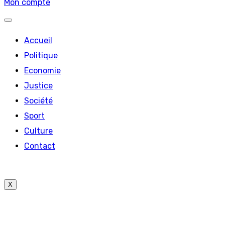
Mon compte
Accueil
Politique
Economie
Justice
Société
Sport
Culture
Contact
X