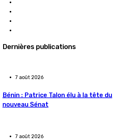
Dernières publications
7 août 2026
Bénin : Patrice Talon élu à la tête du
nouveau Sénat
7 août 2026