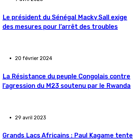
Le président du Sénégal Macky Sall exige
des mesures pour l’arrêt des troubles
20 février 2024
La Résistance du peuple Congolais contre
l’agression du M23 soutenu par le Rwanda
29 avril 2023
Grands Lacs Africains : Paul Kagame tente