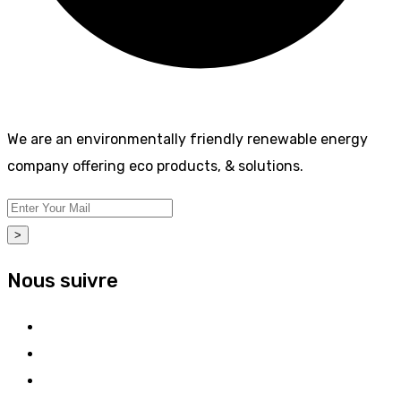
We are an environmentally friendly renewable energy
company offering eco products, & solutions.
>
Nous suivre