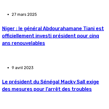
27 mars 2025
Niger : le général Abdourahamane Tiani est
officiellement investi président pour cinq
ans renouvelables
9 avril 2023
Le président du Sénégal Macky Sall exige
des mesures pour l’arrêt des troubles