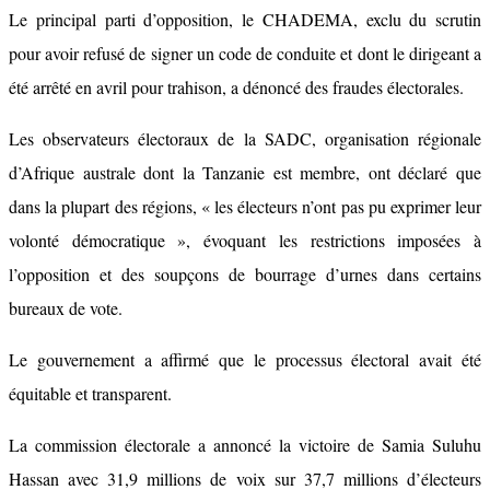
Le principal parti d’opposition, le CHADEMA, exclu du scrutin
pour avoir refusé de signer un code de conduite et dont le dirigeant a
été arrêté en avril pour trahison, a dénoncé des fraudes électorales.
Les observateurs électoraux de la SADC, organisation régionale
d’Afrique australe dont la Tanzanie est membre, ont déclaré que
dans la plupart des régions, « les électeurs n’ont pas pu exprimer leur
volonté démocratique », évoquant les restrictions imposées à
l’opposition et des soupçons de bourrage d’urnes dans certains
bureaux de vote.
Le gouvernement a affirmé que le processus électoral avait été
équitable et transparent.
La commission électorale a annoncé la victoire de Samia Suluhu
Hassan avec 31,9 millions de voix sur 37,7 millions d’électeurs