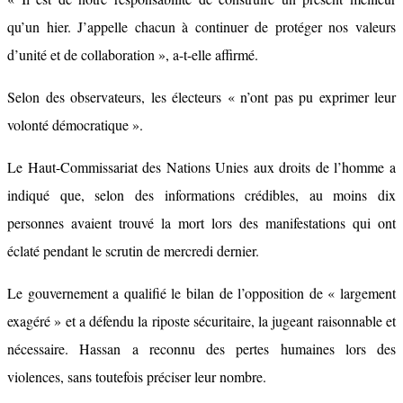
qu’un hier. J’appelle chacun à continuer de protéger nos valeurs
d’unité et de collaboration », a-t-elle affirmé.
Selon des observateurs, les électeurs « n’ont pas pu exprimer leur
volonté démocratique ».
Le Haut-Commissariat des Nations Unies aux droits de l’homme a
indiqué que, selon des informations crédibles, au moins dix
personnes avaient trouvé la mort lors des manifestations qui ont
éclaté pendant le scrutin de mercredi dernier.
Le gouvernement a qualifié le bilan de l’opposition de « largement
exagéré » et a défendu la riposte sécuritaire, la jugeant raisonnable et
nécessaire. Hassan a reconnu des pertes humaines lors des
violences, sans toutefois préciser leur nombre.