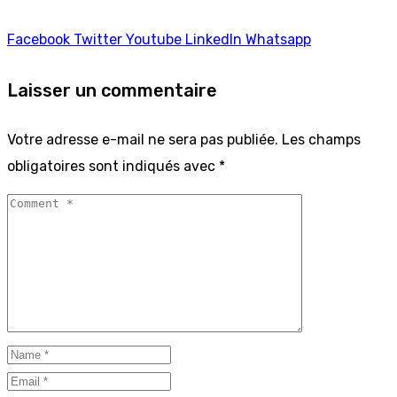
Facebook
Twitter
Youtube
LinkedIn
Whatsapp
Laisser un commentaire
Votre adresse e-mail ne sera pas publiée.
Les champs
obligatoires sont indiqués avec
*