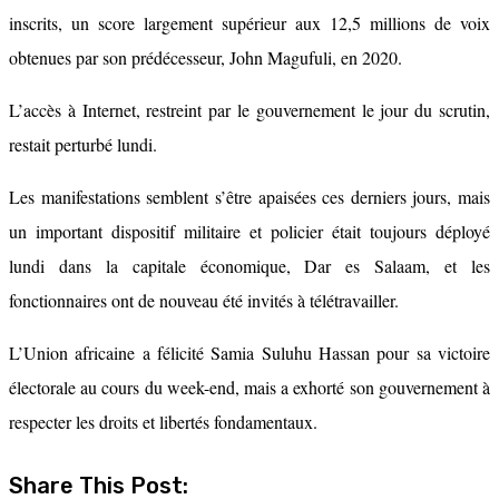
inscrits, un score largement supérieur aux 12,5 millions de voix
obtenues par son prédécesseur, John Magufuli, en 2020.
L’accès à Internet, restreint par le gouvernement le jour du scrutin,
restait perturbé lundi.
Les manifestations semblent s’être apaisées ces derniers jours, mais
un important dispositif militaire et policier était toujours déployé
lundi dans la capitale économique, Dar es Salaam, et les
fonctionnaires ont de nouveau été invités à télétravailler.
L’Union africaine a félicité Samia Suluhu Hassan pour sa victoire
électorale au cours du week-end, mais a exhorté son gouvernement à
respecter les droits et libertés fondamentaux.
Share This Post: