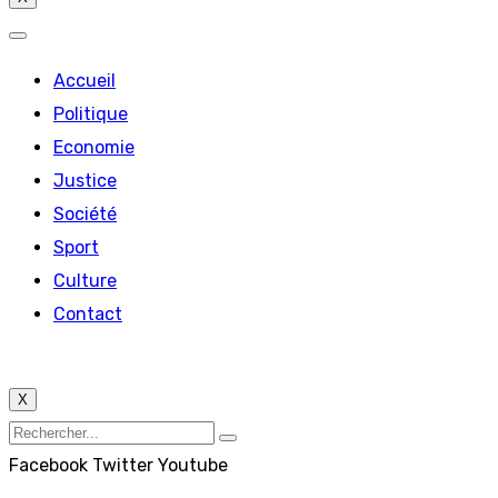
Accueil
Politique
Economie
Justice
Société
Sport
Culture
Contact
X
Facebook
Twitter
Youtube