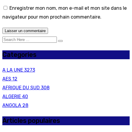
Enregistrer mon nom, mon e-mail et mon site dans le
navigateur pour mon prochain commentaire.
Categories
A LA UNE
3273
AES
12
AFRIQUE DU SUD
308
ALGERIE
40
ANGOLA
28
Articles populaires