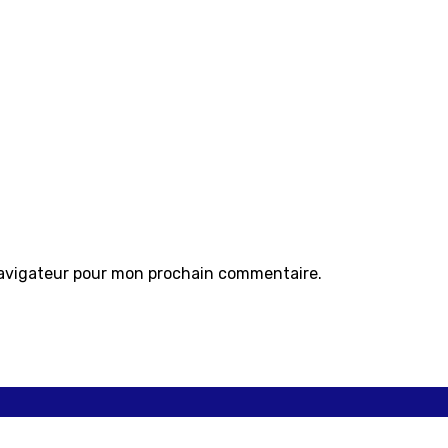
navigateur pour mon prochain commentaire.