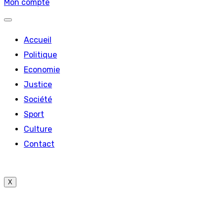
Mon compte
Accueil
Politique
Economie
Justice
Société
Sport
Culture
Contact
X