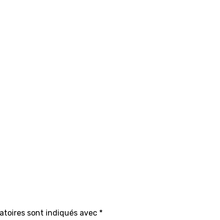
atoires sont indiqués avec
*