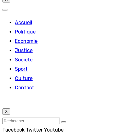
Accueil
Politique
Economie
Justice
Société
Sport
Culture
Contact
X
Facebook
Twitter
Youtube