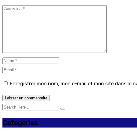
Enregistrer mon nom, mon e-mail et mon site dans le 
Categories