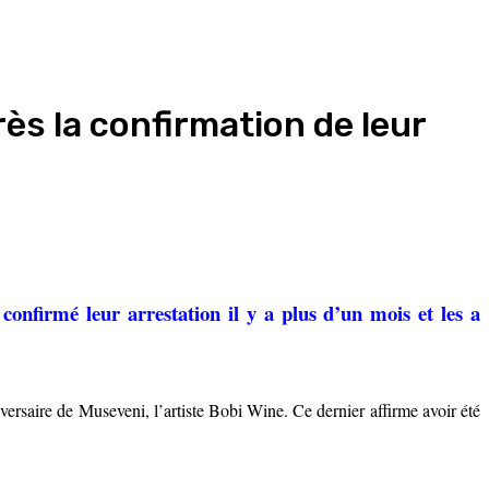
ès la confirmation de leur
onfirmé leur arrestation il y a plus d’un mois et les a
versaire de Museveni, l’artiste Bobi Wine. Ce dernier affirme avoir été