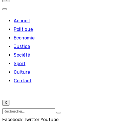
Accueil
Politique
Economie
Justice
Société
Sport
Culture
Contact
X
Facebook
Twitter
Youtube