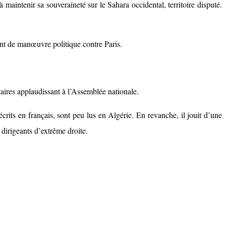
maintenir sa souveraineté sur le Sahara occidental, territoire disputé.
ent de manœuvre politique contre Paris.
aires applaudissant à l’Assemblée nationale.
 écrits en français, sont peu lus en Algérie. En revanche, il jouit d’une
 dirigeants d’extrême droite.