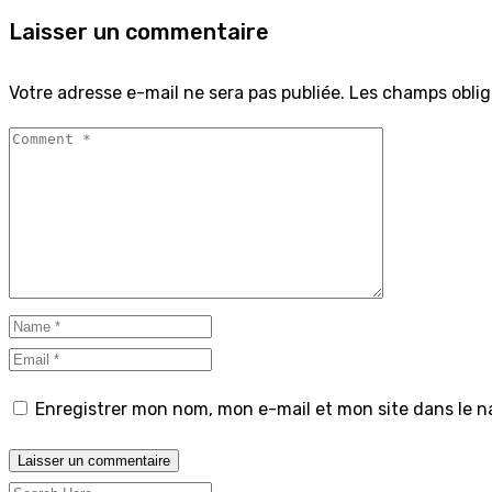
Laisser un commentaire
Votre adresse e-mail ne sera pas publiée.
Les champs oblig
Enregistrer mon nom, mon e-mail et mon site dans le 