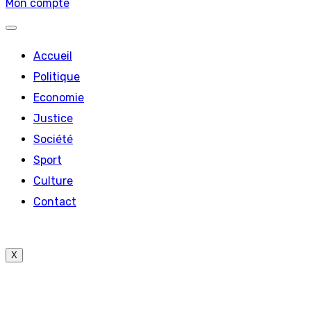
Mon compte
Accueil
Politique
Economie
Justice
Société
Sport
Culture
Contact
X