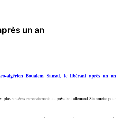
 après un an
co-algérien Boualem Sansal, le libérant après un an
mes plus sincères remerciements au président allemand Steinmeier pour