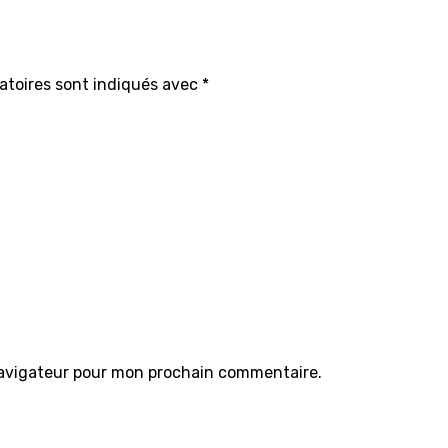
atoires sont indiqués avec
*
navigateur pour mon prochain commentaire.