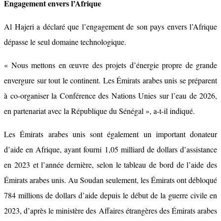
Engagement envers l’Afrique
Al Hajeri a déclaré que l’engagement de son pays envers l’Afrique
dépasse le seul domaine technologique.
« Nous mettons en œuvre des projets d’énergie propre de grande
envergure sur tout le continent. Les Émirats arabes unis se préparent
à co-organiser la Conférence des Nations Unies sur l’eau de 2026,
en partenariat avec la République du Sénégal », a-t-il indiqué.
Les Émirats arabes unis sont également un important donateur
d’aide en Afrique, ayant fourni 1,05 milliard de dollars d’assistance
en 2023 et l’année dernière, selon le tableau de bord de l’aide des
Émirats arabes unis. Au Soudan seulement, les Émirats ont débloqué
784 millions de dollars d’aide depuis le début de la guerre civile en
2023, d’après le ministère des Affaires étrangères des Émirats arabes