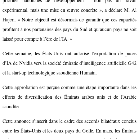
priorités nationales de développement – ​​non pas un travail
expérimental, mais une mise en œuvre concrète », a déclaré M. Al
Hajeri. « Notre objectif est désormais de garantir que ces capacités
profitent à nos partenaires des pays du Sud et qu’aucun pays ne soit
laissé pour compte à l’ère de l’IA. »
Cette semaine, les États-Unis ont autorisé l’exportation de puces
d’IA de Nvidia vers la société émiratie d’intelligence artificielle G42
et la start-up technologique saoudienne Humain.
Cette approbation est perçue comme une étape importante dans les
efforts de diversification des Émirats arabes unis et de l’Arabie
saoudite.
Cette annonce s’inscrit dans le cadre des accords bilatéraux conclus
entre les États-Unis et les deux pays du Golfe. En mars, les Émirats