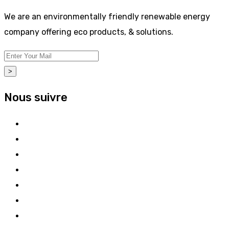
We are an environmentally friendly renewable energy
company offering eco products, & solutions.
>
Nous suivre