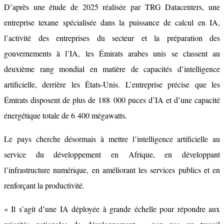
D’après une étude de 2025 réalisée par TRG Datacenters, une
entreprise texane spécialisée dans la puissance de calcul en IA,
l’activité des entreprises du secteur et la préparation des
gouvernements à l’IA, les Émirats arabes unis se classent au
deuxième rang mondial en matière de capacités d’intelligence
artificielle, derrière les États-Unis. L’entreprise précise que les
Émirats disposent de plus de 188 000 puces d’IA et d’une capacité
énergétique totale de 6 400 mégawatts.
Le pays cherche désormais à mettre l’intelligence artificielle au
service du développement en Afrique, en développant
l’infrastructure numérique, en améliorant les services publics et en
renforçant la productivité.
« Il s’agit d’une IA déployée à grande échelle pour répondre aux