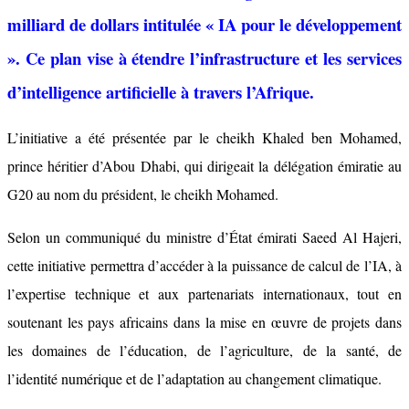
milliard de dollars intitulée « IA pour le développement
». Ce plan vise à étendre l’infrastructure et les services
d’intelligence artificielle à travers l’Afrique.
L’initiative a été présentée par le cheikh Khaled ben Mohamed,
prince héritier d’Abou Dhabi, qui dirigeait la délégation émiratie au
G20 au nom du président, le cheikh Mohamed.
Selon un communiqué du ministre d’État émirati Saeed Al Hajeri,
cette initiative permettra d’accéder à la puissance de calcul de l’IA, à
l’expertise technique et aux partenariats internationaux, tout en
soutenant les pays africains dans la mise en œuvre de projets dans
les domaines de l’éducation, de l’agriculture, de la santé, de
l’identité numérique et de l’adaptation au changement climatique.