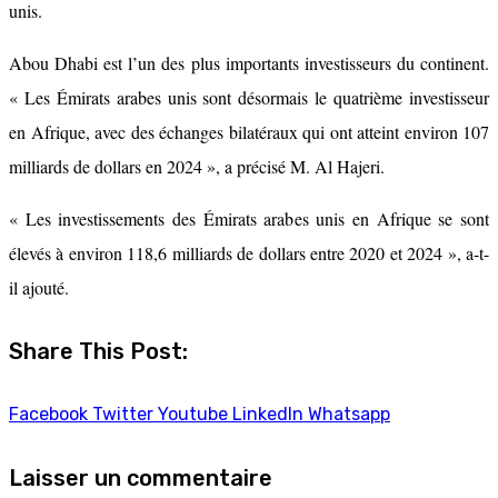
unis.
Abou Dhabi est l’un des plus importants investisseurs du continent.
« Les Émirats arabes unis sont désormais le quatrième investisseur
en Afrique, avec des échanges bilatéraux qui ont atteint environ 107
milliards de dollars en 2024 », a précisé M. Al Hajeri.
« Les investissements des Émirats arabes unis en Afrique se sont
élevés à environ 118,6 milliards de dollars entre 2020 et 2024 », a-t-
il ajouté.
Share This Post:
Facebook
Twitter
Youtube
LinkedIn
Whatsapp
Laisser un commentaire