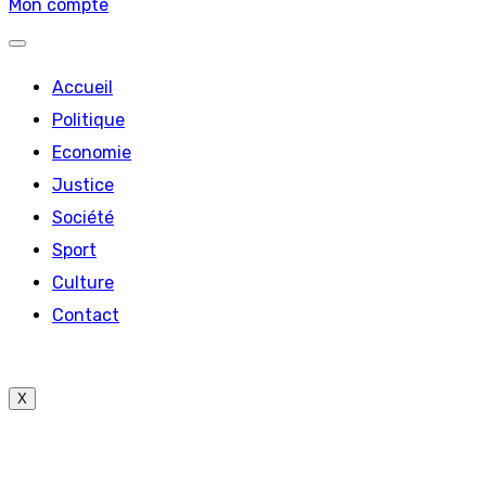
Mon compte
Accueil
Politique
Economie
Justice
Société
Sport
Culture
Contact
X