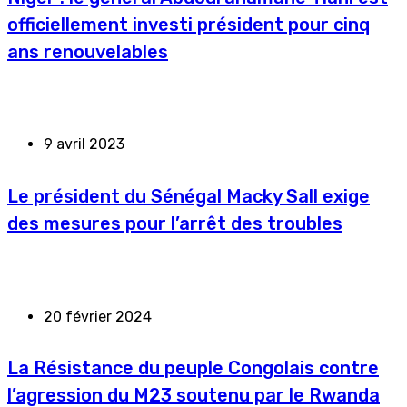
officiellement investi président pour cinq
ans renouvelables
9 avril 2023
Le président du Sénégal Macky Sall exige
des mesures pour l’arrêt des troubles
20 février 2024
La Résistance du peuple Congolais contre
l’agression du M23 soutenu par le Rwanda