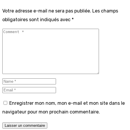
Votre adresse e-mail ne sera pas publiée.
Les champs
obligatoires sont indiqués avec
*
Enregistrer mon nom, mon e-mail et mon site dans le
navigateur pour mon prochain commentaire.