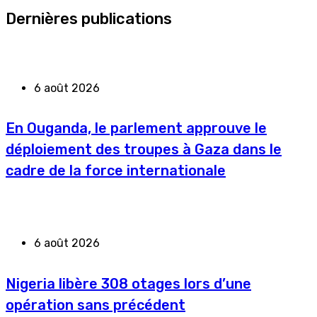
Dernières publications
6 août 2026
En Ouganda, le parlement approuve le
déploiement des troupes à Gaza dans le
cadre de la force internationale
6 août 2026
Nigeria libère 308 otages lors d’une
opération sans précédent