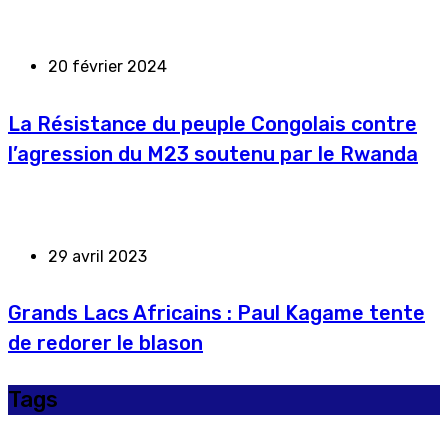
20 février 2024
La Résistance du peuple Congolais contre
l’agression du M23 soutenu par le Rwanda
29 avril 2023
Grands Lacs Africains : Paul Kagame tente
de redorer le blason
Tags