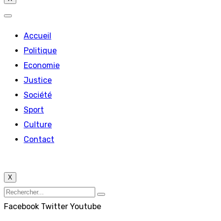
Accueil
Politique
Economie
Justice
Société
Sport
Culture
Contact
X
Facebook
Twitter
Youtube