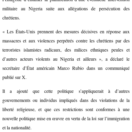
militaire au Nigeria suite aux allégations de persécution des
chrétiens.
« Les États-Unis prennent des mesures décisives en réponse aux
massacres et aux violences perpétrés contre les chrétiens par des
terroristes islamistes radicaux, des milices ethniques peules et
d’autres acteurs violents au Nigeria et ailleurs », a déclaré le
secrétaire d’État américain Marco Rubio dans un communiqué
publié sur X.
Il a ajouté que cette politique s’appliquerait à d’autres
gouvernements ou individus impliqués dans des violations de la
liberté religieuse, et que ces restrictions sont conformes à une
nouvelle politique mise en œuvre en vertu de la loi sur l’immigration
et la nationalité.