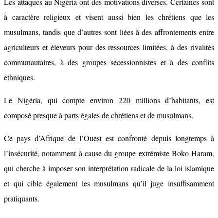
Les attaques au Nigéria ont des motivations diverses. Certaines sont
à caractère religieux et visent aussi bien les chrétiens que les
musulmans, tandis que d’autres sont liées à des affrontements entre
agriculteurs et éleveurs pour des ressources limitées, à des rivalités
communautaires, à des groupes sécessionnistes et à des conflits
ethniques.
Le Nigéria, qui compte environ 220 millions d’habitants, est
composé presque à parts égales de chrétiens et de musulmans.
Ce pays d’Afrique de l’Ouest est confronté depuis longtemps à
l’insécurité, notamment à cause du groupe extrémiste Boko Haram,
qui cherche à imposer son interprétation radicale de la loi islamique
et qui cible également les musulmans qu’il juge insuffisamment
pratiquants.