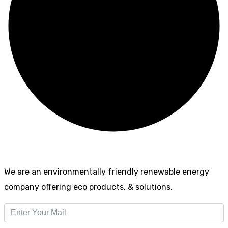
We are an environmentally friendly renewable energy
company offering eco products, & solutions.