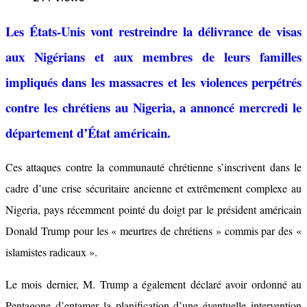
Les États-Unis vont restreindre la délivrance de visas
aux Nigérians et aux membres de leurs familles
impliqués dans les massacres et les violences perpétrés
contre les chrétiens au Nigeria, a annoncé mercredi le
département d’État américain.
Ces attaques contre la communauté chrétienne s’inscrivent dans le
cadre d’une crise sécuritaire ancienne et extrêmement complexe au
Nigeria, pays récemment pointé du doigt par le président américain
Donald Trump pour les « meurtres de chrétiens » commis par des «
islamistes radicaux ».
Le mois dernier, M. Trump a également déclaré avoir ordonné au
Pentagone d’entamer la planification d’une éventuelle intervention