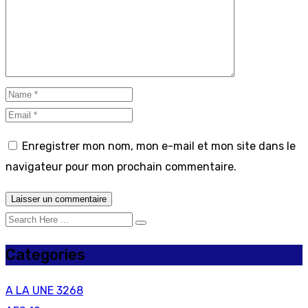
Enregistrer mon nom, mon e-mail et mon site dans le
navigateur pour mon prochain commentaire.
Categories
A LA UNE
3268