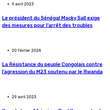
9 avril 2023
Le président du Sénégal Macky Sall exige
des mesures pour l’arrêt des troubles
20 février 2024
La Résistance du peuple Congolais contre
l’agression du M23 soutenu par le Rwanda
29 avril 2023