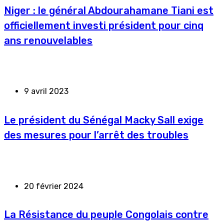
Niger : le général Abdourahamane Tiani est
officiellement investi président pour cinq
ans renouvelables
9 avril 2023
Le président du Sénégal Macky Sall exige
des mesures pour l’arrêt des troubles
20 février 2024
La Résistance du peuple Congolais contre