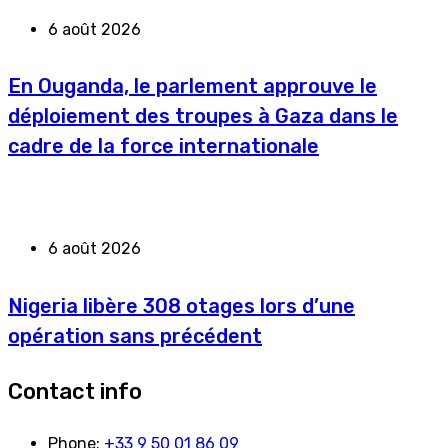
6 août 2026
En Ouganda, le parlement approuve le
déploiement des troupes à Gaza dans le
cadre de la force internationale
6 août 2026
Nigeria libère 308 otages lors d’une
opération sans précédent
Contact info
Phone:
+33 9 50 01 86 09