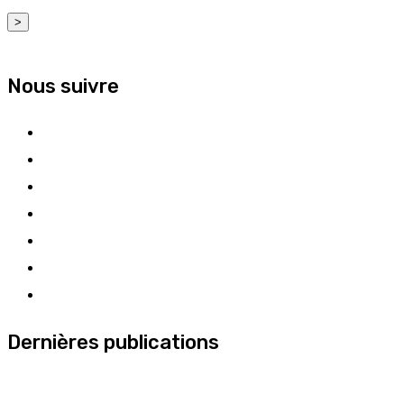
>
Nous suivre
Dernières publications