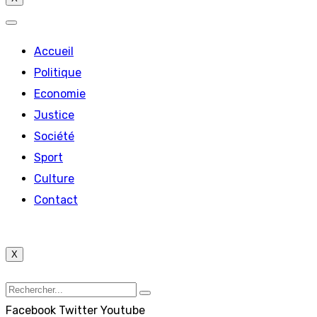
Accueil
Politique
Economie
Justice
Société
Sport
Culture
Contact
X
Facebook
Twitter
Youtube