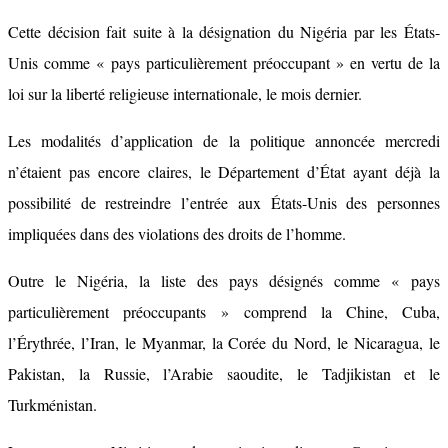
Cette décision fait suite à la désignation du Nigéria par les États-
Unis comme « pays particulièrement préoccupant » en vertu de la
loi sur la liberté religieuse internationale, le mois dernier.
Les modalités d’application de la politique annoncée mercredi
n’étaient pas encore claires, le Département d’État ayant déjà la
possibilité de restreindre l’entrée aux États-Unis des personnes
impliquées dans des violations des droits de l’homme.
Outre le Nigéria, la liste des pays désignés comme « pays
particulièrement préoccupants » comprend la Chine, Cuba,
l’Érythrée, l’Iran, le Myanmar, la Corée du Nord, le Nicaragua, le
Pakistan, la Russie, l’Arabie saoudite, le Tadjikistan et le
Turkménistan.