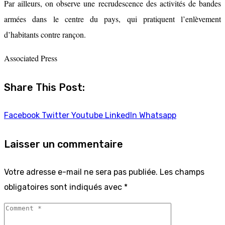
Par ailleurs, on observe une recrudescence des activités de bandes
armées dans le centre du pays, qui pratiquent l’enlèvement
d’habitants contre rançon.
Associated Press
Share This Post:
Facebook
Twitter
Youtube
LinkedIn
Whatsapp
Laisser un commentaire
Votre adresse e-mail ne sera pas publiée.
Les champs
obligatoires sont indiqués avec
*