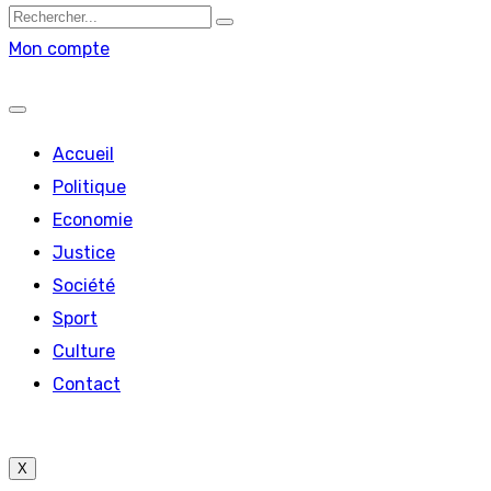
Mon compte
Accueil
Politique
Economie
Justice
Société
Sport
Culture
Contact
X