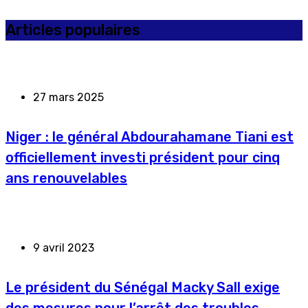
Articles populaires
27 mars 2025
Niger : le général Abdourahamane Tiani est
officiellement investi président pour cinq
ans renouvelables
9 avril 2023
Le président du Sénégal Macky Sall exige