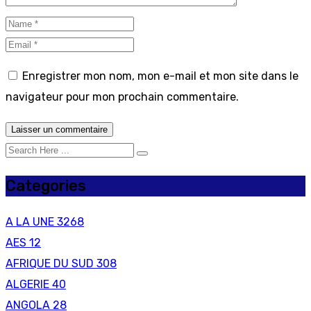
Enregistrer mon nom, mon e-mail et mon site dans le
navigateur pour mon prochain commentaire.
Categories
A LA UNE
3268
AES
12
AFRIQUE DU SUD
308
ALGERIE
40
ANGOLA
28