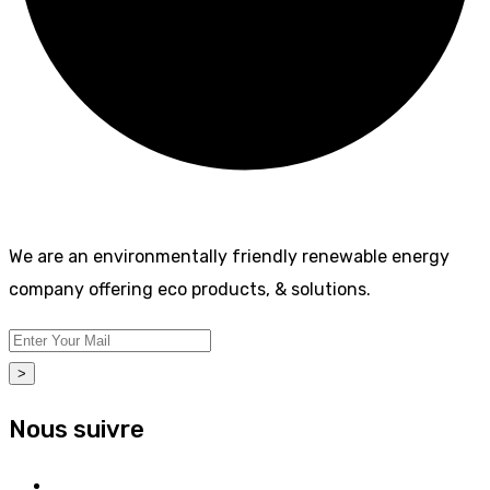
We are an environmentally friendly renewable energy
company offering eco products, & solutions.
>
Nous suivre