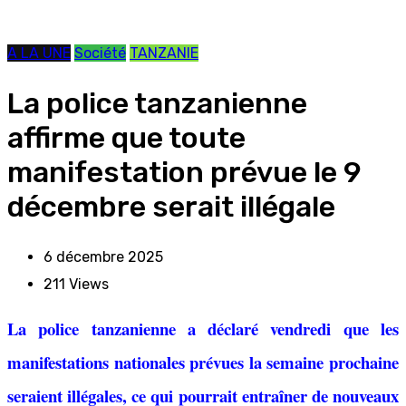
A LA UNE
Société
TANZANIE
La police tanzanienne
affirme que toute
manifestation prévue le 9
décembre serait illégale
6 décembre 2025
211
Views
La police tanzanienne a déclaré vendredi que les
manifestations nationales prévues la semaine prochaine
seraient illégales, ce qui pourrait entraîner de nouveaux