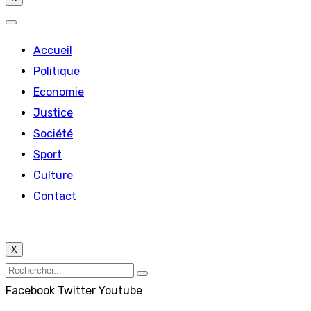
Accueil
Politique
Economie
Justice
Société
Sport
Culture
Contact
X
Facebook
Twitter
Youtube