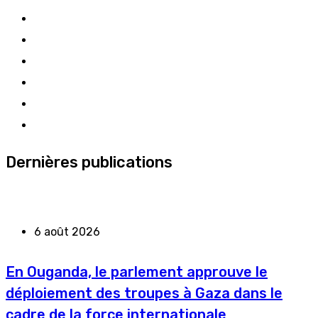
Dernières publications
6 août 2026
En Ouganda, le parlement approuve le
déploiement des troupes à Gaza dans le
cadre de la force internationale