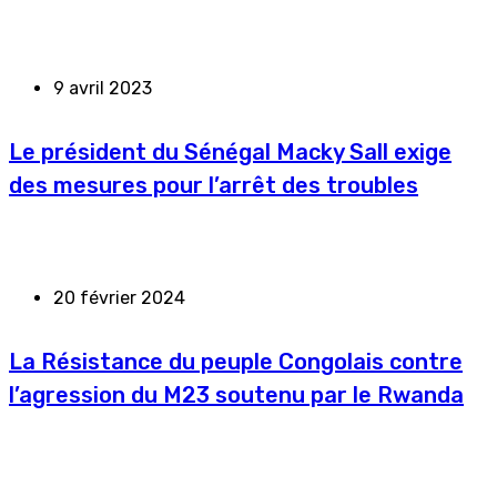
9 avril 2023
Le président du Sénégal Macky Sall exige
des mesures pour l’arrêt des troubles
20 février 2024
La Résistance du peuple Congolais contre
l’agression du M23 soutenu par le Rwanda