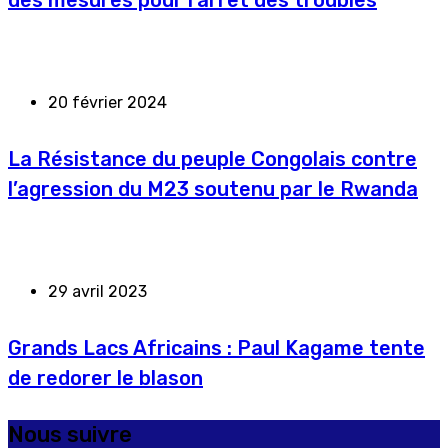
des mesures pour l’arrêt des troubles
20 février 2024
La Résistance du peuple Congolais contre
l’agression du M23 soutenu par le Rwanda
29 avril 2023
Grands Lacs Africains : Paul Kagame tente
de redorer le blason
Nous suivre