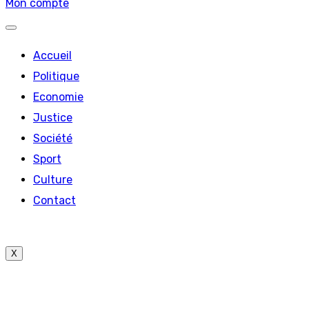
Mon compte
Accueil
Politique
Economie
Justice
Société
Sport
Culture
Contact
X