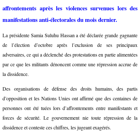
affrontements après les violences survenues lors des
manifestations anti-électorales du mois dernier.
La présidente Samia Suluhu Hassan a été déclarée grande gagnante
de l’élection d’octobre après l’exclusion de ses principaux
adversaires, ce qui a déclenché des protestations en partie alimentées
par ce que les militants dénoncent comme une répression accrue de
la dissidence.
Des organisations de défense des droits humains, des partis
d’opposition et les Nations Unies ont affirmé que des centaines de
personnes ont été tuées lors d’affrontements entre manifestants et
forces de sécurité. Le gouvernement nie toute répression de la
dissidence et conteste ces chiffres, les jugeant exagérés.