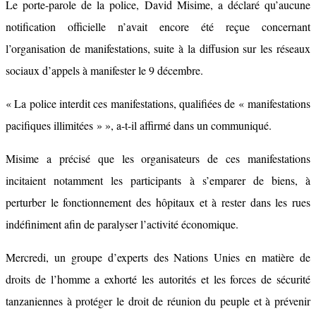
Le porte-parole de la police, David Misime, a déclaré qu’aucune
notification officielle n’avait encore été reçue concernant
l’organisation de manifestations, suite à la diffusion sur les réseaux
sociaux d’appels à manifester le 9 décembre.
« La police interdit ces manifestations, qualifiées de « manifestations
pacifiques illimitées » », a-t-il affirmé dans un communiqué.
Misime a précisé que les organisateurs de ces manifestations
incitaient notamment les participants à s’emparer de biens, à
perturber le fonctionnement des hôpitaux et à rester dans les rues
indéfiniment afin de paralyser l’activité économique.
Mercredi, un groupe d’experts des Nations Unies en matière de
droits de l’homme a exhorté les autorités et les forces de sécurité
tanzaniennes à protéger le droit de réunion du peuple et à prévenir