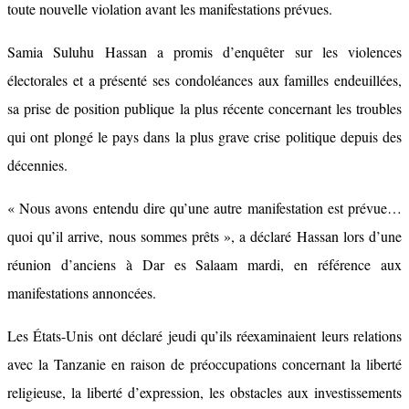
toute nouvelle violation avant les manifestations prévues.
Samia Suluhu Hassan a promis d’enquêter sur les violences
électorales et a présenté ses condoléances aux familles endeuillées,
sa prise de position publique la plus récente concernant les troubles
qui ont plongé le pays dans la plus grave crise politique depuis des
décennies.
« Nous avons entendu dire qu’une autre manifestation est prévue…
quoi qu’il arrive, nous sommes prêts », a déclaré Hassan lors d’une
réunion d’anciens à Dar es Salaam mardi, en référence aux
manifestations annoncées.
Les États-Unis ont déclaré jeudi qu’ils réexaminaient leurs relations
avec la Tanzanie en raison de préoccupations concernant la liberté
religieuse, la liberté d’expression, les obstacles aux investissements