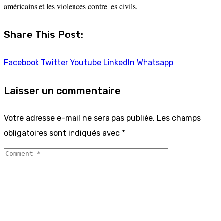
américains et les violences contre les civils.
Share This Post:
Facebook
Twitter
Youtube
LinkedIn
Whatsapp
Laisser un commentaire
Votre adresse e-mail ne sera pas publiée.
Les champs
obligatoires sont indiqués avec
*