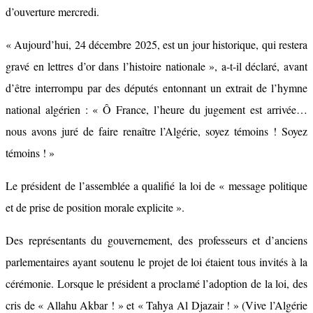
d’ouverture mercredi.
« Aujourd’hui, 24 décembre 2025, est un jour historique, qui restera
gravé en lettres d’or dans l’histoire nationale », a-t-il déclaré, avant
d’être interrompu par des députés entonnant un extrait de l’hymne
national algérien : « Ô France, l’heure du jugement est arrivée…
nous avons juré de faire renaître l’Algérie, soyez témoins ! Soyez
témoins ! »
Le président de l’assemblée a qualifié la loi de « message politique
et de prise de position morale explicite ».
Des représentants du gouvernement, des professeurs et d’anciens
parlementaires ayant soutenu le projet de loi étaient tous invités à la
cérémonie. Lorsque le président a proclamé l’adoption de la loi, des
cris de « Allahu Akbar ! » et « Tahya Al Djazair ! » (Vive l’Algérie