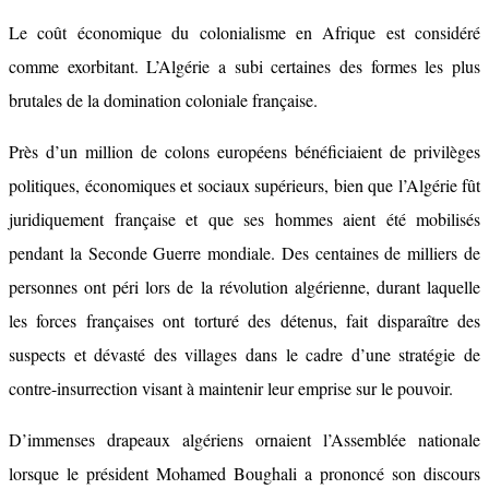
Le coût économique du colonialisme en Afrique est considéré
comme exorbitant. L’Algérie a subi certaines des formes les plus
brutales de la domination coloniale française.
Près d’un million de colons européens bénéficiaient de privilèges
politiques, économiques et sociaux supérieurs, bien que l’Algérie fût
juridiquement française et que ses hommes aient été mobilisés
pendant la Seconde Guerre mondiale. Des centaines de milliers de
personnes ont péri lors de la révolution algérienne, durant laquelle
les forces françaises ont torturé des détenus, fait disparaître des
suspects et dévasté des villages dans le cadre d’une stratégie de
contre-insurrection visant à maintenir leur emprise sur le pouvoir.
D’immenses drapeaux algériens ornaient l’Assemblée nationale
lorsque le président Mohamed Boughali a prononcé son discours