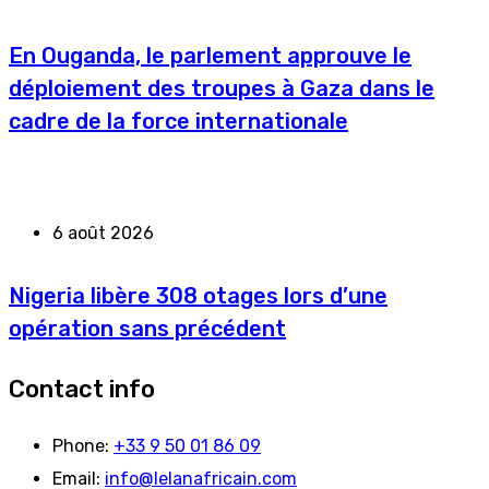
En Ouganda, le parlement approuve le
déploiement des troupes à Gaza dans le
cadre de la force internationale
6 août 2026
Nigeria libère 308 otages lors d’une
opération sans précédent
Contact info
Phone:
+33 9 50 01 86 09
Email:
info@lelanafricain.com