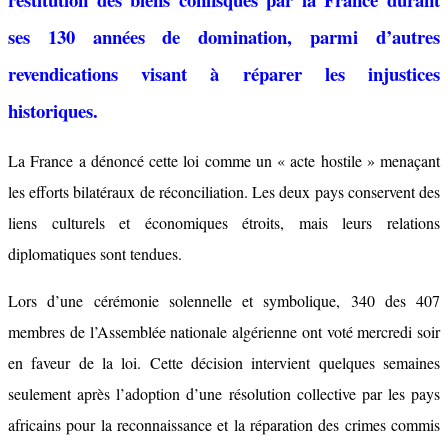
ses 130 années de domination, parmi d’autres
revendications visant à réparer les injustices
historiques.
La France a dénoncé cette loi comme un « acte hostile » menaçant
les efforts bilatéraux de réconciliation. Les deux pays conservent des
liens culturels et économiques étroits, mais leurs relations
diplomatiques sont tendues.
Lors d’une cérémonie solennelle et symbolique, 340 des 407
membres de l’Assemblée nationale algérienne ont voté mercredi soir
en faveur de la loi. Cette décision intervient quelques semaines
seulement après l’adoption d’une résolution collective par les pays
africains pour la reconnaissance et la réparation des crimes commis