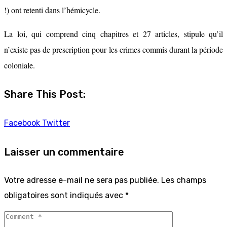
!) ont retenti dans l’hémicycle.
La loi, qui comprend cinq chapitres et 27 articles, stipule qu’il
n’existe pas de prescription pour les crimes commis durant la période
coloniale.
Share This Post:
Facebook
Twitter
Laisser un commentaire
Votre adresse e-mail ne sera pas publiée.
Les champs
obligatoires sont indiqués avec
*