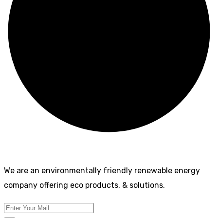
We are an environmentally friendly renewable energy
company offering eco products, & solutions.