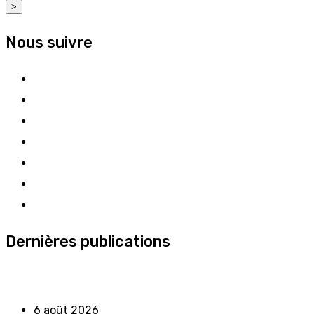
>
Nous suivre
Dernières publications
6 août 2026