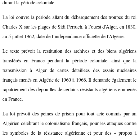
durant la période coloniale.
La loi couvre la période allant du débarquement des troupes du roi
Charles X sur les plages de Sidi Ferruch, à l’ouest d’Alger, en 1830,
au 5 juillet 1962, date de l’indépendance officielle de l’Algérie.
Le texte prévoit la restitution des archives et des biens algériens
transférés en France pendant la période coloniale, ainsi que la
transmission à Alger de cartes détaillées des essais nucléaires
français menés en Algérie de 1960 à 1966. Il demande également le
rapatriement des dépouilles de certains résistants algériens emmenés
en France.
La loi prévoit des peines de prison pour tout acte commis par un
Algérien célébrant le colonialisme français, pour les attaques contre
les symboles de la résistance algérienne et pour des « propos à