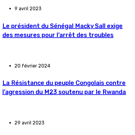
9 avril 2023
Le président du Sénégal Macky Sall exige
des mesures pour l’arrêt des troubles
20 février 2024
La Résistance du peuple Congolais contre
l’agression du M23 soutenu par le Rwanda
29 avril 2023