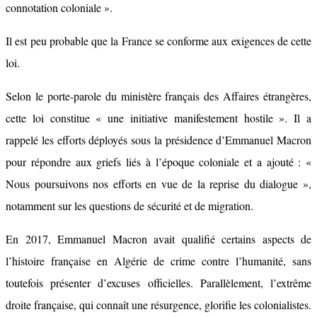
connotation coloniale ».
Il est peu probable que la France se conforme aux exigences de cette
loi.
Selon le porte-parole du ministère français des Affaires étrangères,
cette loi constitue « une initiative manifestement hostile ». Il a
rappelé les efforts déployés sous la présidence d’Emmanuel Macron
pour répondre aux griefs liés à l’époque coloniale et a ajouté : «
Nous poursuivons nos efforts en vue de la reprise du dialogue »,
notamment sur les questions de sécurité et de migration.
En 2017, Emmanuel Macron avait qualifié certains aspects de
l’histoire française en Algérie de crime contre l’humanité, sans
toutefois présenter d’excuses officielles. Parallèlement, l’extrême
droite française, qui connaît une résurgence, glorifie les colonialistes.