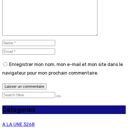
Enregistrer mon nom, mon e-mail et mon site dans le
navigateur pour mon prochain commentaire.
Categories
A LA UNE
3268