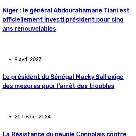
Niger : le général Abdourahamane Tiani est
officiellement investi président pour cinq
ans renouvelables
9 avril 2023
Le président du Sénégal Macky Sall exige
des mesures pour l’arrêt des troubles
20 février 2024
La Résistance du peuple Congolais contre