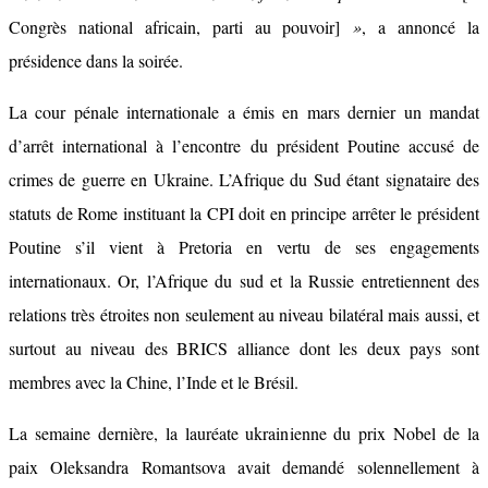
Congrès national africain, parti au pouvoir]
»
, a annoncé la
présidence dans la soirée.
La cour pénale internationale a émis en mars dernier un mandat
d’arrêt international à l’encontre du président Poutine accusé de
crimes de guerre en Ukraine. L’Afrique du Sud étant signataire des
statuts de Rome instituant la CPI doit en principe arrêter le président
Poutine s’il vient à Pretoria en vertu de ses engagements
internationaux. Or, l’Afrique du sud et la Russie entretiennent des
relations très étroites non seulement au niveau bilatéral mais aussi, et
surtout au niveau des BRICS alliance dont les deux pays sont
membres avec la Chine, l’Inde et le Brésil.
La semaine dernière, la lauréate ukrainienne du prix Nobel de la
paix Oleksandra Romantsova avait demandé solennellement à