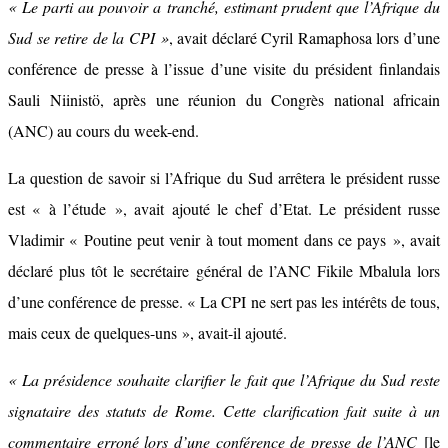
« Le parti au pouvoir a tranché, estimant prudent que l’Afrique du
Sud se retire de la CPI »
, avait déclaré Cyril Ramaphosa lors d’une
conférence de presse à l’issue d’une visite du président finlandais
Sauli Niinistö, après une réunion du Congrès national africain
(ANC) au cours du week-end.
La question de savoir si l’Afrique du Sud arrêtera le président russe
est « à l’étude », avait ajouté le chef d’Etat. Le président russe
Vladimir « Poutine peut venir à tout moment dans ce pays », avait
déclaré plus tôt le secrétaire général de l’ANC Fikile Mbalula lors
d’une conférence de presse. « La CPI ne sert pas les intérêts de tous,
mais ceux de quelques-uns », avait-il ajouté.
« La présidence souhaite clarifier le fait que l’Afrique du Sud reste
signataire des statuts de Rome. Cette clarification fait suite à un
commentaire erroné lors d’une conférence de presse de l’ANC
[le