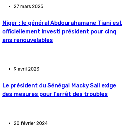
27 mars 2025
Niger : le général Abdourahamane Tiani est
officiellement investi président pour cinq
ans renouvelables
9 avril 2023
Le président du Sénégal Macky Sall exige
des mesures pour l’arrêt des troubles
20 février 2024