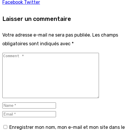
Facebook
Twitter
Laisser un commentaire
Votre adresse e-mail ne sera pas publiée.
Les champs
obligatoires sont indiqués avec
*
Enregistrer mon nom, mon e-mail et mon site dans le