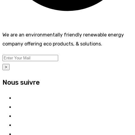
We are an environmentally friendly renewable energy
company offering eco products, & solutions.
>
Nous suivre