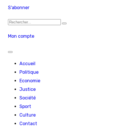
S'abonner
Mon compte
Accueil
Politique
Economie
Justice
Société
Sport
Culture
Contact