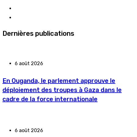
Dernières publications
6 août 2026
En Ouganda, le parlement approuve le
déploiement des troupes à Gaza dans le
cadre de la force internationale
6 août 2026