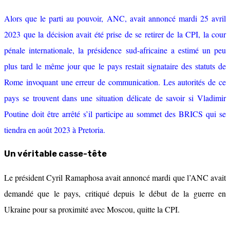
Alors que le parti au pouvoir, ANC, avait annoncé mardi 25 avril
2023 que la décision avait été prise de se retirer de la CPI, la cour
pénale internationale, la présidence sud-africaine a estimé un peu
plus tard le même jour que le pays restait signataire des statuts de
Rome invoquant une erreur de communication. Les autorités de ce
pays se trouvent dans une situation délicate de savoir si Vladimir
Poutine doit être arrêté s’il participe au sommet des BRICS qui se
tiendra en août 2023 à Pretoria.
Un véritable casse-tête
Le président Cyril Ramaphosa avait annoncé mardi que l’ANC avait
demandé que le pays, critiqué depuis le début de la guerre en
Ukraine pour sa proximité avec Moscou, quitte la CPI.