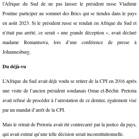
l’Afrique du Sud de ne pas laisser le président russe Vladimir
Poutine participer au sommet des Brics qui se tiendra dans le pays
en août 2023. Si le président russe se rendait en Afrique du Sud et
n’était pas arrêté, ce serait « une grande déception », avait déclaré
madame Romantsova, lors d’une conférence de presse à
Johannesburg.
Du déjà-vu
L’Afrique du Sud avait déjà voulu se retirer de la CPI en 2016 après
une visite de l’ancien président soudanais Omar el-Béchir. Pretoria
avait refusé de procéder à l’arrestation de ce dernier, également visé
par un mandat d’arrêt de la CPI.
Mais le retrait de Pretoria avait été contrecarré par la justice du pays,
qui avait estimé qu’une telle décision serait inconstitutionnelle.