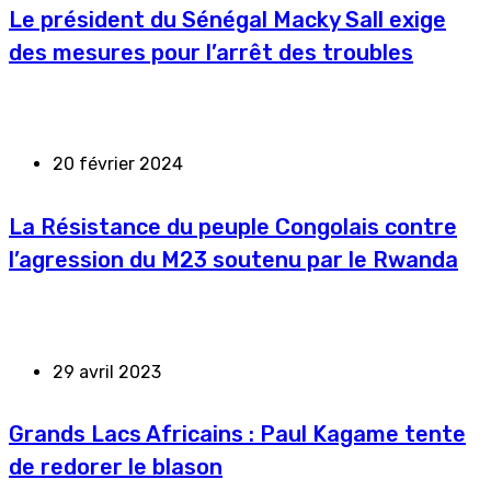
Le président du Sénégal Macky Sall exige
des mesures pour l’arrêt des troubles
20 février 2024
La Résistance du peuple Congolais contre
l’agression du M23 soutenu par le Rwanda
29 avril 2023
Grands Lacs Africains : Paul Kagame tente
de redorer le blason