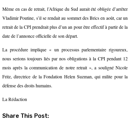
Même en cas de retrait, l’Afrique du Sud aurait été obligée d’arrêter
Vladimir Poutine, s’il se rendait au sommet des Brics en août, car un
retrait de la CPI prendrait plus d’un an pour être effectif à partir de la
date de l’annonce officielle de son départ.
La procédure implique « un processus parlementaire rigoureux,
nous serions toujours liés par nos obligations à la CPI pendant 12
mois après la communication de notre retrait », a souligné Nicole
Fritz, directrice de la Fondation Helen Suzman, qui milite pour la
défense des droits humains.
La Rédaction
Share This Post: