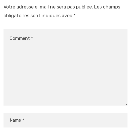
Votre adresse e-mail ne sera pas publiée.
Les champs
obligatoires sont indiqués avec
*