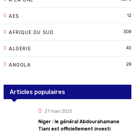
12
AES
308
AFRIQUE DU SUD
40
ALGERIE
28
ANGOLA
Articles populaires
27 mars 2025
Niger : le général Abdourahamane
Tiani est officiellement investi