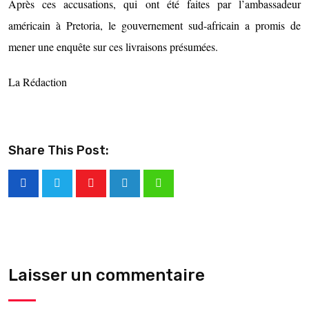
Après ces accusations, qui ont été faites par l’ambassadeur
américain à Pretoria, le gouvernement sud-africain a promis de
mener une enquête sur ces livraisons présumées.
La Rédaction
Share This Post:
Laisser un commentaire