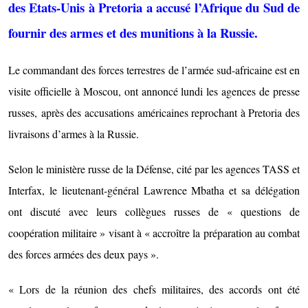
des Etats-Unis à Pretoria a accusé l’Afrique du Sud de
fournir des armes et des munitions à la Russie.
Le commandant des forces terrestres de l’armée sud-africaine est en
visite officielle à Moscou, ont annoncé lundi les agences de presse
russes,
après des accusations américaines reprochant à Pretoria des
livraisons d’armes à la Russie
.
Selon le ministère russe de la Défense, cité par les agences TASS et
Interfax, le lieutenant-général Lawrence Mbatha et sa délégation
ont discuté avec leurs collègues russes de « questions de
coopération militaire » visant à « accroître la préparation au combat
des forces armées des deux pays ».
« Lors de la réunion des chefs militaires, des accords ont été