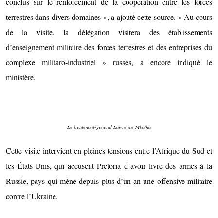
conclus sur le renforcement de la coopération entre les forces
terrestres dans divers domaines », a ajouté cette source. « Au cours
de la visite, la délégation visitera des établissements
d’enseignement militaire des forces terrestres et des entreprises du
complexe militaro-industriel » russes, a encore indiqué le
ministère.
Le lieutenant-général Lawrence Mbatha
Cette visite intervient en pleines tensions entre l’Afrique du Sud et
les États-Unis, qui accusent Pretoria d’avoir livré des armes à la
Russie, pays qui mène depuis plus d’un an une offensive militaire
contre l’Ukraine.