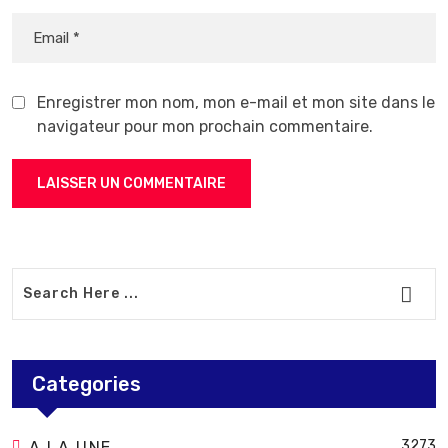
Enregistrer mon nom, mon e-mail et mon site dans le
navigateur pour mon prochain commentaire.
Categories
3273
A LA UNE