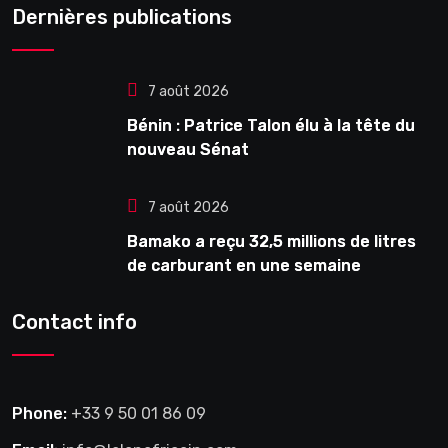
Dernières publications
7 août 2026
Bénin : Patrice Talon élu à la tête du
nouveau Sénat
7 août 2026
Bamako a reçu 32,5 millions de litres
de carburant en une semaine
Contact info
Phone:
+33 9 50 01 86 09