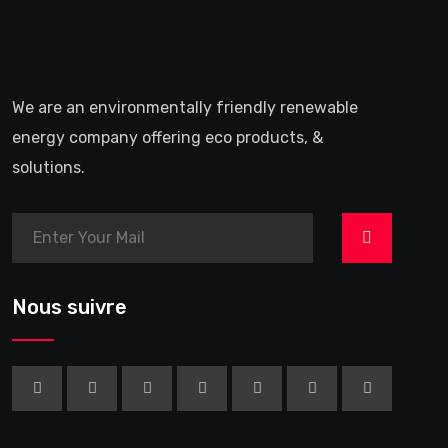
We are an environmentally friendly renewable
energy company offering eco products, &
solutions.
>
Nous suivre