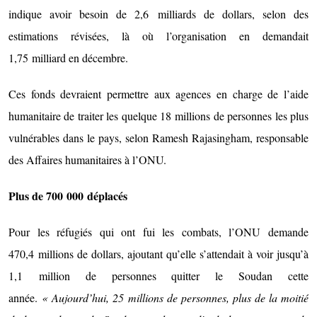
indique avoir besoin de 2,6 milliards de dollars, selon des
estimations révisées, là où l’organisation en demandait
1,75 milliard en décembre.
Ces fonds devraient permettre aux agences en charge de l’aide
humanitaire de traiter les quelque 18 millions de personnes les plus
vulnérables dans le pays, selon Ramesh Rajasingham, responsable
des Affaires humanitaires à l’ONU.
Plus de 700 000 déplacés
Pour les réfugiés qui ont fui les combats, l’ONU demande
470,4 millions de dollars, ajoutant qu’elle s’attendait à voir jusqu’à
1,1 million de personnes quitter le Soudan cette
année.
« Aujourd’hui, 25 millions de personnes, plus de la moitié