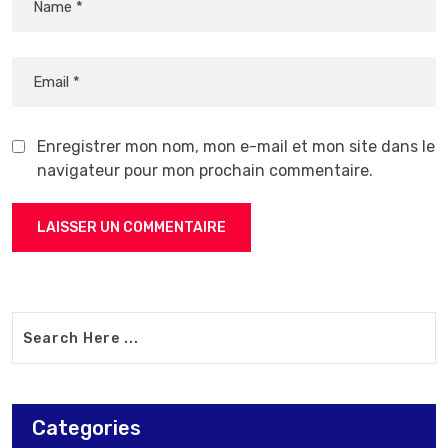
Enregistrer mon nom, mon e-mail et mon site dans le
navigateur pour mon prochain commentaire.
Categories