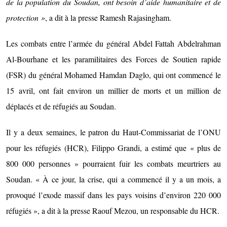
de la population du Soudan, ont besoin d’aide humanitaire et de
protection »
, a dit à la presse Ramesh Rajasingham.
Les combats entre l’armée du général Abdel Fattah Abdelrahman
Al-Bourhane et les paramilitaires des Forces de Soutien rapide
(FSR) du général Mohamed Hamdan Daglo, qui ont commencé le
15 avril, ont fait environ un millier de morts et un million de
déplacés et de réfugiés au Soudan.
Il y a deux semaines, le patron du Haut-Commissariat de l’ONU
pour les réfugiés (HCR), Filippo Grandi, a estimé que « plus de
800 000 personnes » pourraient fuir les combats meurtriers au
Soudan. « À ce jour, la crise, qui a commencé il y a un mois, a
provoqué l’exode massif dans les pays voisins d’environ 220 000
réfugiés », a dit à la presse Raouf Mezou, un responsable du HCR.