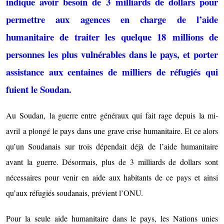
indique avoir besoin de 3 milliards de dollars pour
permettre aux agences en charge de l’aide
humanitaire de traiter les quelque 18 millions de
personnes les plus vulnérables dans le pays, et porter
assistance aux centaines de milliers de réfugiés qui
fuient le Soudan.
Au
Soudan
,
la guerre entre généraux qui fait rage depuis la mi-
avril
a plongé le pays dans une grave crise humanitaire. Et ce alors
qu’un Soudanais sur trois dépendait déjà de l’aide humanitaire
avant la guerre. Désormais, plus de 3 milliards de dollars sont
nécessaires pour venir en aide aux habitants de ce pays et ainsi
qu’aux réfugiés soudanais, prévient l’ONU.
Pour la seule aide humanitaire dans le pays, les Nations unies