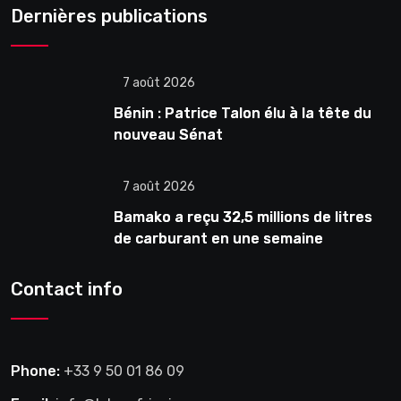
Dernières publications
7 août 2026
Bénin : Patrice Talon élu à la tête du
nouveau Sénat
7 août 2026
Bamako a reçu 32,5 millions de litres
de carburant en une semaine
Contact info
Phone:
+33 9 50 01 86 09