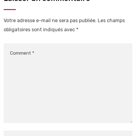
Votre adresse e-mail ne sera pas publiée.
Les champs
obligatoires sont indiqués avec
*