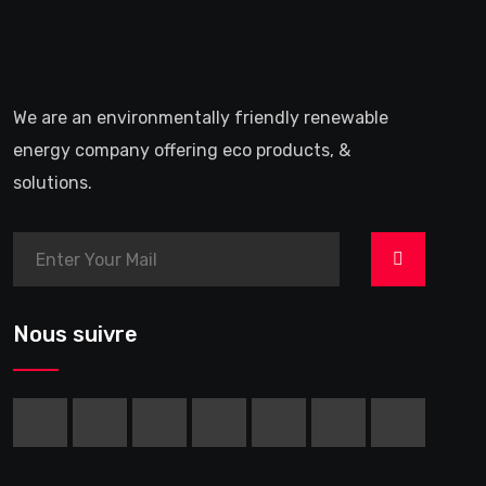
We are an environmentally friendly renewable
energy company offering eco products, &
solutions.
>
Nous suivre