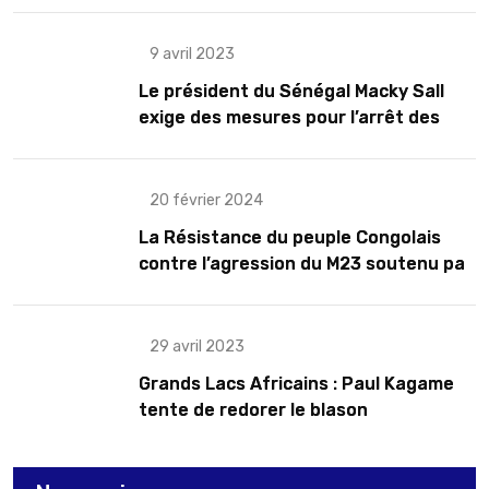
9 avril 2023
Le président du Sénégal Macky Sall
exige des mesures pour l’arrêt des
troubles
20 février 2024
La Résistance du peuple Congolais
contre l’agression du M23 soutenu par
le Rwanda
29 avril 2023
Grands Lacs Africains : Paul Kagame
tente de redorer le blason