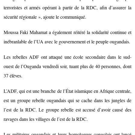
terroristes et armés opérant à partir de la RDC, afin d’assurer la
sécurité régionale », ajoute le communiqué.
Moussa Faki Mahamat a également réitéré la solidarité continue et
inébranlable de l’UA avec le gouvernement et le peuple ougandais.
Les rebelles ADF ont attaqué une école secondaire dans le sud-
ouest de l’Ouganda vendredi soir, tuant plus de 40 personnes, dont
37 élèves.
L’ADF, qui est une branche de l’État islamique en Afrique centrale,
est un groupe rebelle ougandais qui se cache dans les jungles de
l’est de la RDC. Le groupe rebelle est accusé d’avoir causé des
ravages dans les villages de l’est de la RDC.
Les militaires ougandais et leurs homologues congolais ont lancé