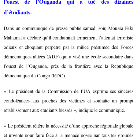
l’ouest de l’Ouganda qui a tué des dizaines
d’étudiants.
Dans un communiqué de presse publié samedi soir, Moussa Faki
Mahamat a déclaré qu’il condamnait fermement l’attentat terroriste
odieux et choquant perpétré par la milice présumée des Forces
démocratiques alliées (ADF) qui a visé une école secondaire dans
l’ouest de l’Ouganda, près de la frontière avec la République
démocratique du Congo (RDC).
« Le président de la Commission de l’UA exprime ses sincères
condoléances aux proches des victimes et souhaite un prompt
rétablissement aux étudiants blessés », indique le communiqué.
« Le président réitère la nécessité d’une approche régionale globale
et urgente pour faire face à la menace posée par tous les groupes