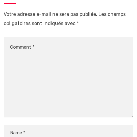
Votre adresse e-mail ne sera pas publiée.
Les champs
obligatoires sont indiqués avec
*