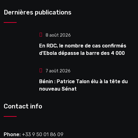
Dernières publications
8 août 2026
En RDC, le nombre de cas confirmés
d’Ebola dépasse la barre des 4 000
7 août 2026
Bénin : Patrice Talon élu à la tête du
nouveau Sénat
Contact info
Phone:
+33 9 50 01 86 09