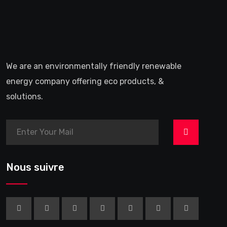
We are an environmentally friendly renewable
energy company offering eco products, &
solutions.
>
Nous suivre