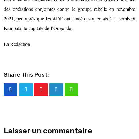
des opérations conjointes contre le groupe rebelle en novembre
2021, peu après que les ADF ont lancé des attentats à la bombe à
Kampala, la capitale de l’Ouganda.
La Rédaction
Share This Post:
Laisser un commentaire