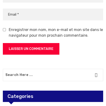
Enregistrer mon nom, mon e-mail et mon site dans le
navigateur pour mon prochain commentaire.
Categories