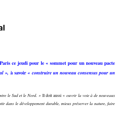
al
 Paris ce jeudi pour le « sommet pour un nouveau pacte
à savoir
al »,
« construire un nouveau consensus pour un
entre le Sud et le Nord. »
Il doit aussi «
ouvrir la voie à de nouveaux
tir dans le développement durable, mieux préserver la nature, faire