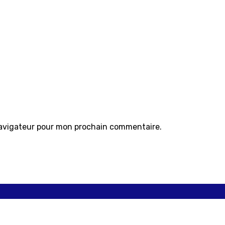
navigateur pour mon prochain commentaire.