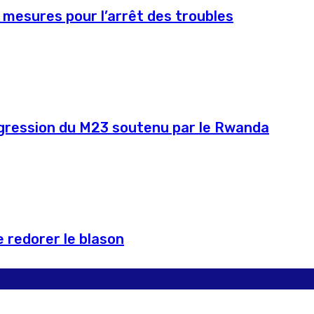
 mesures pour l’arrêt des troubles
agression du M23 soutenu par le Rwanda
 redorer le blason