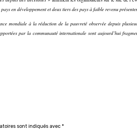
s pays en développement et deux tiers des pays à faible revenu présente
nce mondiale à la réduction de la pauvreté observée depuis plusieurs
portées par la communauté internationale sont aujourd’hui fragmentée
atoires sont indiqués avec
*