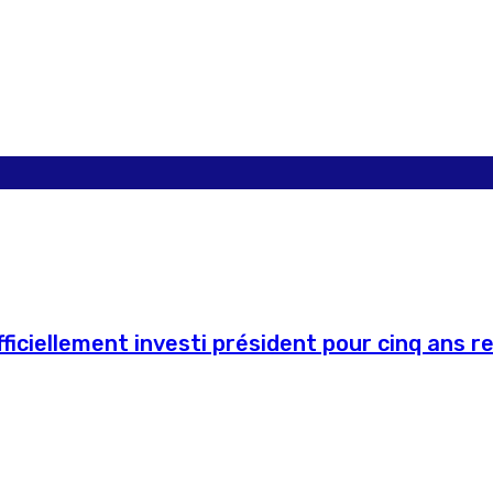
ficiellement investi président pour cinq ans r