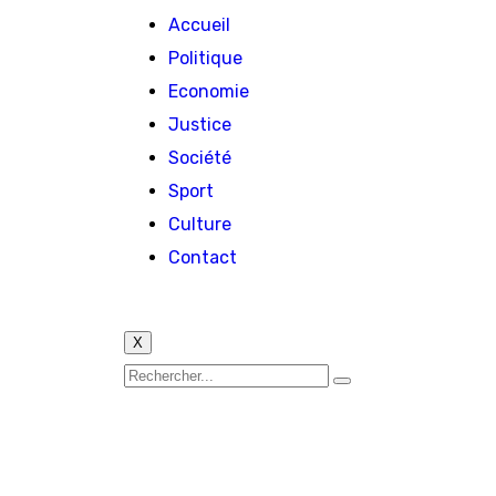
Accueil
Politique
Economie
Justice
Société
Sport
Culture
Contact
X