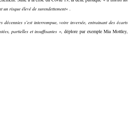
nt un risque élevé de surendettement
« .
 décennies s’est interrompue, voire inversée, entrainant des écarts
s, partielles et insuffisantes »,
déplore par exemple Mia Mottley,