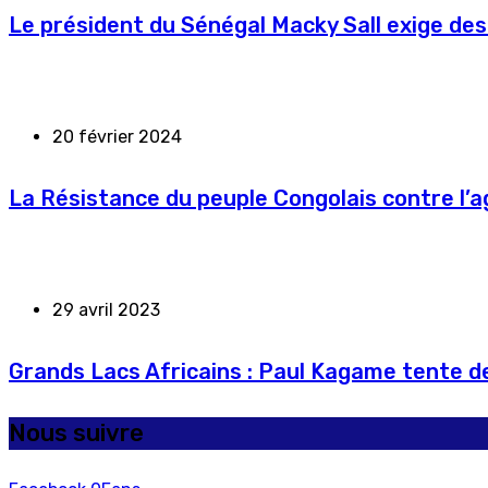
Le président du Sénégal Macky Sall exige des
20 février 2024
La Résistance du peuple Congolais contre l’
29 avril 2023
Grands Lacs Africains : Paul Kagame tente de
Nous suivre