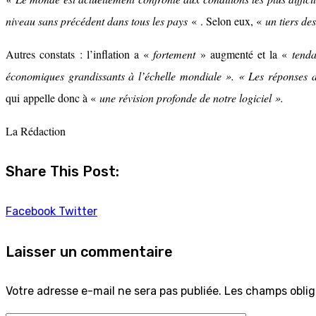
niveau sans précédent dans tous les pays
« . Selon eux, «
un tiers de
Autres constats : l’inflation a «
fortement
» augmenté et la «
tenda
économiques grandissants à l’échelle mondiale ». « Les réponses ap
qui appelle donc à «
une révision profonde de notre logiciel ».
La Rédaction
Share This Post:
Facebook
Twitter
Laisser un commentaire
Votre adresse e-mail ne sera pas publiée.
Les champs oblig