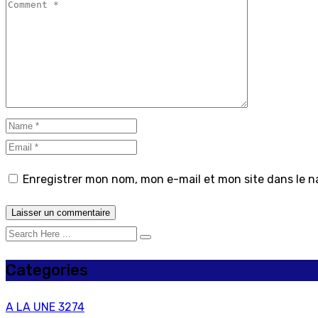
Enregistrer mon nom, mon e-mail et mon site dans le 
Categories
A LA UNE
3274