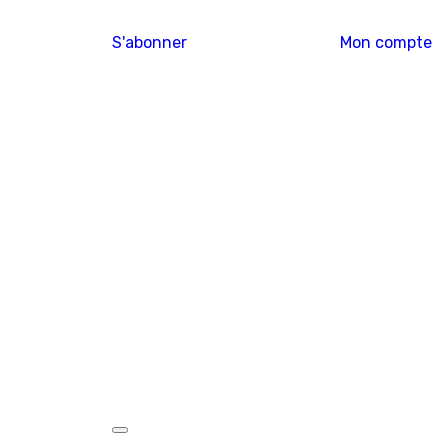
S'abonner
Mon compte