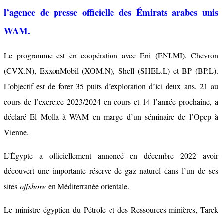
l’agence de presse officielle des Émirats arabes unis
WAM.
Le programme est en coopération avec Eni (ENI.MI), Chevron
(CVX.N), ExxonMobil (XOM.N), Shell (SHEL.L) et BP (BP.L).
L’objectif est de forer 35 puits d’exploration d’ici deux ans, 21 au
cours de l’exercice 2023/2024 en cours et 14 l’année prochaine, a
déclaré El Molla à WAM en marge d’un séminaire de l’Opep à
Vienne.
L’Égypte a officiellement annoncé en décembre 2022 avoir
découvert une importante réserve de gaz naturel dans l’un de ses
sites
offshore
en Méditerranée orientale.
Le ministre égyptien du Pétrole et des Ressources minières, Tarek