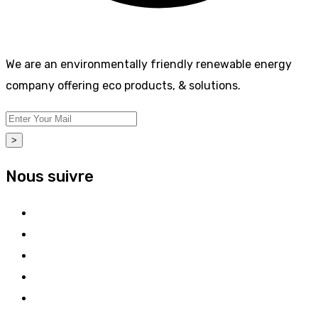
We are an environmentally friendly renewable energy
company offering eco products, & solutions.
>
Nous suivre