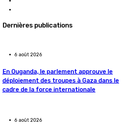
Dernières publications
6 août 2026
En Ouganda, le parlement approuve le
déploiement des troupes à Gaza dans le
cadre de la force internationale
6 août 2026