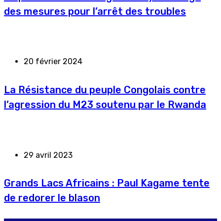
des mesures pour l’arrêt des troubles
20 février 2024
La Résistance du peuple Congolais contre
l’agression du M23 soutenu par le Rwanda
29 avril 2023
Grands Lacs Africains : Paul Kagame tente
de redorer le blason