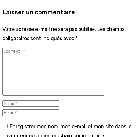
Laisser un commentaire
Votre adresse e-mail ne sera pas publiée.
Les champs
obligatoires sont indiqués avec
*
Enregistrer mon nom, mon e-mail et mon site dans le
navigateur pour mon prochain commentaire.