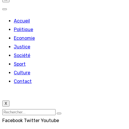
Accueil
Politique
Economie
Justice
Société
Sport
Culture
Contact
X
Facebook
Twitter
Youtube