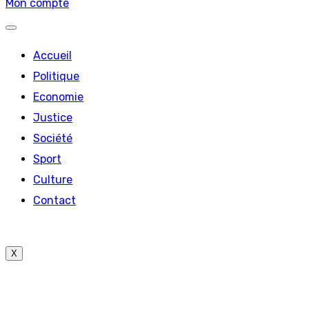
Mon compte
Accueil
Politique
Economie
Justice
Société
Sport
Culture
Contact
X