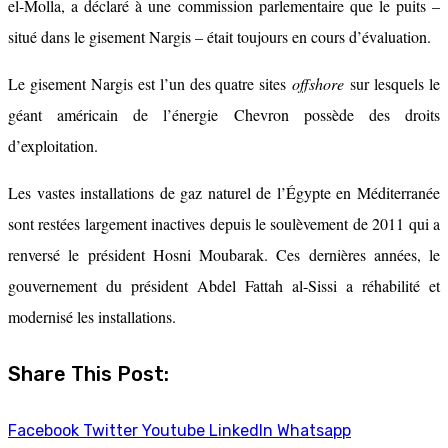
el-Molla, a déclaré à une commission parlementaire que le puits –
situé dans le gisement Nargis – était toujours en cours d’évaluation.
Le gisement Nargis est l’un des quatre sites
offshore
sur lesquels le
géant américain de l’énergie Chevron possède des droits
d’exploitation.
Les vastes installations de gaz naturel de l’Égypte en Méditerranée
sont restées largement inactives depuis le soulèvement de 2011 qui a
renversé le président Hosni Moubarak. Ces dernières années, le
gouvernement du président Abdel Fattah al-Sissi a réhabilité et
modernisé les installations.
Share This Post:
Facebook
Twitter
Youtube
LinkedIn
Whatsapp