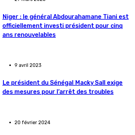
Niger : le général Abdourahamane Tiani est
officiellement investi président pour cinq
ans renouvelables
9 avril 2023
Le président du Sénégal Macky Sall exige
des mesures pour l’arrêt des troubles
20 février 2024